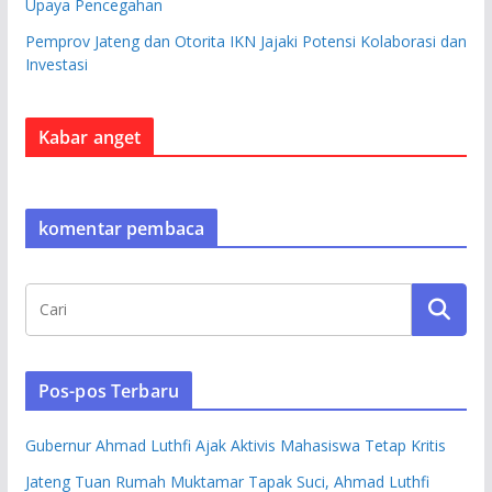
Upaya Pencegahan
Pemprov Jateng dan Otorita IKN Jajaki Potensi Kolaborasi dan
Investasi
Kabar anget
komentar pembaca
Pos-pos Terbaru
Gubernur Ahmad Luthfi Ajak Aktivis Mahasiswa Tetap Kritis
Jateng Tuan Rumah Muktamar Tapak Suci, Ahmad Luthfi