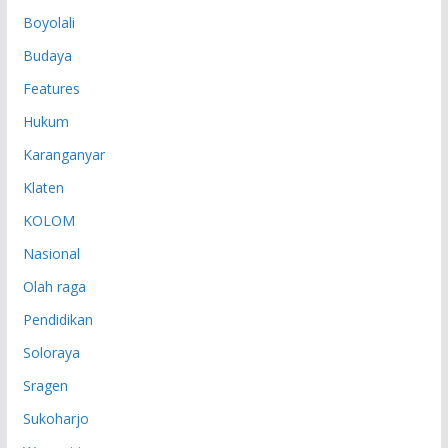
P
Boyolali
Budaya
Features
Hukum
Karanganyar
Klaten
KOLOM
Nasional
Olah raga
Pendidikan
Soloraya
Sragen
Sukoharjo