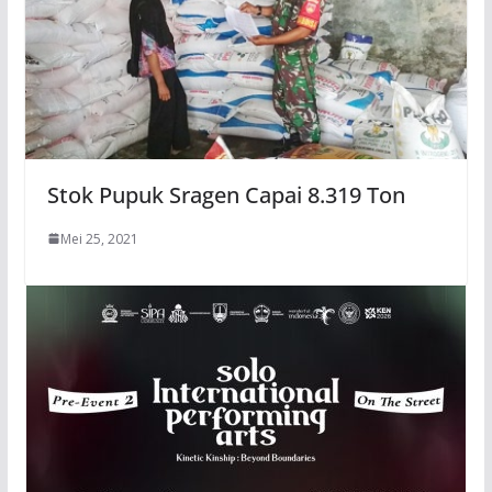
Stok Pupuk Sragen Capai 8.319 Ton
Mei 25, 2021