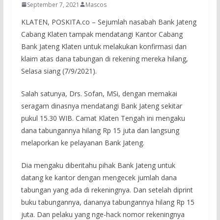
September 7, 2021
Mascos
KLATEN, POSKITA.co – Sejumlah nasabah Bank Jateng
Cabang Klaten tampak mendatangi Kantor Cabang
Bank Jateng Klaten untuk melakukan konfirmasi dan
klaim atas dana tabungan di rekening mereka hilang,
Selasa siang (7/9/2021).
Salah satunya, Drs. Sofan, MSi, dengan memakai
seragam dinasnya mendatangi Bank Jateng sekitar
pukul 15.30 WIB. Camat Klaten Tengah ini mengaku
dana tabungannya hilang Rp 15 juta dan langsung
melaporkan ke pelayanan Bank Jateng.
Dia mengaku diberitahu pihak Bank Jateng untuk
datang ke kantor dengan mengecek jumlah dana
tabungan yang ada di rekeningnya. Dan setelah diprint
buku tabungannya, dananya tabungannya hilang Rp 15
juta. Dan pelaku yang nge-hack nomor rekeningnya