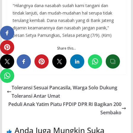
“Hilangnya dana nasabah sudah kami tangani dan
tindak lanjuti, dan mudah-mudahan hal serupa tidak
terulang kembali. Dana nasabah yang di Bank Jateng
dijamin keamanannya dan nasabah jangan panik,”
pesan Setya Pamungkas, Selasa petang (7/9). (Kim)
Share this…
Toleransi Sesuai Pancasila, Warga Solo Dukung
Toleransi Antar Umat
Peduli Anak Yatim Piatu FPDIP DPR RI Bagikan 200
Sembako
Anda Juga Mungkin Suka