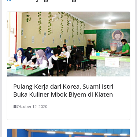
Pulang Kerja dari Korea, Suami Istri
Buka Kuliner Mbok Biyem di Klaten
Oktober 12, 2020