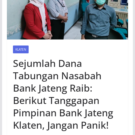
KLATEN
Sejumlah Dana
Tabungan Nasabah
Bank Jateng Raib:
Berikut Tanggapan
Pimpinan Bank Jateng
Klaten, Jangan Panik!