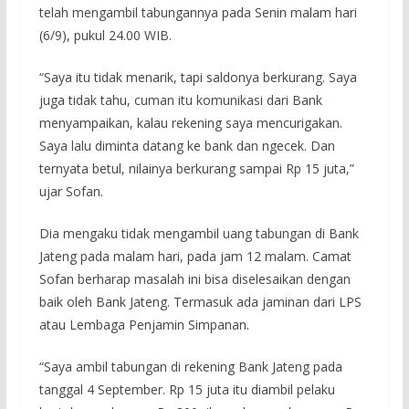
telah mengambil tabungannya pada Senin malam hari
(6/9), pukul 24.00 WIB.
“Saya itu tidak menarik, tapi saldonya berkurang. Saya
juga tidak tahu, cuman itu komunikasi dari Bank
menyampaikan, kalau rekening saya mencurigakan.
Saya lalu diminta datang ke bank dan ngecek. Dan
ternyata betul, nilainya berkurang sampai Rp 15 juta,”
ujar Sofan.
Dia mengaku tidak mengambil uang tabungan di Bank
Jateng pada malam hari, pada jam 12 malam. Camat
Sofan berharap masalah ini bisa diselesaikan dengan
baik oleh Bank Jateng. Termasuk ada jaminan dari LPS
atau Lembaga Penjamin Simpanan.
“Saya ambil tabungan di rekening Bank Jateng pada
tanggal 4 September. Rp 15 juta itu diambil pelaku