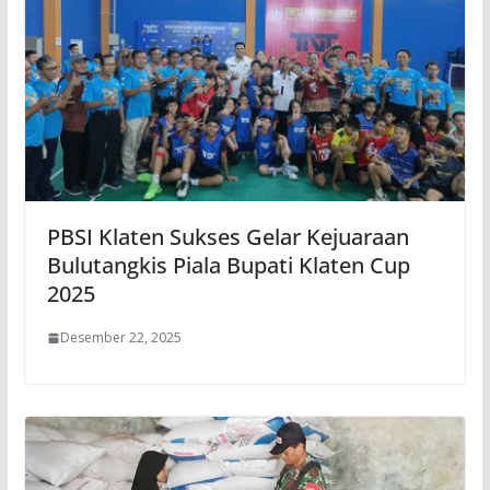
PBSI Klaten Sukses Gelar Kejuaraan
Bulutangkis Piala Bupati Klaten Cup
2025
Desember 22, 2025