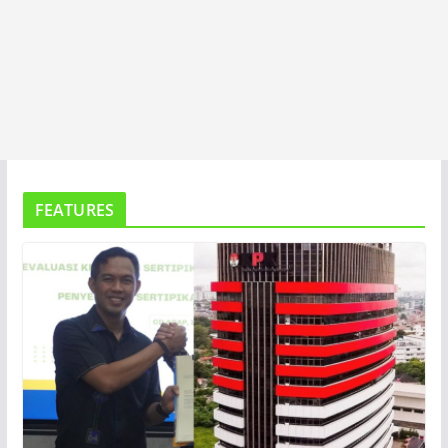
FEATURES