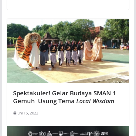
Spektakuler! Gelar Budaya SMAN 1
Gemuh Usung Tema
Local Wisdom
Juni 15, 2022