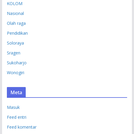
KOLOM
Nasional
Olah raga
Pendidikan
Soloraya
Sragen
Sukoharjo
Wonogiri
Meta
Masuk
Feed entri
Feed komentar