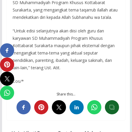
SD Muhammadiyah Program Khusus Kottabarat
Surakarta, yang mengangkat tema taqarrub ilallah atau
mendekatkan diri kepada Allah Subhanahu wa ta’ala.
“Untuk edisi selanjutnya akan diisi oleh guru dan
karyawan SD Muhammadiyah Program Khusus
Kottabarat Surakarta maupun pihak eksternal dengan
mengangkat tema-tema yang aktual seputar
pendidikan, parenting, ibadah, keluarga sakinah, dan
lain-lain,” terang Ust. Atit.
Cos/*
Share this…