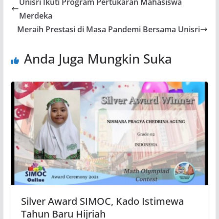
Unisri Ikuti Program Pertukaran Mahasiswa
Merdeka
Meraih Prestasi di Masa Pandemi Bersama Unisri
Anda Juga Mungkin Suka
Silver Award SIMOC, Kado Istimewa
Tahun Baru Hijriah