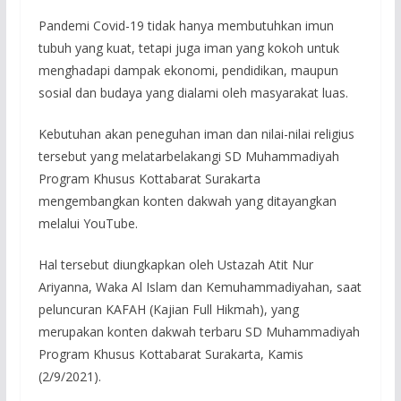
Pandemi Covid-19 tidak hanya membutuhkan imun
tubuh yang kuat, tetapi juga iman yang kokoh untuk
menghadapi dampak ekonomi, pendidikan, maupun
sosial dan budaya yang dialami oleh masyarakat luas.
Kebutuhan akan peneguhan iman dan nilai-nilai religius
tersebut yang melatarbelakangi SD Muhammadiyah
Program Khusus Kottabarat Surakarta
mengembangkan konten dakwah yang ditayangkan
melalui YouTube.
Hal tersebut diungkapkan oleh Ustazah Atit Nur
Ariyanna, Waka Al Islam dan Kemuhammadiyahan, saat
peluncuran KAFAH (Kajian Full Hikmah), yang
merupakan konten dakwah terbaru SD Muhammadiyah
Program Khusus Kottabarat Surakarta, Kamis
(2/9/2021).