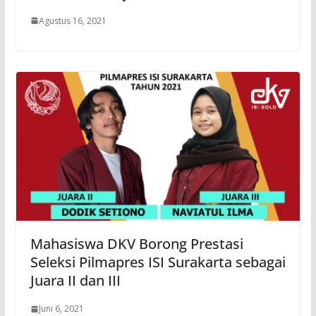
Agustus 16, 2021
Mahasiswa DKV Borong Prestasi
Seleksi Pilmapres ISI Surakarta sebagai
Juara II dan III
Juni 6, 2021