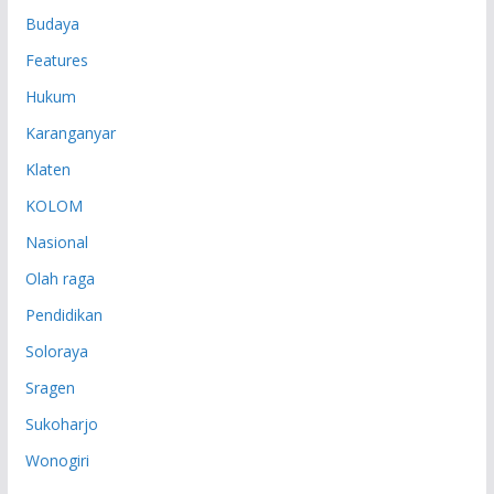
Budaya
Features
Hukum
Karanganyar
Klaten
KOLOM
Nasional
Olah raga
Pendidikan
Soloraya
Sragen
Sukoharjo
Wonogiri