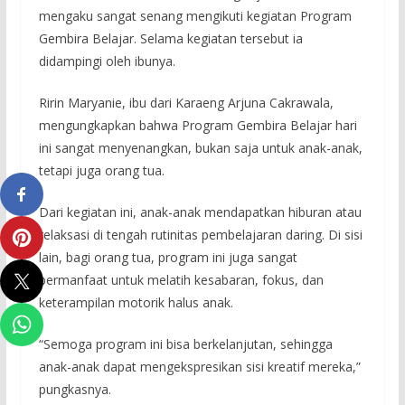
mengaku sangat senang mengikuti kegiatan Program
Gembira Belajar. Selama kegiatan tersebut ia
didampingi oleh ibunya.
Ririn Maryanie, ibu dari Karaeng Arjuna Cakrawala,
mengungkapkan bahwa Program Gembira Belajar hari
ini sangat menyenangkan, bukan saja untuk anak-anak,
tetapi juga orang tua.
Dari kegiatan ini, anak-anak mendapatkan hiburan atau
relaksasi di tengah rutinitas pembelajaran daring. Di sisi
lain, bagi orang tua, program ini juga sangat
bermanfaat untuk melatih kesabaran, fokus, dan
keterampilan motorik halus anak.
“Semoga program ini bisa berkelanjutan, sehingga
anak-anak dapat mengekspresikan sisi kreatif mereka,”
pungkasnya.