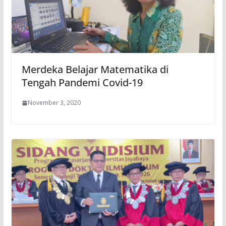
Merdeka Belajar Matematika di
Tengah Pandemi Covid-19
November 3, 2020