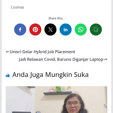
Cosmas
Share this…
Unisri Gelar Hybrid Job Placement
Jadi Relawan Covid, Baruno Diganjar Laptop
Anda Juga Mungkin Suka