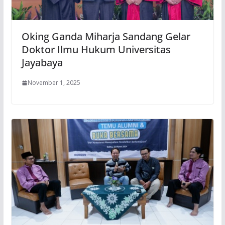
Oking Ganda Miharja Sandang Gelar
Doktor Ilmu Hukum Universitas
Jayabaya
November 1, 2025