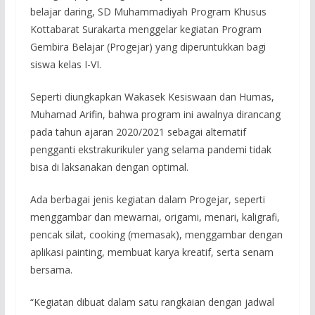
belajar daring, SD Muhammadiyah Program Khusus
Kottabarat Surakarta menggelar kegiatan Program
Gembira Belajar (Progejar) yang diperuntukkan bagi
siswa kelas I-VI.
Seperti diungkapkan Wakasek Kesiswaan dan Humas,
Muhamad Arifin, bahwa program ini awalnya dirancang
pada tahun ajaran 2020/2021 sebagai alternatif
pengganti ekstrakurikuler yang selama pandemi tidak
bisa di laksanakan dengan optimal.
Ada berbagai jenis kegiatan dalam Progejar, seperti
menggambar dan mewarnai, origami, menari, kaligrafi,
pencak silat, cooking (memasak), menggambar dengan
aplikasi painting, membuat karya kreatif, serta senam
bersama.
“Kegiatan dibuat dalam satu rangkaian dengan jadwal