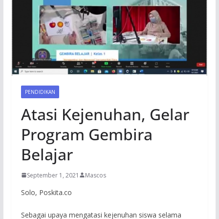
PENDIDIKAN
Atasi Kejenuhan, Gelar
Program Gembira
Belajar
September 1, 2021
Mascos
Solo, Poskita.co
Sebagai upaya mengatasi kejenuhan siswa selama