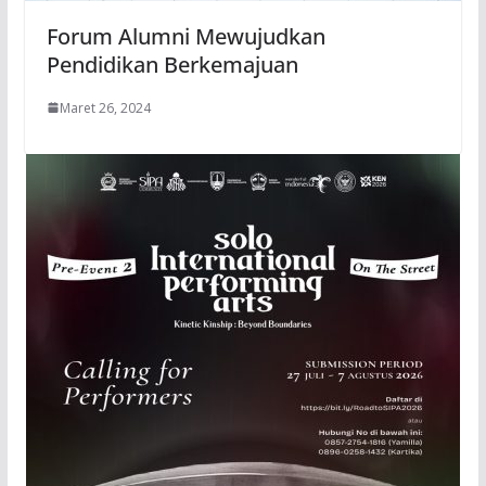
Forum Alumni Mewujudkan
Pendidikan Berkemajuan
Maret 26, 2024