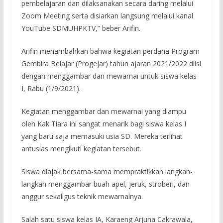
pembelajaran dan dilaksanakan secara daring melalui
Zoom Meeting serta disiarkan langsung melalui kanal
YouTube SDMUHPKTV,” beber Arifin.
Arifin menambahkan bahwa kegiatan perdana Program
Gembira Belajar (Progejar) tahun ajaran 2021/2022 diisi
dengan menggambar dan mewarnai untuk siswa kelas
I, Rabu (1/9/2021).
Kegiatan menggambar dan mewarnai yang diampu
oleh Kak Tiara ini sangat menarik bagi siswa kelas I
yang baru saja memasuki usia SD. Mereka terlihat
antusias mengikuti kegiatan tersebut.
Siswa diajak bersama-sama mempraktikkan langkah-
langkah menggambar buah apel, jeruk, stroberi, dan
anggur sekaligus teknik mewarnainya.
Salah satu siswa kelas IA, Karaeng Arjuna Cakrawala,