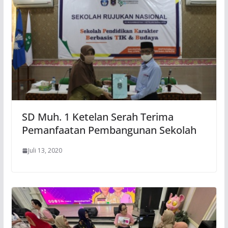
SD Muh. 1 Ketelan Serah Terima
Pemanfaatan Pembangunan Sekolah
Juli 13, 2020