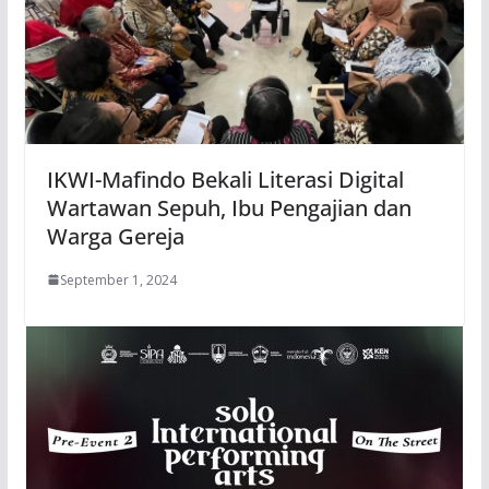
IKWI-Mafindo Bekali Literasi Digital
Wartawan Sepuh, Ibu Pengajian dan
Warga Gereja
September 1, 2024