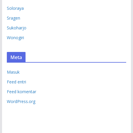
Soloraya
Sragen
Sukoharjo
Wonogiri
Meta
Masuk
Feed entri
Feed komentar
WordPress.org