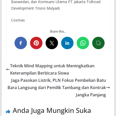
Baswedan, dan Komisaris Utama PT Jakarta Tollroad
Development Trisno Mulyadi.
Cosmas
Share this…
Teknik Mind Mapping untuk Meningkatkan
Keterampilan Berbicara Siswa
Jaga Pasokan Listrik, PLN Fokus Pembelian Batu
Bara Langsung dari Pemilik Tambang dan Kontrak
Jangka Panjang
Anda Juga Mungkin Suka