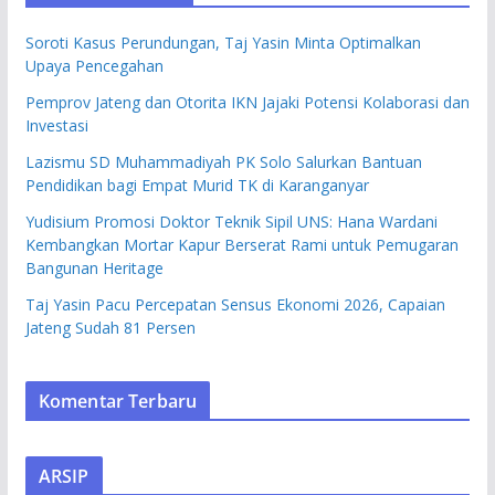
Soroti Kasus Perundungan, Taj Yasin Minta Optimalkan
Upaya Pencegahan
Pemprov Jateng dan Otorita IKN Jajaki Potensi Kolaborasi dan
Investasi
Lazismu SD Muhammadiyah PK Solo Salurkan Bantuan
Pendidikan bagi Empat Murid TK di Karanganyar
Yudisium Promosi Doktor Teknik Sipil UNS: Hana Wardani
Kembangkan Mortar Kapur Berserat Rami untuk Pemugaran
Bangunan Heritage
Taj Yasin Pacu Percepatan Sensus Ekonomi 2026, Capaian
Jateng Sudah 81 Persen
Komentar Terbaru
ARSIP