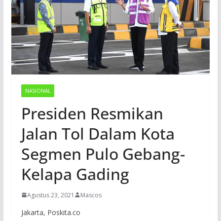
NASIONAL
Presiden Resmikan
Jalan Tol Dalam Kota
Segmen Pulo Gebang-
Kelapa Gading
Agustus 23, 2021
Mascos
Jakarta, Poskita.co