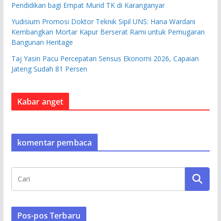
Pendidikan bagi Empat Murid TK di Karanganyar
Yudisium Promosi Doktor Teknik Sipil UNS: Hana Wardani
Kembangkan Mortar Kapur Berserat Rami untuk Pemugaran
Bangunan Heritage
Taj Yasin Pacu Percepatan Sensus Ekonomi 2026, Capaian
Jateng Sudah 81 Persen
Kabar anget
komentar pembaca
Pos-pos Terbaru