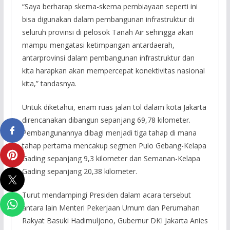
“Saya berharap skema-skema pembiayaan seperti ini
bisa digunakan dalam pembangunan infrastruktur di
seluruh provinsi di pelosok Tanah Air sehingga akan
mampu mengatasi ketimpangan antardaerah,
antarprovinsi dalam pembangunan infrastruktur dan
kita harapkan akan mempercepat konektivitas nasional
kita,” tandasnya.
Untuk diketahui, enam ruas jalan tol dalam kota Jakarta
direncanakan dibangun sepanjang 69,78 kilometer.
Pembangunannya dibagi menjadi tiga tahap di mana
tahap pertama mencakup segmen Pulo Gebang-Kelapa
Gading sepanjang 9,3 kilometer dan Semanan-Kelapa
Gading sepanjang 20,38 kilometer.
Turut mendampingi Presiden dalam acara tersebut
antara lain Menteri Pekerjaan Umum dan Perumahan
Rakyat Basuki Hadimuljono, Gubernur DKI Jakarta Anies