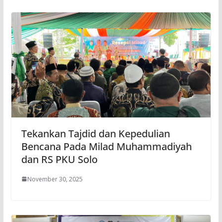
Tekankan Tajdid dan Kepedulian
Bencana Pada Milad Muhammadiyah
dan RS PKU Solo
November 30, 2025