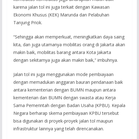
karena jalan tol ini juga terkait dengan Kawasan
Ekonomi Khusus (KEK) Marunda dan Pelabuhan
Tanjung Priok.
“Sehingga akan memperkuat, meningkatkan daya saing
kita, dan juga utamanya mobilitas orang di Jakarta akan
makin baik, mobilitas barang antara Kota Jakarta
dengan sekitarnya juga akan makin baik,” imbuhnya.
Jalan tol ini juga menggunakan mode pembiayaan
dengan memadukan anggaran bauran pendanaan baik
antara kementerian dengan BUMN maupun antara
kementerian dan BUMN dengan swasta atau Kerja
Sama Pemerintah dengan Badan Usaha (KPBU). Kepala
Negara berharap skema pembiayaan KPBU tersebut
bisa digunakan di proyek-proyek jalan tol maupun
infrastruktur lainnya yang telah direncanakan.