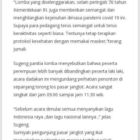
“Lomba yang diselenggarakan, selain peringati 76 tahun
Kemerdekaan RI. Juga memberikan semangat dan
menghilangkan kejenuhan dimasa pandemi covid 19 ini.
Supaya para pedagang terus semangat untuk terus
beraktivitas seperti biasa. Tentunya tetap terapkan
protokol kesehatan dengan memakai masker,”terang
Jumali.
Sugeng panitia lomba menyebutkan bahwa peserta
perempuan lebih banyak dibandingkan peserta laki laki,
acara dadakan ini mengundang perhatian penonton di
sepanjang lorong los pasar janglot. Acara sangat
singkat dari jam 09.00 sampai jam 11.30 wib.
“Sebelum acara dimulai semua menyanyikan lagu
Indonesia raya ,dan lagu nasional lainnya ,” jelas
Sugeng.
Sumiyati pengunjung pasar janglot yang ikut