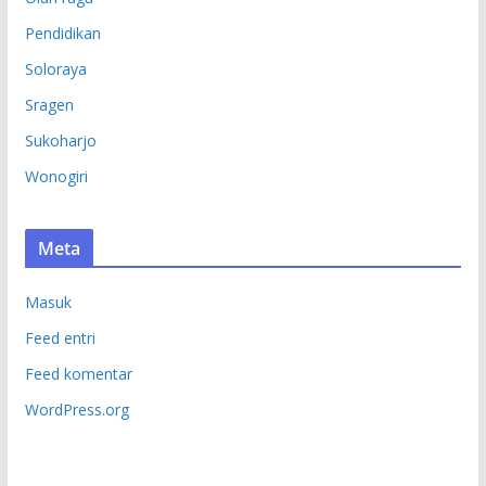
Pendidikan
Soloraya
Sragen
Sukoharjo
Wonogiri
Meta
Masuk
Feed entri
Feed komentar
WordPress.org