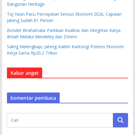
Bangunan Heritage
Taj Yasin Pacu Percepatan Sensus Ekonomi 2026, Capaian
Jateng Sudah 81 Persen
Bondet Wrahatnala: Pastikan Kualitas dan Integritas Karya
Ilmiah Melalui Mendeley dan Zotero
Saling Melengkapi, Jateng-Kaltim Kantongi Potensi Ekonomi
Kerja Sama Rp20,2 Triliun
Kabar anget
komentar pembaca