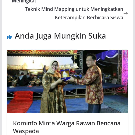
Meningkat
Teknik Mind Mapping untuk Meningkatkan
Keterampilan Berbicara Siswa
Anda Juga Mungkin Suka
Kominfo Minta Warga Rawan Bencana
Waspada