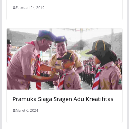
Februari 24, 2019
Pramuka Siaga Sragen Adu Kreatifitas
Maret 6, 2024