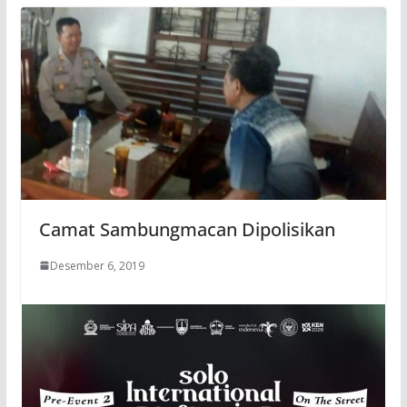
Camat Sambungmacan Dipolisikan
Desember 6, 2019