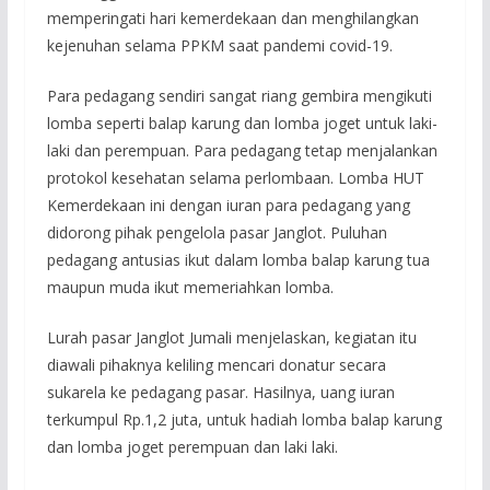
memperingati hari kemerdekaan dan menghilangkan
kejenuhan selama PPKM saat pandemi covid-19.
Para pedagang sendiri sangat riang gembira mengikuti
lomba seperti balap karung dan lomba joget untuk laki-
laki dan perempuan. Para pedagang tetap menjalankan
protokol kesehatan selama perlombaan. Lomba HUT
Kemerdekaan ini dengan iuran para pedagang yang
didorong pihak pengelola pasar Janglot. Puluhan
pedagang antusias ikut dalam lomba balap karung tua
maupun muda ikut memeriahkan lomba.
Lurah pasar Janglot Jumali menjelaskan, kegiatan itu
diawali pihaknya keliling mencari donatur secara
sukarela ke pedagang pasar. Hasilnya, uang iuran
terkumpul Rp.1,2 juta, untuk hadiah lomba balap karung
dan lomba joget perempuan dan laki laki.