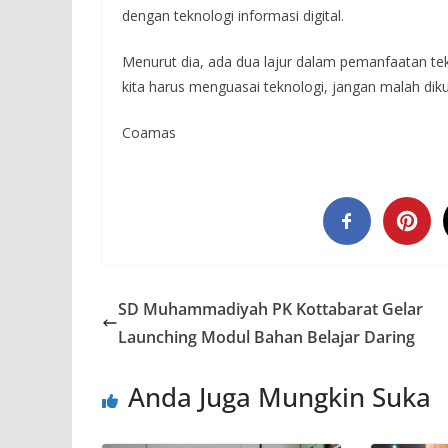
dengan teknologi informasi digital.
Menurut dia, ada dua lajur dalam pemanfaatan tekn
kita harus menguasai teknologi, jangan malah dikua
Coamas
SD Muhammadiyah PK Kottabarat Gelar
Launching Modul Bahan Belajar Daring
Anda Juga Mungkin Suka