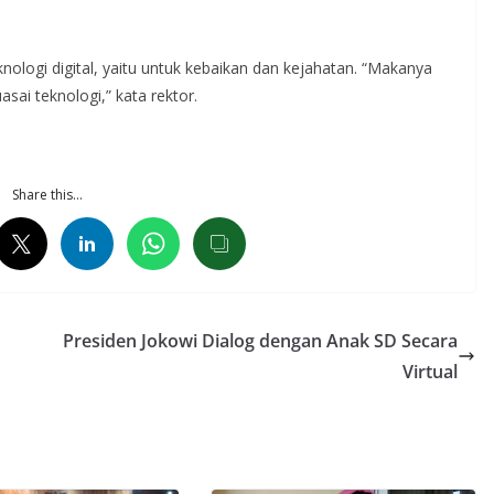
ologi digital, yaitu untuk kebaikan dan kejahatan. “Makanya
sai teknologi,” kata rektor.
Share this…
Presiden Jokowi Dialog dengan Anak SD Secara
Virtual