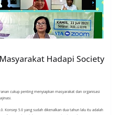
Masyarakat Hadapi Society
ranan cukup penting menyiapkan masyarakat dan organisasi
jinasi.
0. Konsep 5.0 yang sudah dikenalkan dua tahun lalu itu adalah