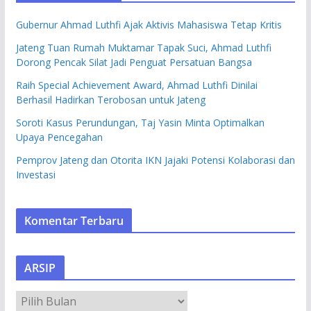
Gubernur Ahmad Luthfi Ajak Aktivis Mahasiswa Tetap Kritis
Jateng Tuan Rumah Muktamar Tapak Suci, Ahmad Luthfi
Dorong Pencak Silat Jadi Penguat Persatuan Bangsa
Raih Special Achievement Award, Ahmad Luthfi Dinilai
Berhasil Hadirkan Terobosan untuk Jateng
Soroti Kasus Perundungan, Taj Yasin Minta Optimalkan
Upaya Pencegahan
Pemprov Jateng dan Otorita IKN Jajaki Potensi Kolaborasi dan
Investasi
Komentar Terbaru
ARSIP
A