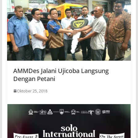
AMMDes Jalani Ujicoba Langsung
Dengan Petani
Oktober 25, 2018