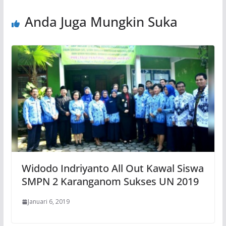
Anda Juga Mungkin Suka
Widodo Indriyanto All Out Kawal Siswa
SMPN 2 Karanganom Sukses UN 2019
Januari 6, 2019