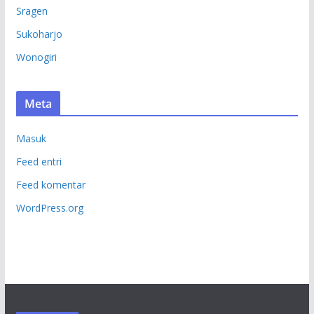
Sragen
Sukoharjo
Wonogiri
Meta
Masuk
Feed entri
Feed komentar
WordPress.org