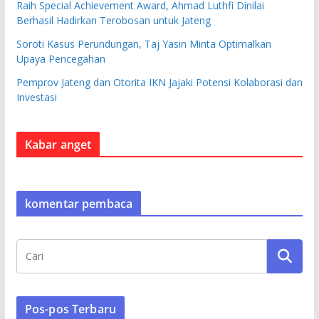
Raih Special Achievement Award, Ahmad Luthfi Dinilai
Berhasil Hadirkan Terobosan untuk Jateng
Soroti Kasus Perundungan, Taj Yasin Minta Optimalkan
Upaya Pencegahan
Pemprov Jateng dan Otorita IKN Jajaki Potensi Kolaborasi dan
Investasi
Kabar anget
komentar pembaca
Pos-pos Terbaru