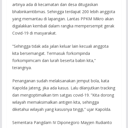
artinya ada di kecamatan dan desa ditugaskan
bhabinkamtibmas. Sehingga terdapat 200 lebih anggota
yang memantau di lapangan. Lantas PPKM Mikro akan
digalakkan kembali dalam rangka mempersempit gerak
Covid-19 di masyarakat.
”Sehingga tidak ada jalan keluar lain kecuali anggota
kita bersemangat. Termasuk forkompinda
forkompimcam dan lurah beserta babin kita,”
terangnya.
Penanganan sudah melaksanakan jemput bola, kata
Kapolda Jateng, jika ada kasus. Lalu dilanjutkan tracking
dan mengoptimalkan tim satgas covid-19. ”Kita dorong
wilayah memaksimalkan antigen kita, sehingga
diketahui wilayah yang kasusnya tinggi,” ujar Kapolda.
Sementara Pangdam IV Diponegoro Mayjen Rudianto