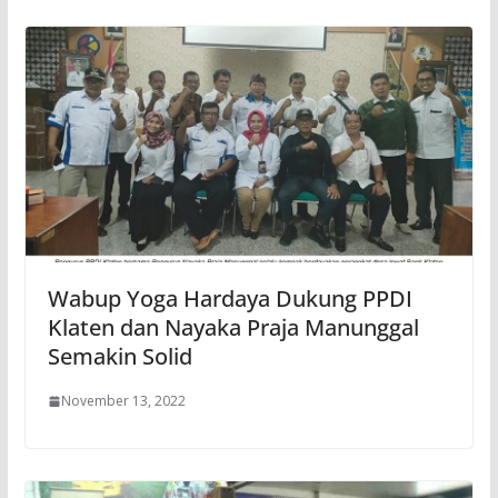
Wabup Yoga Hardaya Dukung PPDI
Klaten dan Nayaka Praja Manunggal
Semakin Solid
November 13, 2022