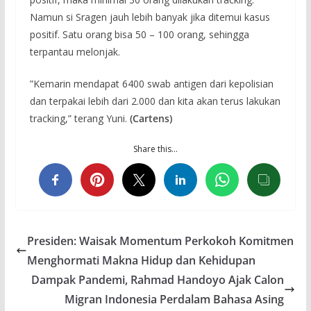
Namun si Sragen jauh lebih banyak jika ditemui kasus
positif. Satu orang bisa 50 – 100 orang, sehingga
terpantau melonjak.
”Kemarin mendapat 6400 swab antigen dari kepolisian
dan terpakai lebih dari 2.000 dan kita akan terus lakukan
tracking,” terang Yuni.
(Cartens)
Share this…
Presiden: Waisak Momentum Perkokoh Komitmen
Menghormati Makna Hidup dan Kehidupan
Dampak Pandemi, Rahmad Handoyo Ajak Calon
Migran Indonesia Perdalam Bahasa Asing