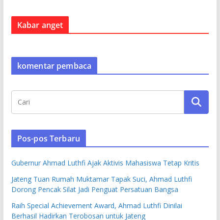
Kabar anget
komentar pembaca
Pos-pos Terbaru
Gubernur Ahmad Luthfi Ajak Aktivis Mahasiswa Tetap Kritis
Jateng Tuan Rumah Muktamar Tapak Suci, Ahmad Luthfi
Dorong Pencak Silat Jadi Penguat Persatuan Bangsa
Raih Special Achievement Award, Ahmad Luthfi Dinilai
Berhasil Hadirkan Terobosan untuk Jateng