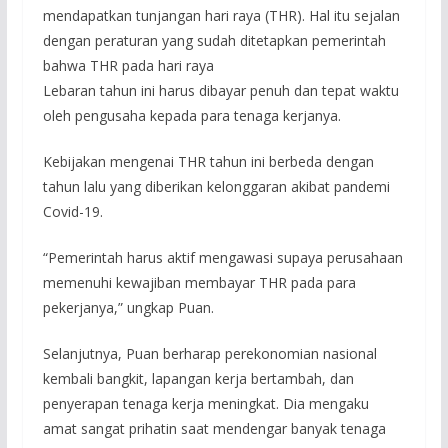
mendapatkan tunjangan hari raya (THR). Hal itu sejalan
dengan peraturan yang sudah ditetapkan pemerintah
bahwa THR pada hari raya
Lebaran tahun ini harus dibayar penuh dan tepat waktu
oleh pengusaha kepada para tenaga kerjanya.
Kebijakan mengenai THR tahun ini berbeda dengan
tahun lalu yang diberikan kelonggaran akibat pandemi
Covid-19.
“Pemerintah harus aktif mengawasi supaya perusahaan
memenuhi kewajiban membayar THR pada para
pekerjanya,” ungkap Puan.
Selanjutnya, Puan berharap perekonomian nasional
kembali bangkit, lapangan kerja bertambah, dan
penyerapan tenaga kerja meningkat. Dia mengaku
amat sangat prihatin saat mendengar banyak tenaga