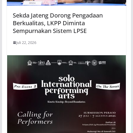
Sekda Jateng Dorong Pengadaan
Berkualitas, LKPP Diminta
Sempurnakan Sistem LPSE
Juli 22, 2026