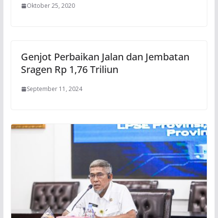
Oktober 25, 2020
Genjot Perbaikan Jalan dan Jembatan
Sragen Rp 1,76 Triliun
September 11, 2024