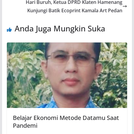
Hari Buruh, Ketua DPRD Klaten Hamenang
Kunjungi Batik Ecoprint Kamala Art Pedan
Anda Juga Mungkin Suka
Belajar Ekonomi Metode Datamu Saat
Pandemi