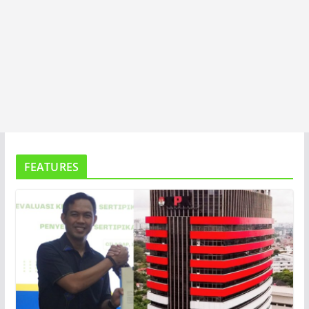
FEATURES