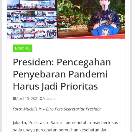
NASIONAL
Presiden: Pencegahan
Penyebaran Pandemi
Harus Jadi Prioritas
April 15, 2021
Mascos
Foto: Muchlis Jr – Biro Pers Sekretariat Presiden
Jakarta, Poskita.co- Saat ini pemerintah masih berfokus
pada upaya percepatan pemulihan kesehatan dan