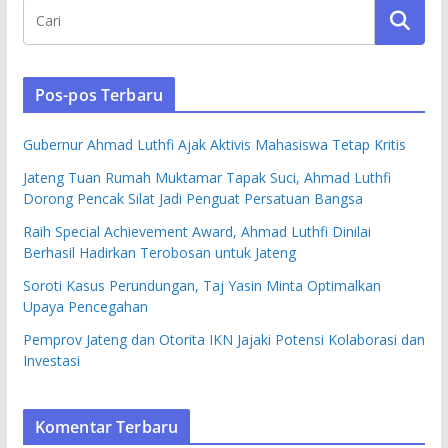
Pos-pos Terbaru
Gubernur Ahmad Luthfi Ajak Aktivis Mahasiswa Tetap Kritis
Jateng Tuan Rumah Muktamar Tapak Suci, Ahmad Luthfi
Dorong Pencak Silat Jadi Penguat Persatuan Bangsa
Raih Special Achievement Award, Ahmad Luthfi Dinilai
Berhasil Hadirkan Terobosan untuk Jateng
Soroti Kasus Perundungan, Taj Yasin Minta Optimalkan
Upaya Pencegahan
Pemprov Jateng dan Otorita IKN Jajaki Potensi Kolaborasi dan
Investasi
Komentar Terbaru