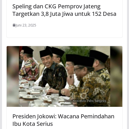
Speling dan CKG Pemprov Jateng
Targetkan 3,8 Juta Jiwa untuk 152 Desa
Juni 23, 2025
Presiden Jokowi: Wacana Pemindahan
Ibu Kota Serius