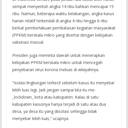
sempat menyentuh angka 14 ribu bahkan mencapai 15
ribu. Namun, beberapa waktu belakangan, angka kasus
harian relatif terkendali di angka 4 ribu hingga 6 ribu
berkat pemberlakuan pembatasan kegiatan masyarakat
(PPKM) berskala mikro yang disertai dengan kebijakan
vaksinasi massal.
Presiden juga meminta daerah untuk menerapkan
kebijakan PPKM berskala mikro untuk mencegah
penyebaran virus korona meluas di wilayahnya.
“Isolasi lingkungan terkecil sebelum kasus itu menyebar
lebih luas lagi. Jadi jangan sampai kita itu me-
_lockdown_ kota atau kabupaten. Kalau di satu
kabupaten kasusnya hanya terjadi di satu atau dua
desa, ya desa itu yang diisolasi sehingga tidak
menyebar lebih luas,” ucapnya.