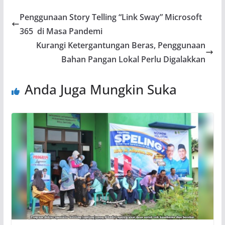
Penggunaan Story Telling “Link Sway” Microsoft
365 di Masa Pandemi
Kurangi Ketergantungan Beras, Penggunaan
Bahan Pangan Lokal Perlu Digalakkan
Anda Juga Mungkin Suka