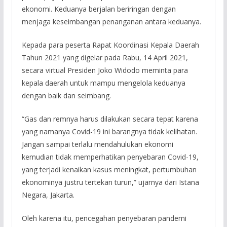
ekonomi. Keduanya berjalan beriringan dengan
menjaga keseimbangan penanganan antara keduanya.
Kepada para peserta Rapat Koordinasi Kepala Daerah
Tahun 2021 yang digelar pada Rabu, 14 April 2021,
secara virtual Presiden Joko Widodo meminta para
kepala daerah untuk mampu mengelola keduanya
dengan baik dan seimbang.
“Gas dan remnya harus dilakukan secara tepat karena
yang namanya Covid-19 ini barangnya tidak kelihatan.
Jangan sampai terlalu mendahulukan ekonomi
kemudian tidak memperhatikan penyebaran Covid-19,
yang terjadi kenaikan kasus meningkat, pertumbuhan
ekonominya justru tertekan turun,” ujarnya dari Istana
Negara, Jakarta.
Oleh karena itu, pencegahan penyebaran pandemi