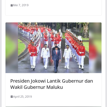
Mei 7, 2019
Presiden Jokowi Lantik Gubernur dan
Wakil Gubernur Maluku
April 25, 2019