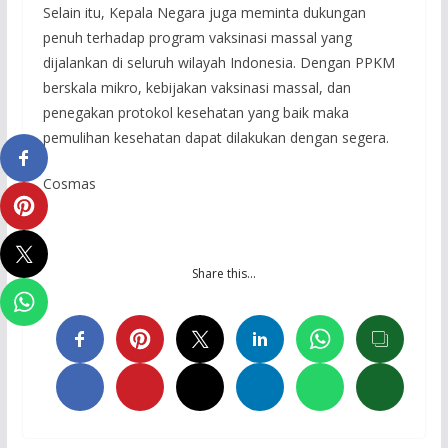
Selain itu, Kepala Negara juga meminta dukungan
penuh terhadap program vaksinasi massal yang
dijalankan di seluruh wilayah Indonesia. Dengan PPKM
berskala mikro, kebijakan vaksinasi massal, dan
penegakan protokol kesehatan yang baik maka
pemulihan kesehatan dapat dilakukan dengan segera.
Cosmas
Share this…