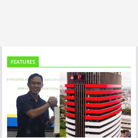
FEATURES