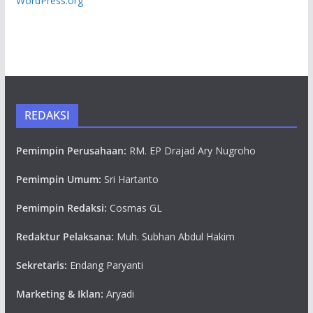
WordPress.org
REDAKSI
Pemimpin Perusahaan:
RM. EP Drajad Ary Nugroho
Pemimpin Umum:
Sri Hartanto
Pemimpin Redaksi:
Cosmas GL
Redaktur Pelaksana:
Muh. Subhan Abdul Hakim
Sekretaris:
Endang Paryanti
Marketing & Iklan:
Aryadi