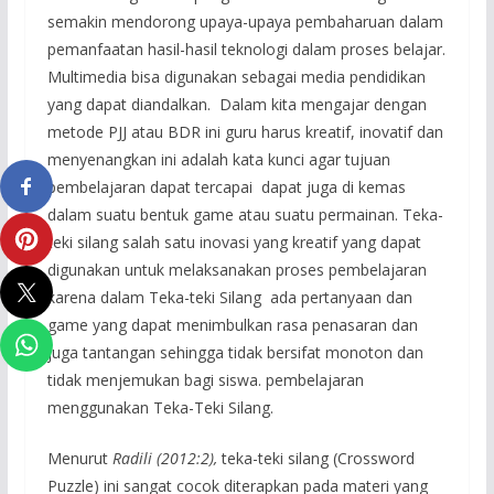
semakin mendorong upaya-upaya pembaharuan dalam
pemanfaatan hasil-hasil teknologi dalam proses belajar.
Multimedia bisa digunakan sebagai media pendidikan
yang dapat diandalkan. Dalam kita mengajar dengan
metode PJJ atau BDR ini guru harus kreatif, inovatif dan
menyenangkan ini adalah kata kunci agar tujuan
pembelajaran dapat tercapai dapat juga di kemas
dalam suatu bentuk game atau suatu permainan. Teka-
teki silang salah satu inovasi yang kreatif yang dapat
digunakan untuk melaksanakan proses pembelajaran
karena dalam Teka-teki Silang ada pertanyaan dan
game yang dapat menimbulkan rasa penasaran dan
juga tantangan sehingga tidak bersifat monoton dan
tidak menjemukan bagi siswa. pembelajaran
menggunakan Teka-Teki Silang.
Menurut
Radili (2012:2),
teka-teki silang (Crossword
Puzzle) ini sangat cocok diterapkan pada materi yang