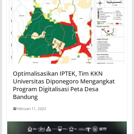
Optimalisasikan IPTEK, Tim KKN
Universitas Diponegoro Mengangkat
Program Digitalisasi Peta Desa
Bandung
Februari 11, 2023