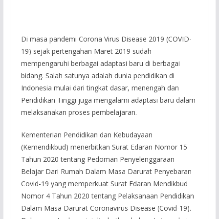
Di masa pandemi Corona Virus Disease 2019 (COVID-
19) sejak pertengahan Maret 2019 sudah
mempengaruhi berbagai adaptasi baru di berbagai
bidang. Salah satunya adalah dunia pendidikan di
Indonesia mulai dari tingkat dasar, menengah dan
Pendidikan Tinggi juga mengalami adaptasi baru dalam
melaksanakan proses pembelajaran.
Kementerian Pendidikan dan Kebudayaan
(Kemendikbud) menerbitkan Surat Edaran Nomor 15
Tahun 2020 tentang Pedoman Penyelenggaraan
Belajar Dari Rumah Dalam Masa Darurat Penyebaran
Covid-19 yang memperkuat Surat Edaran Mendikbud
Nomor 4 Tahun 2020 tentang Pelaksanaan Pendidikan
Dalam Masa Darurat Coronavirus Disease (Covid-19).