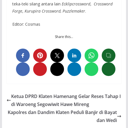
teka-teki silang antara lain
Ecklipcrossword
,
Crossword
Forge
,
Kurupira Crossword, Puzzlemaker
.
Editor: Cosmas
Share this…
Ketua DPRD Klaten Hamenang Gelar Reses Tahap I
di Waroeng Segowiwit Hawe Mireng
Kapolres dan Dandim Klaten Peduli Banjir di Bayat
dan Wedi