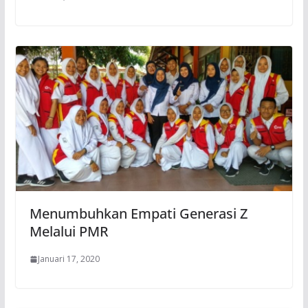
Menumbuhkan Empati Generasi Z
Melalui PMR
Januari 17, 2020