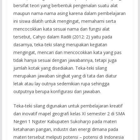
bersifat teori yang berbentuk pengenalan suatu alat
maupun nama-nama asing karena dalam pembelajaran
ini siswa dilatih untuk mengingat, memahami serta
mencocokkan kata sesuai nama dan fungsi alat
tersebut, Cahyo dalam Radili (2012: 2) yaitu pada
dasarnya, teka-teki silang merupakan kegiatan
mengingat, mencari dan mencocokkan kata yang pas
tidak hanya sesuai dengan jawabannya, tetapi juga
jumlah kotak yang disediakan. Teka-teki silang
merupakan jawaban singkat yang di tata dan diatur
letak atau lay outnya sedemikian rupa sehingga
outputnya berupa konfigurasi dari jawaban.
Teka-teki silang digunakan untuk pembelajaran kreatif
dan inovatif mapel geografi kelas XI semester 2 di SMA
Negeri 1 Nguter Kabupaten Sukoharjo pada materi
ketahanan pangan, industri dan energi dimana pada
materi tersebut meliputi potensi – potensi di Indonesia