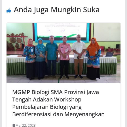
Anda Juga Mungkin Suka
MGMP Biologi SMA Provinsi Jawa
Tengah Adakan Workshop
Pembelajaran Biologi yang
Berdiferensiasi dan Menyenangkan
Mei 22, 2023