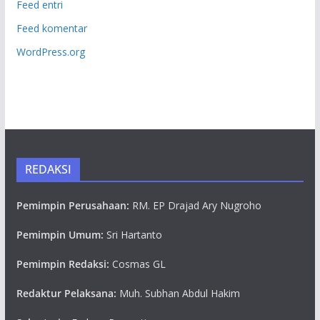
Feed entri
Feed komentar
WordPress.org
REDAKSI
Pemimpin Perusahaan:
RM. EP Drajad Ary Nugroho
Pemimpin Umum:
Sri Hartanto
Pemimpin Redaksi:
Cosmas GL
Redaktur Pelaksana:
Muh. Subhan Abdul Hakim