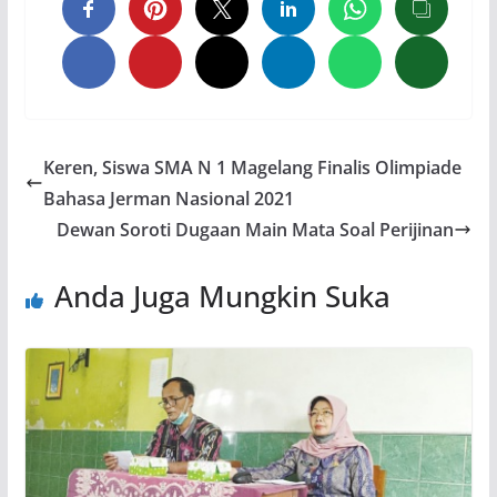
Keren, Siswa SMA N 1 Magelang Finalis Olimpiade
Bahasa Jerman Nasional 2021
Dewan Soroti Dugaan Main Mata Soal Perijinan
Anda Juga Mungkin Suka