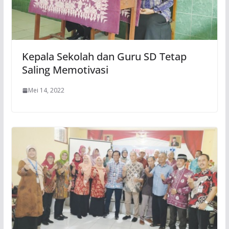
Kepala Sekolah dan Guru SD Tetap
Saling Memotivasi
Mei 14, 2022