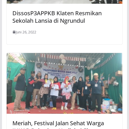
DissosP3APPKB Klaten Resmikan
Sekolah Lansia di Ngrundul
Juni 26, 2022
Meriah, Festival Jalan Sehat Warga