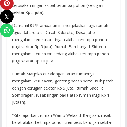
kerusakan ringan akibat tertimpa pohon (kerugian
sekitar Rp 5 juta).
Danramil 09/Prambanan ini menjelaskan lagi, rumah
Agus Rahardjo di Dukuh Sidoroto, Desa Joho
mengalami kerusakan ringan akibat tertimpa pohon
(rugi sekitar Rp 5 juta). Rumah Bambang di Sidoroto
mengalami kerusakan sedang akibat tertimpa pohon
(rugi sekitar Rp 10 juta).
Rumah Marjoko di Kalongan, atap rumahnya
mengalami kerusakan, genteng pecah serta usuk patah
dengan kerugian sekitar Rp 5 juta. Rumah Sadeli di
Somoragen, rusak ringan pada atap rumah (rugi Rp 1
jutaan).
“Kita laporkan, rumah Warno Welas di Bangsan, rusak
berat akibat tertimpa pohon trembesi, kerugian sekitar