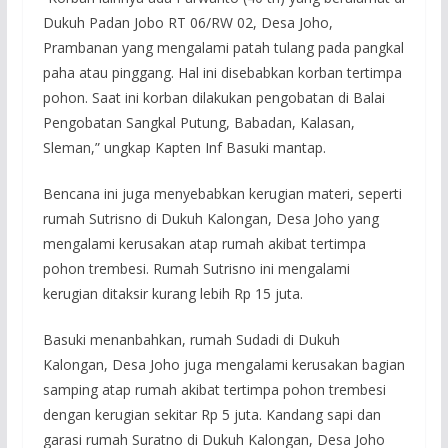
Dukuh Padan Jobo RT 06/RW 02, Desa Joho,
Prambanan yang mengalami patah tulang pada pangkal
paha atau pinggang. Hal ini disebabkan korban tertimpa
pohon. Saat ini korban dilakukan pengobatan di Balai
Pengobatan Sangkal Putung, Babadan, Kalasan,
Sleman,” ungkap Kapten Inf Basuki mantap.
Bencana ini juga menyebabkan kerugian materi, seperti
rumah Sutrisno di Dukuh Kalongan, Desa Joho yang
mengalami kerusakan atap rumah akibat tertimpa
pohon trembesi. Rumah Sutrisno ini mengalami
kerugian ditaksir kurang lebih Rp 15 juta.
Basuki menanbahkan, rumah Sudadi di Dukuh
Kalongan, Desa Joho juga mengalami kerusakan bagian
samping atap rumah akibat tertimpa pohon trembesi
dengan kerugian sekitar Rp 5 juta. Kandang sapi dan
garasi rumah Suratno di Dukuh Kalongan, Desa Joho