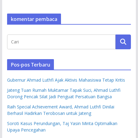
komentar pembaca
Pos-pos Terbaru
Gubernur Ahmad Luthfi Ajak Aktivis Mahasiswa Tetap Kritis
Jateng Tuan Rumah Muktamar Tapak Suci, Ahmad Luthfi
Dorong Pencak Silat Jadi Penguat Persatuan Bangsa
Raih Special Achievement Award, Ahmad Luthfi Dinilai
Berhasil Hadirkan Terobosan untuk Jateng
Soroti Kasus Perundungan, Taj Yasin Minta Optimalkan
Upaya Pencegahan