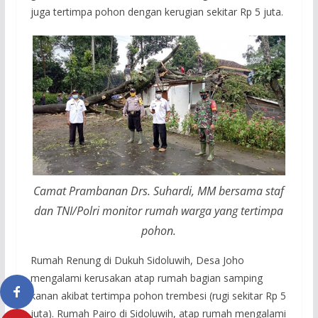
juga tertimpa pohon dengan kerugian sekitar Rp 5 juta.
Camat Prambanan Drs. Suhardi, MM bersama staf
dan TNI/Polri monitor rumah warga yang tertimpa
pohon.
Rumah Renung di Dukuh Sidoluwih, Desa Joho
mengalami kerusakan atap rumah bagian samping
kanan akibat tertimpa pohon trembesi (rugi sekitar Rp 5
juta). Rumah Pairo di Sidoluwih, atap rumah mengalami