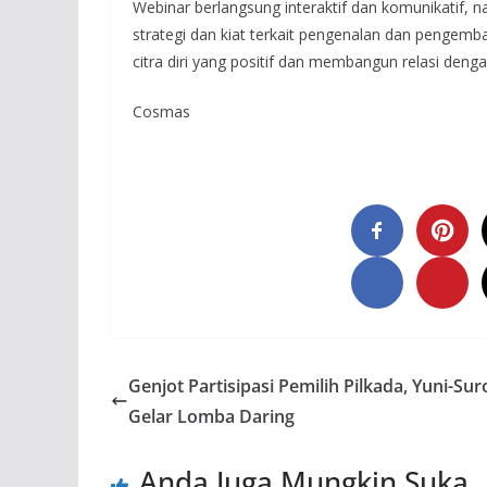
Webinar berlangsung interaktif dan komunikatif
strategi dan kiat terkait pengenalan dan pengemb
citra diri yang positif dan membangun relasi denga
Cosmas
Genjot Partisipasi Pemilih Pilkada, Yuni-Sur
Gelar Lomba Daring
Anda Juga Mungkin Suka