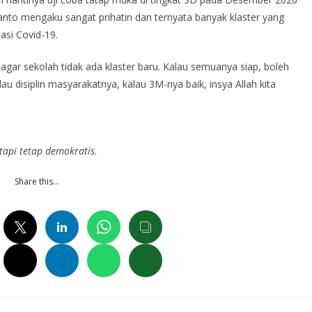
wanto mengaku sangat prihatin dan ternyata banyak klaster yang
asi Covid-19.
 agar sekolah tidak ada klaster baru. Kalau semuanya siap, boleh
au disiplin masyarakatnya, kalau 3M-nya baik, insya Allah kita
tapi tetap demokratis.
Share this…