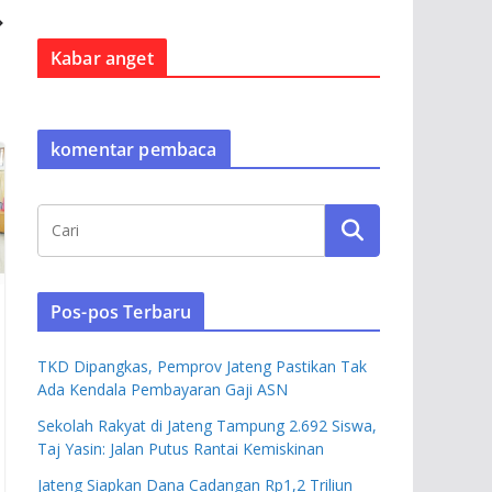
Kabar anget
komentar pembaca
Pos-pos Terbaru
TKD Dipangkas, Pemprov Jateng Pastikan Tak
Ada Kendala Pembayaran Gaji ASN
Sekolah Rakyat di Jateng Tampung 2.692 Siswa,
Taj Yasin: Jalan Putus Rantai Kemiskinan
Jateng Siapkan Dana Cadangan Rp1,2 Triliun