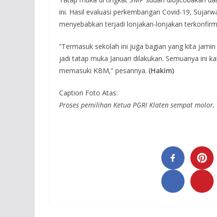
ini. Hasil evaluasi perkembangan Covid-19, Sujar
menyebabkan terjadi lonjakan-lonjakan terkonfirm
“Termasuk sekolah ini juga bagian yang kita jamin
jadi tatap muka Januari dilakukan. Semuanya ini kal
memasuki KBM,” pesannya.
(Hakim)
Caption Foto Atas:
Proses pemilihan Ketua PGRI Klaten sempat molor, 