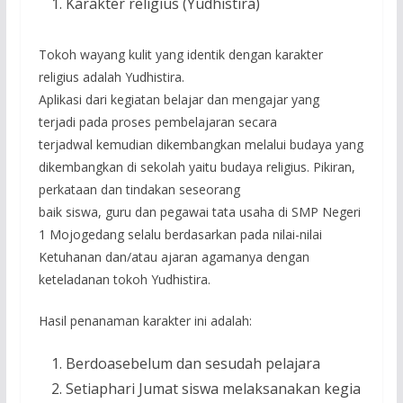
Karakter religius (Yudhistira)
Tokoh wayang kulit yang identik dengan karakter
religius adalah Yudhistira.
Aplikasi dari kegiatan belajar dan mengajar yang
terjadi pada proses pembelajaran secara
terjadwal kemudian dikembangkan melalui budaya yang
dikembangkan di sekolah yaitu budaya religius. Pikiran,
perkataan dan tindakan seseorang
baik siswa, guru dan pegawai tata usaha di SMP Negeri
1 Mojogedang selalu berdasarkan pada nilai-nilai
Ketuhanan dan/atau ajaran agamanya dengan
keteladanan tokoh Yudhistira.
Hasil penanaman karakter ini adalah:
Berdoasebelum dan sesudah pelajara
Setiaphari Jumat siswa melaksanakan kegia