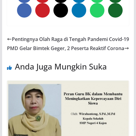
Pentingnya Olah Raga di Tengah Pandemi Covid-19
PMD Gelar Bimtek Geger, 2 Peserta Reaktif Corona
Anda Juga Mungkin Suka