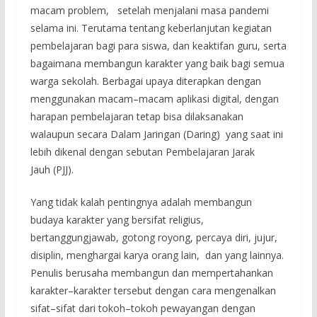
macam problem, setelah menjalani masa pandemi
selama ini. Terutama tentang keberlanjutan kegiatan
pembelajaran bagi para siswa, dan keaktifan guru, serta
bagaimana membangun karakter yang baik bagi semua
warga sekolah. Berbagai upaya diterapkan dengan
menggunakan macam–macam aplikasi digital, dengan
harapan pembelajaran tetap bisa dilaksanakan
walaupun secara Dalam Jaringan (Daring) yang saat ini
lebih dikenal dengan sebutan Pembelajaran Jarak
Jauh (PJJ).
Yang tidak kalah pentingnya adalah membangun
budaya karakter yang bersifat religius,
bertanggungjawab, gotong royong, percaya diri, jujur,
disiplin, menghargai karya orang lain, dan yang lainnya.
Penulis berusaha membangun dan mempertahankan
karakter–karakter tersebut dengan cara mengenalkan
sifat–sifat dari tokoh–tokoh pewayangan dengan