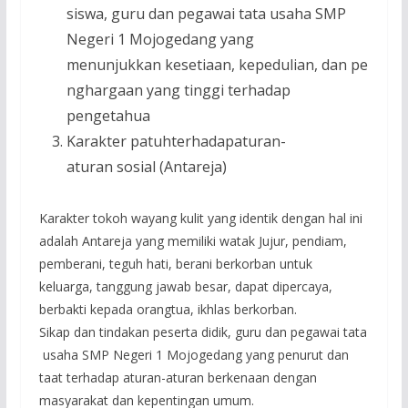
siswa, guru dan pegawai tata usaha SMP
Negeri 1 Mojogedang yang
menunjukkan kesetiaan, kepedulian, dan pe
nghargaan yang tinggi terhadap
pengetahua
Karakter patuhterhadapaturan-
aturan sosial (Antareja)
Karakter tokoh wayang kulit yang identik dengan hal ini
adalah Antareja yang memiliki watak Jujur, pendiam,
pemberani, teguh hati, berani berkorban untuk
keluarga, tanggung jawab besar, dapat dipercaya,
berbakti kepada orangtua, ikhlas berkorban.
Sikap dan tindakan peserta didik, guru dan pegawai tata
usaha SMP Negeri 1 Mojogedang yang penurut dan
taat terhadap aturan-aturan berkenaan dengan
masyarakat dan kepentingan umum.