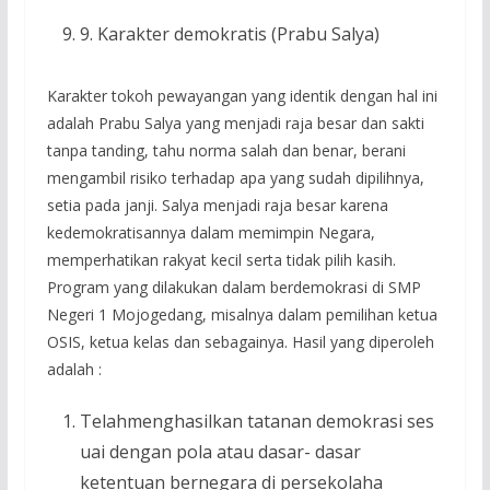
9. Karakter demokratis (Prabu Salya)
Karakter tokoh pewayangan yang identik dengan hal ini
adalah Prabu Salya yang menjadi raja besar dan sakti
tanpa tanding, tahu norma salah dan benar, berani
mengambil risiko terhadap apa yang sudah dipilihnya,
setia pada janji. Salya menjadi raja besar karena
kedemokratisannya dalam memimpin Negara,
memperhatikan rakyat kecil serta tidak pilih kasih.
Program yang dilakukan dalam berdemokrasi di SMP
Negeri 1 Mojogedang, misalnya dalam pemilihan ketua
OSIS, ketua kelas dan sebagainya. Hasil yang diperoleh
adalah :
Telahmenghasilkan tatanan demokrasi ses
uai dengan pola atau dasar- dasar
ketentuan bernegara di persekolaha