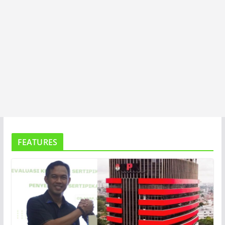
FEATURES