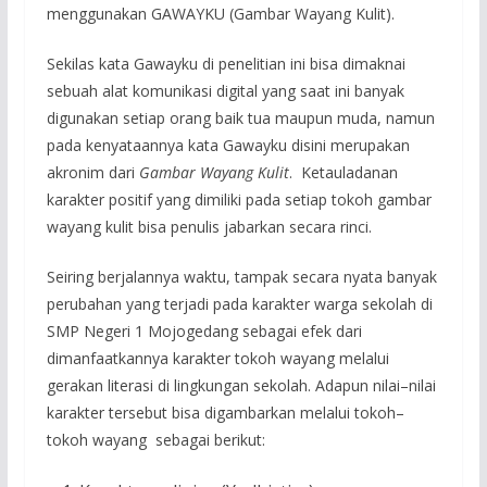
menggunakan GAWAYKU (Gambar Wayang Kulit).
Sekilas kata Gawayku di penelitian ini bisa dimaknai
sebuah alat komunikasi digital yang saat ini banyak
digunakan setiap orang baik tua maupun muda, namun
pada kenyataannya kata Gawayku disini merupakan
akronim dari
Gambar Wayang Kulit
. Ketauladanan
karakter positif yang dimiliki pada setiap tokoh gambar
wayang kulit bisa penulis jabarkan secara rinci.
Seiring berjalannya waktu, tampak secara nyata banyak
perubahan yang terjadi pada karakter warga sekolah di
SMP Negeri 1 Mojogedang sebagai efek dari
dimanfaatkannya karakter tokoh wayang melalui
gerakan literasi di lingkungan sekolah. Adapun nilai–nilai
karakter tersebut bisa digambarkan melalui tokoh–
tokoh wayang sebagai berikut: