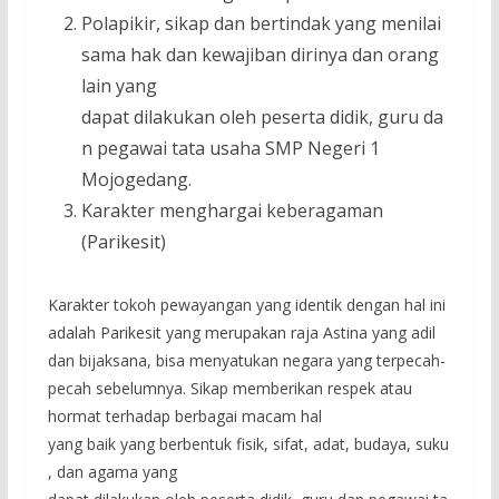
Polapikir, sikap dan bertindak yang menilai
sama hak dan kewajiban dirinya dan orang
lain yang
dapat dilakukan oleh peserta didik, guru da
n pegawai tata usaha SMP Negeri 1
Mojogedang.
Karakter menghargai keberagaman
(Parikesit)
Karakter tokoh pewayangan yang identik dengan hal ini
adalah Parikesit yang merupakan raja Astina yang adil
dan bijaksana, bisa menyatukan negara yang terpecah-
pecah sebelumnya. Sikap memberikan respek atau
hormat terhadap berbagai macam hal
yang baik yang berbentuk fisik, sifat, adat, budaya, suku
, dan agama yang