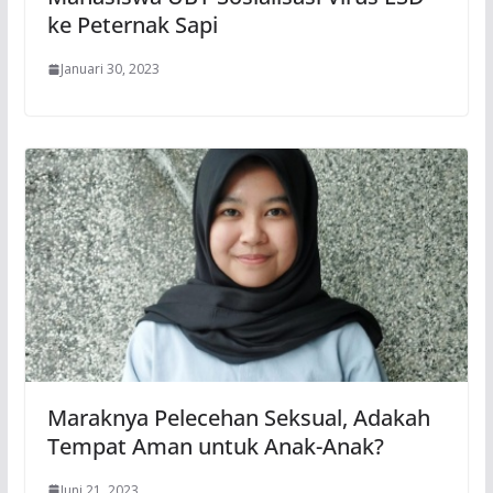
ke Peternak Sapi
Januari 30, 2023
Maraknya Pelecehan Seksual, Adakah
Tempat Aman untuk Anak-Anak?
Juni 21, 2023