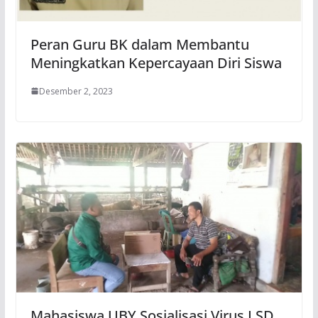
Peran Guru BK dalam Membantu
Meningkatkan Kepercayaan Diri Siswa
Desember 2, 2023
Mahasiswa UBY Sosialisasi Virus LSD