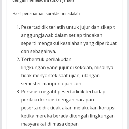
dengan meneladani tokoh Janaka.
Hasil penanaman karakter ini adalah:
Pesertadidik terlatih untuk jujur dan sikap t
anggungjawab dalam setiap tindakan
seperti mengakui kesalahan yang diperbuat
dan sebagainya.
Terbentuk perilakudan
lingkungan yang jujur di sekolah, misalnya
tidak menyontek saat ujian, ulangan
semester maupun ujian lain.
Persepsi negatif pesertadidik terhadap
perilaku korupsi dengan harapan
peserta didik tidak akan melakukan korupsi
ketika mereka berada ditengah lingkungan
masyarakat di masa depan.