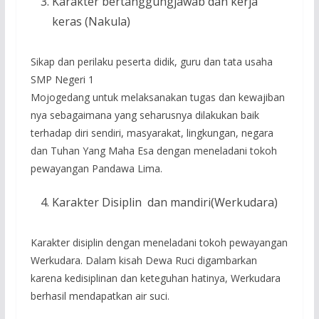
Karakter bertanggungjawab dan kerja
keras (Nakula)
Sikap dan perilaku peserta didik, guru dan tata usaha
SMP Negeri 1
Mojogedang untuk melaksanakan tugas dan kewajiban
nya sebagaimana yang seharusnya dilakukan baik
terhadap diri sendiri, masyarakat, lingkungan, negara
dan Tuhan Yang Maha Esa dengan meneladani tokoh
pewayangan Pandawa Lima.
Karakter Disiplin dan mandiri(Werkudara)
Karakter disiplin dengan meneladani tokoh pewayangan
Werkudara. Dalam kisah Dewa Ruci digambarkan
karena kedisiplinan dan keteguhan hatinya, Werkudara
berhasil mendapatkan air suci.