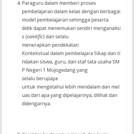
Paraguru dalam memberi proses
pembelajaran dalam kelas dengan berbagai
model pembelajaran sehingga peserta
didik dapat menemukan sendiri menganalisi
s (
s
aintifi
c
) dan selalu
menerapkan pendekatan
Kontekstual dalam pembelajara Sikap dan ti
ndakan siswa, guru, dan staf tata usaha SM
P Negeri 1 Mojogedang yang
selalu berupaya
untuk mengetahui lebih mendalam dan mel
uas dari apa yang dipelajarinya, dilihat dan
didengarnya.