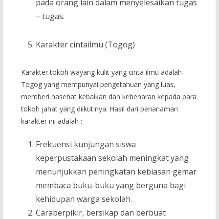
pada orang lain dalam menyelesaikan tugas
– tugas.
Karakter cintailmu (Togog)
Karakter tokoh wayang kulit yang cinta ilmu adalah
Togog yang mempunyai pengetahuan yang luas,
memberi nasehat kebaikan dan kebenaran kepada para
tokoh jahat yang diikutinya. Hasil dari penanaman
karakter ini adalah :
Frekuensi kunjungan siswa
keperpustakaan sekolah meningkat yang
menunjukkan peningkatan kebiasan gemar
membaca buku-buku yang berguna bagi
kehidupan warga sekolah.
Caraberpikir, bersikap dan berbuat