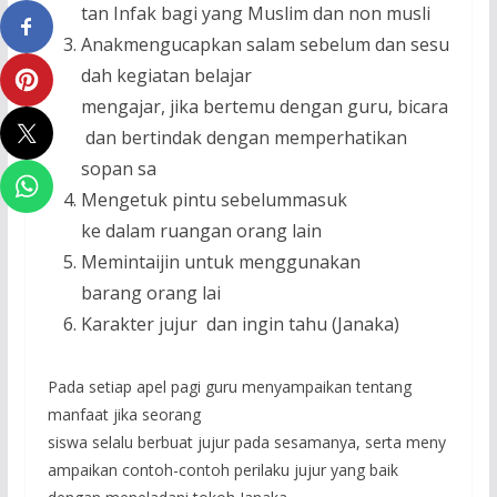
tan Infak bagi yang Muslim dan non musli
Anakmengucapkan salam sebelum dan sesu
dah kegiatan belajar
mengajar, jika bertemu dengan guru, bicara
dan bertindak dengan memperhatikan
sopan sa
Mengetuk pintu sebelummasuk
ke dalam ruangan orang lain
Memintaijin untuk menggunakan
barang orang lai
Karakter jujur dan ingin tahu (Janaka)
Pada setiap apel pagi guru menyampaikan tentang
manfaat jika seorang
siswa selalu berbuat jujur pada sesamanya, serta meny
ampaikan contoh-contoh perilaku jujur yang baik