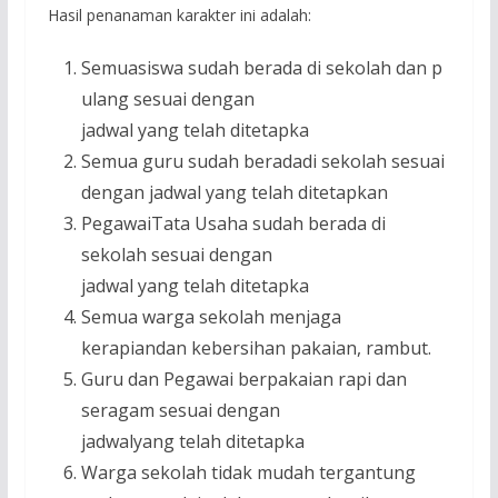
Hasil penanaman karakter ini adalah:
Semuasiswa sudah berada di sekolah dan p
ulang sesuai dengan
jadwal yang telah ditetapka
Semua guru sudah beradadi sekolah sesuai
dengan jadwal yang telah ditetapkan
PegawaiTata Usaha sudah berada di
sekolah sesuai dengan
jadwal yang telah ditetapka
Semua warga sekolah menjaga
kerapiandan kebersihan pakaian, rambut.
Guru dan Pegawai berpakaian rapi dan
seragam sesuai dengan
jadwalyang telah ditetapka
Warga sekolah tidak mudah tergantung