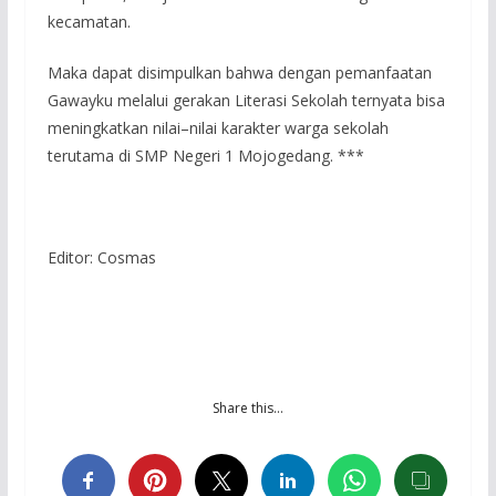
kecamatan.
Maka dapat disimpulkan bahwa dengan pemanfaatan
Gawayku melalui gerakan Literasi Sekolah ternyata bisa
meningkatkan nilai–nilai karakter warga sekolah
terutama di SMP Negeri 1 Mojogedang. ***
Editor: Cosmas
Share this…