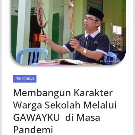
PENDIDIKAN
Membangun Karakter
Warga Sekolah Melalui
GAWAYKU di Masa
Pandemi