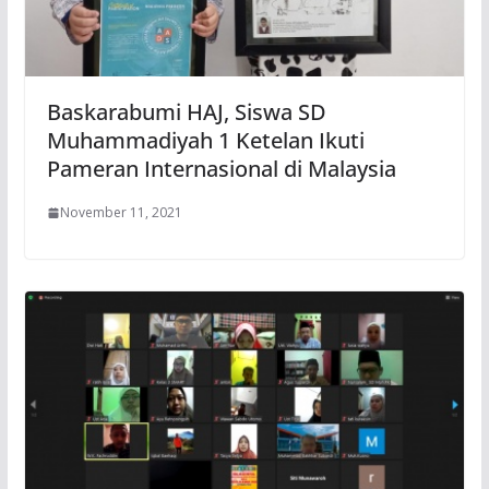
Baskarabumi HAJ, Siswa SD
Muhammadiyah 1 Ketelan Ikuti
Pameran Internasional di Malaysia
November 11, 2021