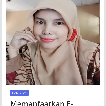
PENDIDIKAN
Memanfaatkan E-