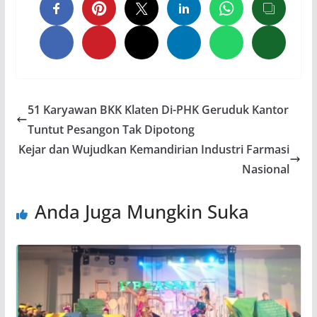
51 Karyawan BKK Klaten Di-PHK Geruduk Kantor
Tuntut Pesangon Tak Dipotong
Kejar dan Wujudkan Kemandirian Industri Farmasi
Nasional
Anda Juga Mungkin Suka