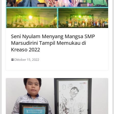
Seni Nyulam Menyang Mangsa SMP
Marsudirini Tampil Memukau di
Kreaso 2022
Oktober 15, 2022