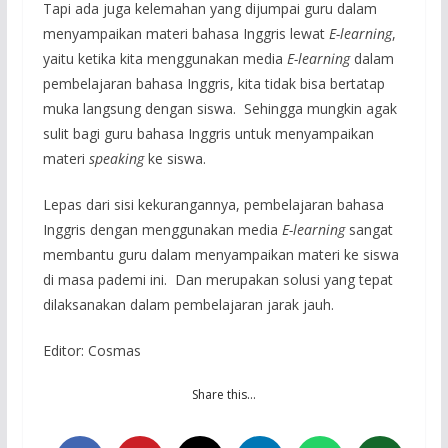
Tapi ada juga kelemahan yang dijumpai guru dalam
menyampaikan materi bahasa Inggris lewat
E-learning
,
yaitu ketika kita menggunakan media
E-learning
dalam
pembelajaran bahasa Inggris, kita tidak bisa bertatap
muka langsung dengan siswa. Sehingga mungkin agak
sulit bagi guru bahasa Inggris untuk menyampaikan
materi
speaking
ke siswa.
Lepas dari sisi kekurangannya, pembelajaran bahasa
Inggris dengan menggunakan media
E-learning
sangat
membantu guru dalam menyampaikan materi ke siswa
di masa pademi ini. Dan merupakan solusi yang tepat
dilaksanakan dalam pembelajaran jarak jauh.
Editor: Cosmas
Share this…