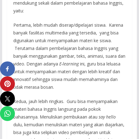
mendukung sekali dalam pembelajaran bahasa Inggris,
yaitu:
Pertama, lebih mudah diserap/dipelajari siswa. Karena
banyak fasilitas multimedia yang tersedia, yang bisa
digunakan untuk menyampaikan materi ke siswa.
Terutama dalam pembelajaran bahasa Inggris yang
banyak menggunakan gambar, teks, animasi, suara dan
video. Dengan adanya
E-learning
ini, guru bisa leluasa
untuk menyampaikan materi dengan lebih kreatif dan
innovatif sehingga siswa mudah memahaminya dan
tidak merasa bosan.
Kedua, jauh lebih ringkas. Guru bisa menyampaikan
materi bahasa Inggris langsung pada pokok
bahasannya. Menuliskan pembukaan atau
say hello
dulu, kemudian menuliskan materi yang akan diajarkan,
bisa juga kita selipkan video pembelajaran untuk