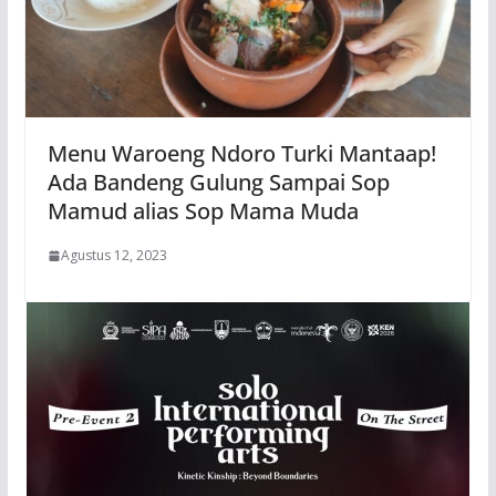
Menu Waroeng Ndoro Turki Mantaap!
Ada Bandeng Gulung Sampai Sop
Mamud alias Sop Mama Muda
Agustus 12, 2023