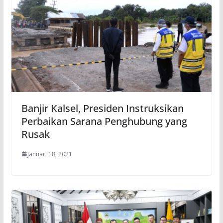
Banjir Kalsel, Presiden Instruksikan
Perbaikan Sarana Penghubung yang
Rusak
Januari 18, 2021