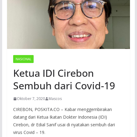
NASIONAL
Ketua IDI Cirebon
Sembuh dari Covid-19
Oktober 7, 2020
Mascos
CIREBON, POSKITA.CO – Kabar menggembirakan
datang dari Ketua Ikatan Dokter Indonesia (IDI)
Cirebon, dr Edial Sanif usai di nyatakan sembuh dari
virus Covid – 19.