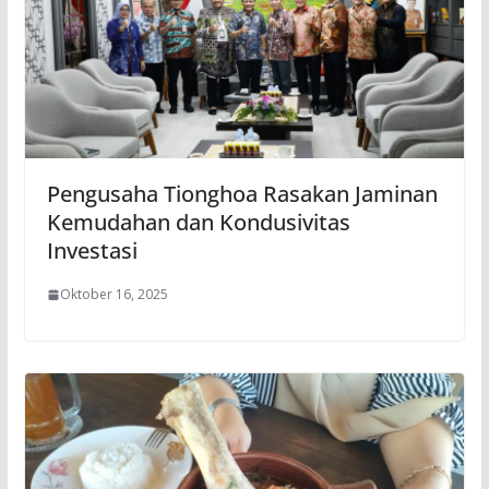
Pengusaha Tionghoa Rasakan Jaminan
Kemudahan dan Kondusivitas
Investasi
Oktober 16, 2025