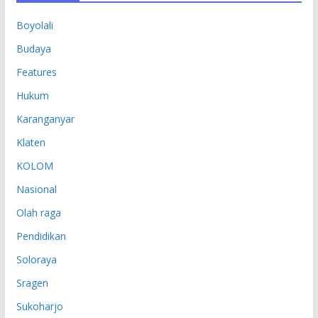
P
Boyolali
Budaya
Features
Hukum
Karanganyar
Klaten
KOLOM
Nasional
Olah raga
Pendidikan
Soloraya
Sragen
Sukoharjo