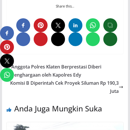
Share this…
Anggota Polres Klaten Berprestasi Diberi
Penghargaan oleh Kapolres Edy
Komisi B Diperintah Cek Proyek Siluman Rp 190,3
Juta
Anda Juga Mungkin Suka