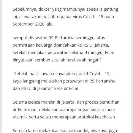
Sebelumnya, dokter yang mempunyai spesialis jantung
ini, di nyatakan positif terpapar virus Covid – 19 pada
September 2020 lalu.
sempat dirawat di RS Pertamina seminggu, atas
permintaan keluarga dipindahkan ke RS UI Jakarta,
setelah menjalani perawatan selama 4 minggu, Edial
dinyatakan sembuh setelah hasil swab negatif
“Setelah hasil sawab di nyatakan positif Covid – 19,
saya langsung melakukan perawatan di RS Pertamina
dan RS UI di Jakarta,” kata dr Edial.
Selama isolasi mandiri di Jakarta, dan proses pemulihan
dr Edial rutin melakukan olahraga ringan serta minum
vitamin, serta selalu menerapkan protokol kesehatan.
Setelah lama melakukan isolasi mandiri, pihaknya juga