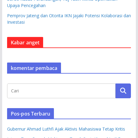
Upaya Pencegahan
Pemprov Jateng dan Otorita IKN Jajaki Potensi Kolaborasi dan
Investasi
Kabar anget
komentar pembaca
Pos-pos Terbaru
Gubernur Ahmad Luthfi Ajak Aktivis Mahasiswa Tetap Kritis