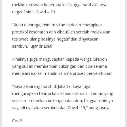
melakukan swab beberapa kali hingga hasil akhirnya
negatif virus Covid – 19.
“Rutin olahraga, minum vitamin dan menerapkan
protokol kesehatan dan alhdulillah setelah melakukan
tes swab ulang hasilnya negatif dan dinyatakan
sembuh,” ujar dr Edial
Pihaknya juga mengucapkan kepada warga Cirebon
yang sudah memberikan dukungan dan doa selama
menjalani isolasi mandiri selama proses penyembuhan.
“Saya sekarang masih di Jakarta, saya juga
mengucapkan terima kasi kepada teman – teman yang
selalu memberikan dukungan dan doa, hingga akhirnya
saya di nyatakan sembuh dari Covid -19,” pungkasnya.
Cos/*