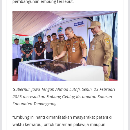
pembangunan embung tersebut.
Gubernur Jawa Tengah Ahmad Luthfi, Senin, 23 Februari
2026 meresmikan Embung Geblog Kecamatan Kaloran
Kabupaten Temanggung.
“Embung ini nanti dimanfaatkan masyarakat petani di
waktu kemarau, untuk tanaman palawija maupun