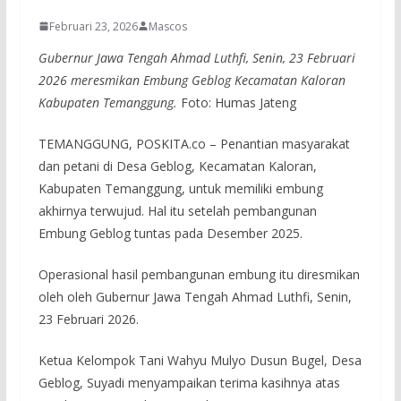
Februari 23, 2026
Mascos
Gubernur Jawa Tengah Ahmad Luthfi, Senin, 23 Februari
2026 meresmikan Embung Geblog Kecamatan Kaloran
Kabupaten Temanggung.
Foto: Humas Jateng
TEMANGGUNG, POSKITA.co – Penantian masyarakat
dan petani di Desa Geblog, Kecamatan Kaloran,
Kabupaten Temanggung, untuk memiliki embung
akhirnya terwujud. Hal itu setelah pembangunan
Embung Geblog tuntas pada Desember 2025.
Operasional hasil pembangunan embung itu diresmikan
oleh oleh Gubernur Jawa Tengah Ahmad Luthfi, Senin,
23 Februari 2026.
Ketua Kelompok Tani Wahyu Mulyo Dusun Bugel, Desa
Geblog, Suyadi menyampaikan terima kasihnya atas