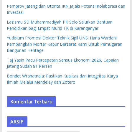
Pemprov Jateng dan Otorita IKN Jajaki Potensi Kolaborasi dan
Investasi
Lazismu SD Muhammadiyah PK Solo Salurkan Bantuan
Pendidikan bagi Empat Murid TK di Karanganyar
Yudisium Promosi Doktor Teknik Sipil UNS: Hana Wardani
Kembangkan Mortar Kapur Berserat Rami untuk Pemugaran
Bangunan Heritage
Taj Yasin Pacu Percepatan Sensus Ekonomi 2026, Capaian
Jateng Sudah 81 Persen
Bondet Wrahatnala: Pastikan Kualitas dan Integritas Karya
Ilmiah Melalui Mendeley dan Zotero
Komentar Terbaru
ARSIP