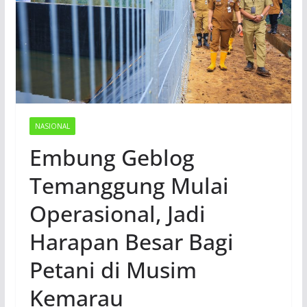
NASIONAL
Embung Geblog
Temanggung Mulai
Operasional, Jadi
Harapan Besar Bagi
Petani di Musim
Kemarau