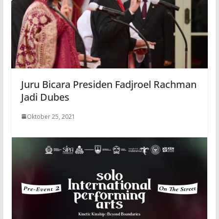
Juru Bicara Presiden Fadjroel Rachman
Jadi Dubes
Oktober 25, 2021