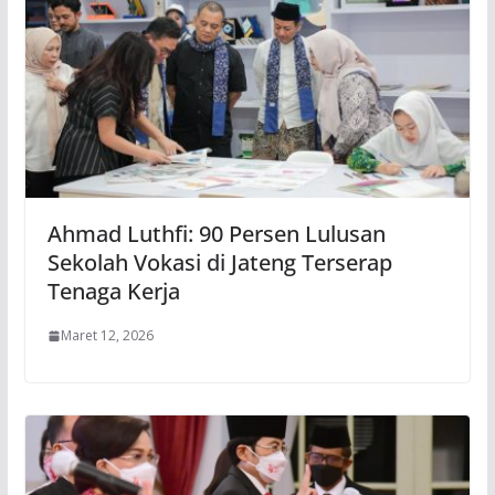
Ahmad Luthfi: 90 Persen Lulusan
Sekolah Vokasi di Jateng Terserap
Tenaga Kerja
Maret 12, 2026