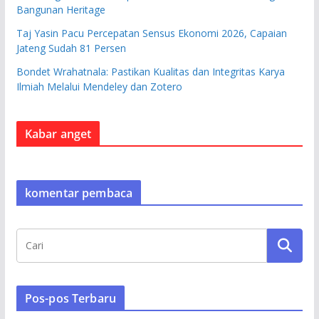
Bangunan Heritage
Taj Yasin Pacu Percepatan Sensus Ekonomi 2026, Capaian
Jateng Sudah 81 Persen
Bondet Wrahatnala: Pastikan Kualitas dan Integritas Karya
Ilmiah Melalui Mendeley dan Zotero
Kabar anget
komentar pembaca
Pos-pos Terbaru