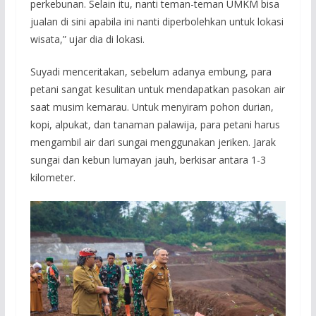
perkebunan. Selain itu, nanti teman-teman UMKM bisa
jualan di sini apabila ini nanti diperbolehkan untuk lokasi
wisata,” ujar dia di lokasi.
Suyadi menceritakan, sebelum adanya embung, para
petani sangat kesulitan untuk mendapatkan pasokan air
saat musim kemarau. Untuk menyiram pohon durian,
kopi, alpukat, dan tanaman palawija, para petani harus
mengambil air dari sungai menggunakan jeriken. Jarak
sungai dan kebun lumayan jauh, berkisar antara 1-3
kilometer.