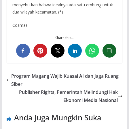
menyebutkan bahwa idealnya ada satu embung untuk
dua wilayah kecamatan. (*)
Cosmas
Share this…
Program Magang Wajib Kuasai AI dan Jaga Ruang
Siber
Publisher Rights, Pemerintah Melindungi Hak
Ekonomi Media Nasional
Anda Juga Mungkin Suka