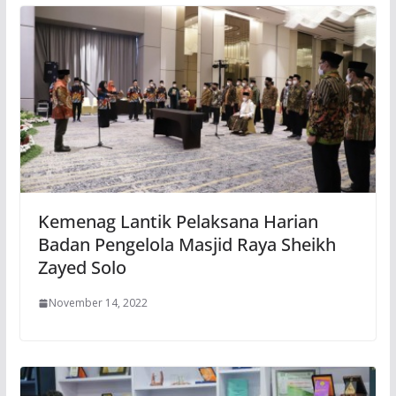
Kemenag Lantik Pelaksana Harian
Badan Pengelola Masjid Raya Sheikh
Zayed Solo
November 14, 2022