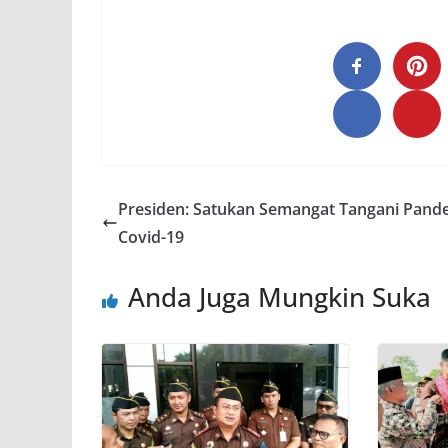
Presiden: Satukan Semangat Tangani Pand
Covid-19
Anda Juga Mungkin Suka