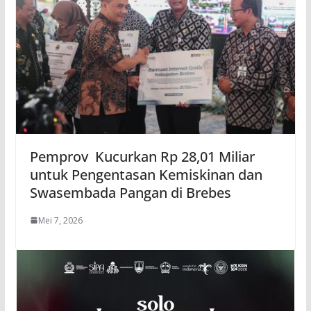
Pemprov Kucurkan Rp 28,01 Miliar
untuk Pengentasan Kemiskinan dan
Swasembada Pangan di Brebes
Mei 7, 2026