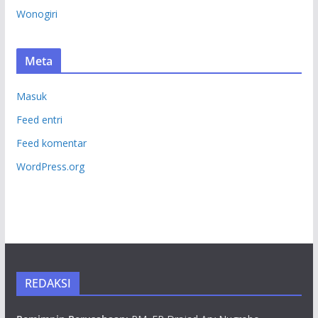
Wonogiri
Meta
Masuk
Feed entri
Feed komentar
WordPress.org
REDAKSI