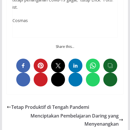
ist.
Cosmas
Share this…
Tetap Produktif di Tengah Pandemi
Menciptakan Pembelajaran Daring yang
Menyenangkan