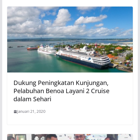
Dukung Peningkatan Kunjungan,
Pelabuhan Benoa Layani 2 Cruise
dalam Sehari
Januari 21, 2020