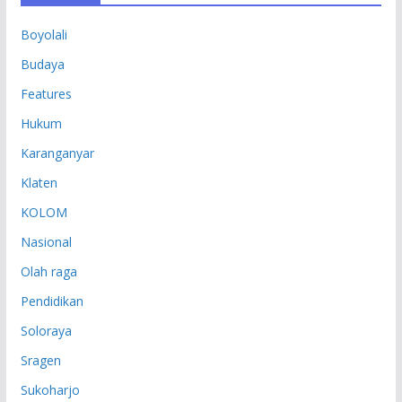
P
Boyolali
Budaya
Features
Hukum
Karanganyar
Klaten
KOLOM
Nasional
Olah raga
Pendidikan
Soloraya
Sragen
Sukoharjo