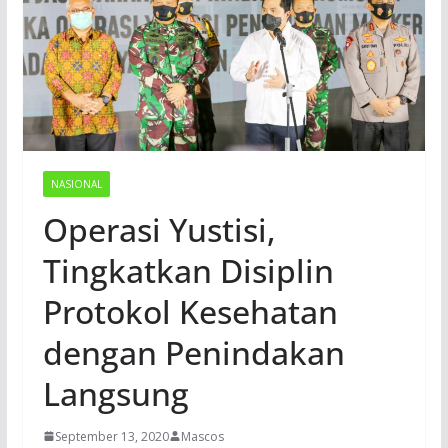
NASIONAL
Operasi Yustisi,
Tingkatkan Disiplin
Protokol Kesehatan
dengan Penindakan
Langsung
September 13, 2020
Mascos