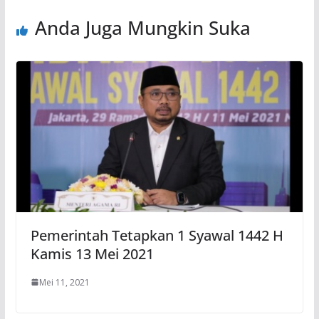
Anda Juga Mungkin Suka
Pemerintah Tetapkan 1 Syawal 1442 H
Kamis 13 Mei 2021
Mei 11, 2021