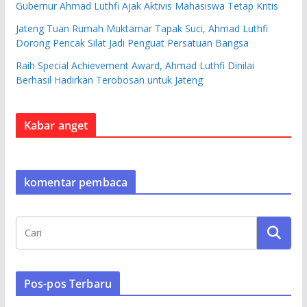
Gubernur Ahmad Luthfi Ajak Aktivis Mahasiswa Tetap Kritis
Jateng Tuan Rumah Muktamar Tapak Suci, Ahmad Luthfi
Dorong Pencak Silat Jadi Penguat Persatuan Bangsa
Raih Special Achievement Award, Ahmad Luthfi Dinilai
Berhasil Hadirkan Terobosan untuk Jateng
Kabar anget
komentar pembaca
Pos-pos Terbaru