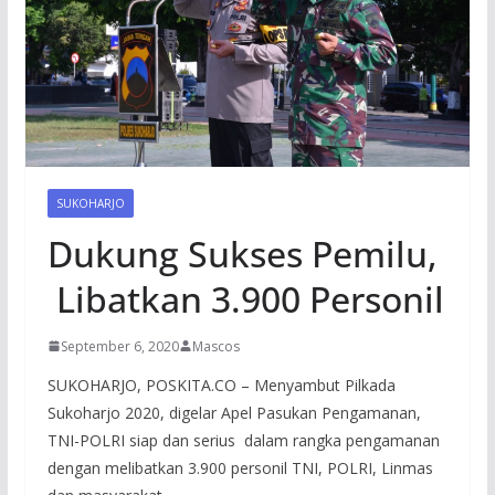
SUKOHARJO
Dukung Sukses Pemilu,
Libatkan 3.900 Personil
September 6, 2020
Mascos
SUKOHARJO, POSKITA.CO – Menyambut Pilkada
Sukoharjo 2020, digelar Apel Pasukan Pengamanan,
TNI-POLRI siap dan serius dalam rangka pengamanan
dengan melibatkan 3.900 personil TNI, POLRI, Linmas