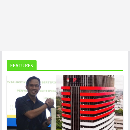
FEATURES