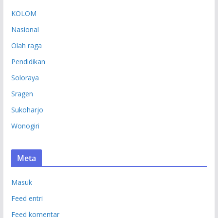
KOLOM
Nasional
Olah raga
Pendidikan
Soloraya
Sragen
Sukoharjo
Wonogiri
Meta
Masuk
Feed entri
Feed komentar