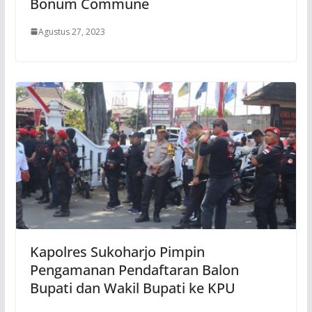
Bonum Commune
Agustus 27, 2023
Kapolres Sukoharjo Pimpin
Pengamanan Pendaftaran Balon
Bupati dan Wakil Bupati ke KPU