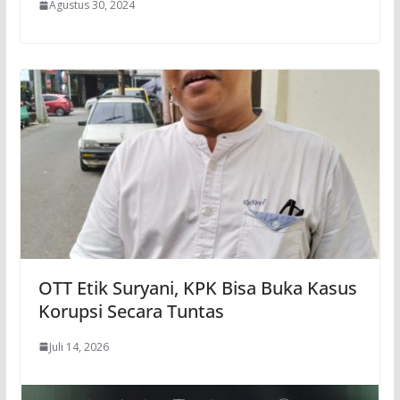
Agustus 30, 2024
OTT Etik Suryani, KPK Bisa Buka Kasus
Korupsi Secara Tuntas
Juli 14, 2026