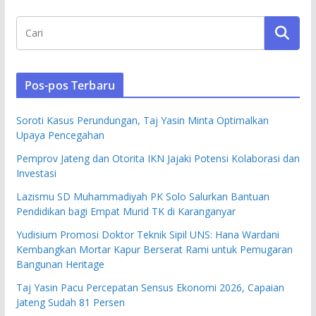
Pos-pos Terbaru
Soroti Kasus Perundungan, Taj Yasin Minta Optimalkan
Upaya Pencegahan
Pemprov Jateng dan Otorita IKN Jajaki Potensi Kolaborasi dan
Investasi
Lazismu SD Muhammadiyah PK Solo Salurkan Bantuan
Pendidikan bagi Empat Murid TK di Karanganyar
Yudisium Promosi Doktor Teknik Sipil UNS: Hana Wardani
Kembangkan Mortar Kapur Berserat Rami untuk Pemugaran
Bangunan Heritage
Taj Yasin Pacu Percepatan Sensus Ekonomi 2026, Capaian
Jateng Sudah 81 Persen