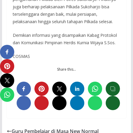
juga berharap pelaksanaan Pilkada Sukoharjo bisa
terselenggara dengan baik, mulai persiapan,
pelaksanaan hingga seluruh tahapan Pilkada selesai.
Demikian informasi yang disampaikan Kabag Protokol
dan Komunikasi Pimpinan Herdis Kurnia Wijaya S.Sos.
COSMAS
Share this…
Guru Pembelajar di Masa New Normal