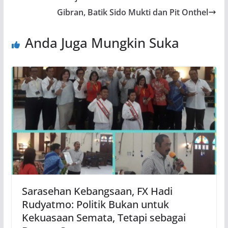
Gibran, Batik Sido Mukti dan Pit Onthel
Anda Juga Mungkin Suka
Sarasehan Kebangsaan, FX Hadi
Rudyatmo: Politik Bukan untuk
Kekuasaan Semata, Tetapi sebagai