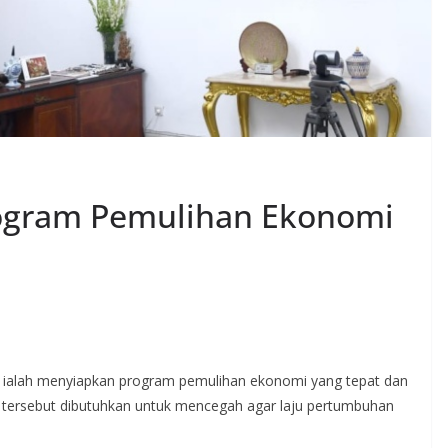
rogram Pemulihan Ekonomi
ini ialah menyiapkan program pemulihan ekonomi yang tepat dan
 tersebut dibutuhkan untuk mencegah agar laju pertumbuhan