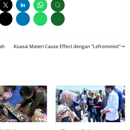
ah
Kuasai Materi Cause Effect dengan “Lefrommist”