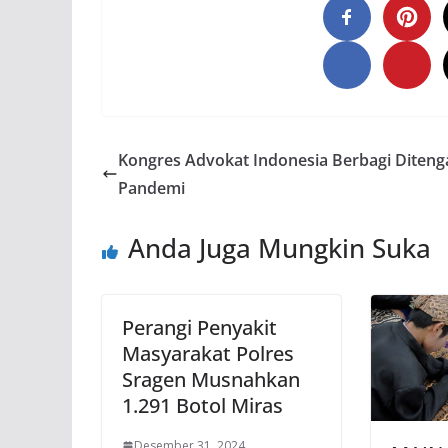
Kongres Advokat Indonesia Berbagi Diteng
Pandemi
Anda Juga Mungkin Suka
Perangi Penyakit
Masyarakat Polres
Sragen Musnahkan
1.291 Botol Miras
Desember 31, 2024