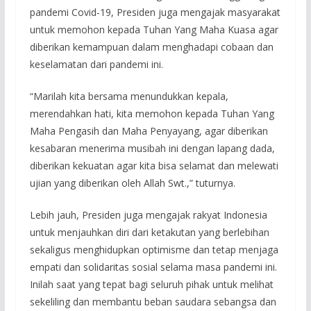
pandemi Covid-19, Presiden juga mengajak masyarakat
untuk memohon kepada Tuhan Yang Maha Kuasa agar
diberikan kemampuan dalam menghadapi cobaan dan
keselamatan dari pandemi ini.
“Marilah kita bersama menundukkan kepala,
merendahkan hati, kita memohon kepada Tuhan Yang
Maha Pengasih dan Maha Penyayang, agar diberikan
kesabaran menerima musibah ini dengan lapang dada,
diberikan kekuatan agar kita bisa selamat dan melewati
ujian yang diberikan oleh Allah Swt.,” tuturnya.
Lebih jauh, Presiden juga mengajak rakyat Indonesia
untuk menjauhkan diri dari ketakutan yang berlebihan
sekaligus menghidupkan optimisme dan tetap menjaga
empati dan solidaritas sosial selama masa pandemi ini.
Inilah saat yang tepat bagi seluruh pihak untuk melihat
sekeliling dan membantu beban saudara sebangsa dan