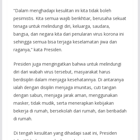
“Dalam menghadapi kesulitan ini kita tidak boleh
pesimistis. Kita semua wajib berikhtiar, berusaha sekuat
tenaga untuk melindungi diri, keluarga, saudara,
bangsa, dan negara kita dari penularan virus korona ini
sehingga semua bisa terjaga keselamatan jiwa dan
raganya,” kata Presiden.
Presiden juga mengingatkan bahwa untuk melindungi
diri dari wabah virus tersebut, masyarakat harus
berdisiplin dalam menjaga kesehatannya. Di antaranya
ialah dengan disiplin menjaga imunitas, cuti tangan
dengan sabun, menjaga jarak aman, menggunakan
masker, tidak mudik, serta menerapkan kebijakan
bekerja di rumah, bersekolah dari rumah, dan beribadah
di rumah.
Di tengah kesulitan yang dihadapi saat ini, Presiden