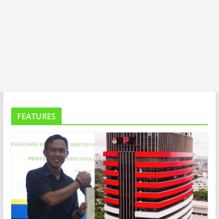
FEATURES