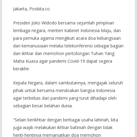
Jakarta, Poskita.co
Presiden Joko Widodo bersama sejumlah pimpinan
lembaga negara, menteri Kabinet Indonesia Maju, dan
para pemuka agama mengikuti acara doa kebangsaan
dan kemanusiaan melalui telekonferensi sebagai bagian
dari ikhtiar dan memohon pertolongan Tuhan Yang
Maha Kuasa agar pandemi Covid-19 dapat segera
berakhir.
Kepala Negara, dalam sambutannya, mengajak seluruh
pihak untuk bersama mendoakan bangsa Indonesia
agar terbebas dari pandemi yang turut dihadapi oleh
sebagian besar belahan dunia.
“Selain berikhtiar dengan berbagai usaha lahiriah, kita
juga wajib melakukan ikhtiar batiniah dengan tidak
henti-hentinya memanjatkan doa memohon