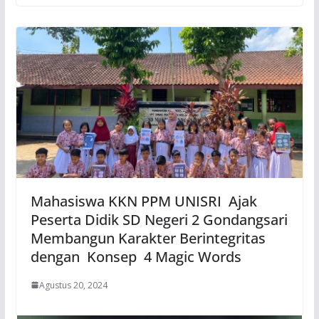
Mahasiswa KKN PPM UNISRI Ajak
Peserta Didik SD Negeri 2 Gondangsari
Membangun Karakter Berintegritas
dengan Konsep 4 Magic Words
Agustus 20, 2024