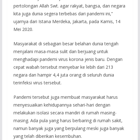
pertolongan Allah Swt. agar rakyat, bangsa, dan negara
kita juga dunia segera terbebas dari pandemi ini,”
ujarnya dari Istana Merdeka, Jakarta, pada Kamis, 14
Mei 2020.
Masyarakat di sebagian besar belahan dunia tengah
menjalani masa-masa sulit dan berjuang untuk
menghadapi pandemi virus korona jenis baru. Dengan
cepat wabah tersebut menyebar ke lebih dari 213
negara dan hampir 4,4 juta orang di seluruh dunia
terinfeksi virus tersebut.
Pandemi tersebut juga membuat masyarakat harus
menyesuaikan kehidupannya sehari-hari dengan
melakukan isolasi secara mandiri di rumah masing-
masing. Ada pula yang harus berbaring di rumah sakit,
namun banyak juga yang berpulang meski juga banyak
yang telah diberikan kesembuhan.