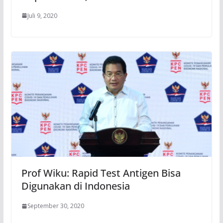
Juli 9, 2020
Prof Wiku: Rapid Test Antigen Bisa
Digunakan di Indonesia
September 30, 2020