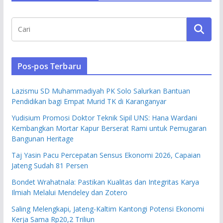
Pos-pos Terbaru
Lazismu SD Muhammadiyah PK Solo Salurkan Bantuan
Pendidikan bagi Empat Murid TK di Karanganyar
Yudisium Promosi Doktor Teknik Sipil UNS: Hana Wardani
Kembangkan Mortar Kapur Berserat Rami untuk Pemugaran
Bangunan Heritage
Taj Yasin Pacu Percepatan Sensus Ekonomi 2026, Capaian
Jateng Sudah 81 Persen
Bondet Wrahatnala: Pastikan Kualitas dan Integritas Karya
Ilmiah Melalui Mendeley dan Zotero
Saling Melengkapi, Jateng-Kaltim Kantongi Potensi Ekonomi
Kerja Sama Rp20,2 Triliun