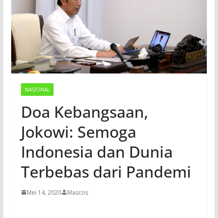
NASIONAL
Doa Kebangsaan,
Jokowi: Semoga
Indonesia dan Dunia
Terbebas dari Pandemi
Mei 14, 2020
Mascos