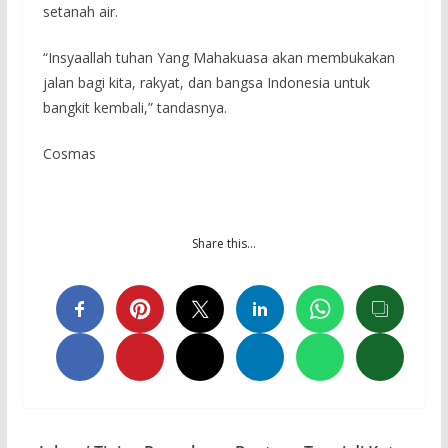
setanah air.
“Insyaallah tuhan Yang Mahakuasa akan membukakan
jalan bagi kita, rakyat, dan bangsa Indonesia untuk
bangkit kembali,” tandasnya.
Cosmas
Share this…