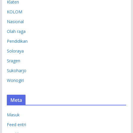
Klaten
KOLOM
Nasional
Olah raga
Pendidikan
Soloraya
Sragen
Sukoharjo
Wonogiri
Meta
Masuk
Feed entri