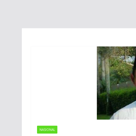
NASIONAL