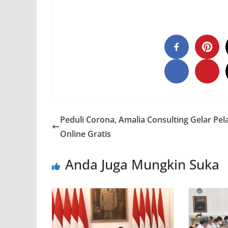
Peduli Corona, Amalia Consulting Gelar Pel
Online Gratis
Anda Juga Mungkin Suka