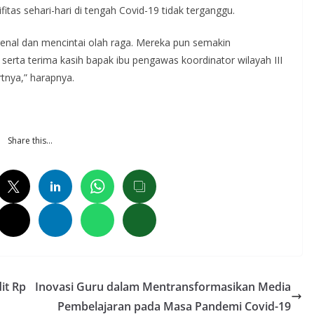
fitas sehari-hari di tengah Covid-19 tidak terganggu.
nal dan mencintai olah raga. Mereka pun semakin
erta terima kasih bapak ibu pengawas koordinator wilayah III
tnya,” harapnya.
Share this…
it Rp
Inovasi Guru dalam Mentransformasikan Media
Pembelajaran pada Masa Pandemi Covid-19