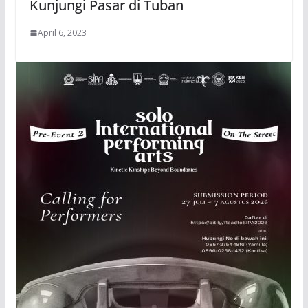
Kunjungi Pasar di Tuban
April 6, 2023