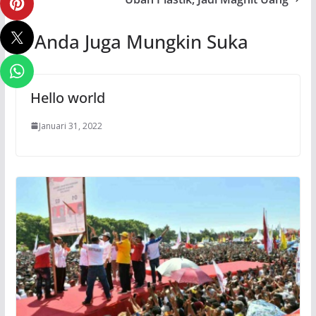
Anda Juga Mungkin Suka
Hello world
Januari 31, 2022