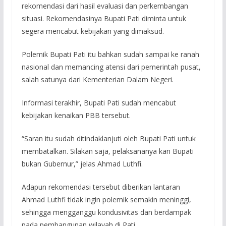
rekomendasi dari hasil evaluasi dan perkembangan
situasi. Rekomendasinya Bupati Pati diminta untuk
segera mencabut kebijakan yang dimaksud.
Polemik Bupati Pati itu bahkan sudah sampai ke ranah
nasional dan memancing atensi dari pemerintah pusat,
salah satunya dari Kementerian Dalam Negeri.
Informasi terakhir, Bupati Pati sudah mencabut
kebijakan kenaikan PBB tersebut.
“Saran itu sudah ditindaklanjuti oleh Bupati Pati untuk
membatalkan. Silakan saja, pelaksananya kan Bupati
bukan Gubernur,” jelas Ahmad Luthfi.
Adapun rekomendasi tersebut diberikan lantaran
Ahmad Luthfi tidak ingin polemik semakin meninggi,
sehingga mengganggu kondusivitas dan berdampak
pada pembangunan wilayah di Pati.