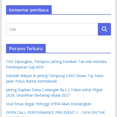
komentar pembaca
Pos-pos Terbaru
TKD Dipangkas, Pemprov Jateng Pastikan Tak Ada Kendala
Pembayaran Gaji ASN
Sekolah Rakyat di Jateng Tampung 2.692 Siswa, Taj Yasin:
Jalan Putus Rantai Kemiskinan
Jateng Siapkan Dana Cadangan Rp1,2 Triliun untuk Pilgub
2029, Disisihkan Bertahap Mulai 2027
Soal Emas Ilegal, Petinggi SPEM Akan Disidangkan
OPEN CALL PERFORMANCE PRE-EVENT 2 – SIPA ON THE