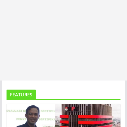
FEATURES