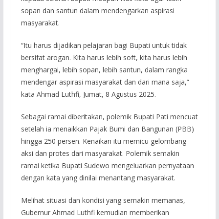
sopan dan santun dalam mendengarkan aspirasi
masyarakat.
“Itu harus dijadikan pelajaran bagi Bupati untuk tidak
bersifat arogan. Kita harus lebih soft, kita harus lebih
menghargai, lebih sopan, lebih santun, dalam rangka
mendengar aspirasi masyarakat dan dari mana saja,”
kata Ahmad Luthfi, Jumat, 8 Agustus 2025.
Sebagai ramai diberitakan, polemik Bupati Pati mencuat
setelah ia menaikkan Pajak Bumi dan Bangunan (PBB)
hingga 250 persen. Kenaikan itu memicu gelombang
aksi dan protes dari masyarakat. Polemik semakin
ramai ketika Bupati Sudewo mengeluarkan pernyataan
dengan kata yang dinilai menantang masyarakat.
Melihat situasi dan kondisi yang semakin memanas,
Gubernur Ahmad Luthfi kemudian memberikan