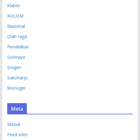
Klaten
KOLOM
Nasional
Olah raga
Pendidikan
Soloraya
Sragen
Sukoharjo
Wonogiri
Meta
Masuk
Feed entri