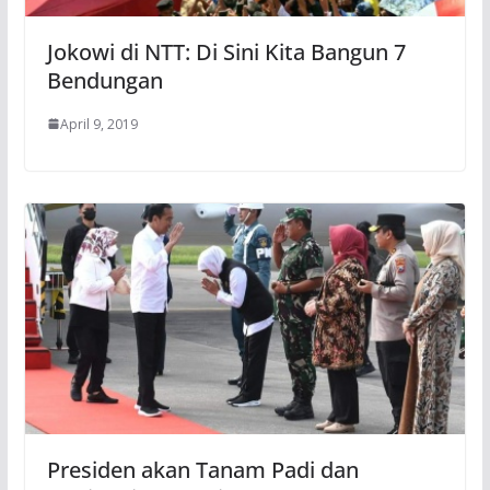
Jokowi di NTT: Di Sini Kita Bangun 7
Bendungan
April 9, 2019
Presiden akan Tanam Padi dan