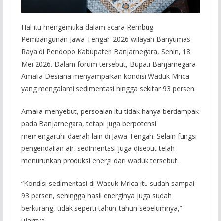
Hal itu mengemuka dalam acara Rembug
Pembangunan Jawa Tengah 2026 wilayah Banyumas
Raya di Pendopo Kabupaten Banjarnegara, Senin, 18
Mei 2026. Dalam forum tersebut, Bupati Banjarnegara
Amalia Desiana menyampaikan kondisi Waduk Mrica
yang mengalami sedimentasi hingga sekitar 93 persen.
Amalia menyebut, persoalan itu tidak hanya berdampak
pada Banjarnegara, tetapi juga berpotensi
memengaruhi daerah lain di Jawa Tengah. Selain fungsi
pengendalian air, sedimentasi juga disebut telah
menurunkan produksi energi dari waduk tersebut.
“Kondisi sedimentasi di Waduk Mrica itu sudah sampai
93 persen, sehingga hasil energinya juga sudah
berkurang, tidak seperti tahun-tahun sebelumnya,”
ujarnya.