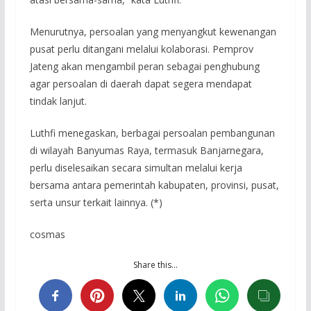
Menurutnya, persoalan yang menyangkut kewenangan
pusat perlu ditangani melalui kolaborasi. Pemprov
Jateng akan mengambil peran sebagai penghubung
agar persoalan di daerah dapat segera mendapat
tindak lanjut.
Luthfi menegaskan, berbagai persoalan pembangunan
di wilayah Banyumas Raya, termasuk Banjarnegara,
perlu diselesaikan secara simultan melalui kerja
bersama antara pemerintah kabupaten, provinsi, pusat,
serta unsur terkait lainnya. (*)
cosmas
Share this…