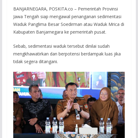
BANJARNEGARA, POSKITA.co – Pemerintah Provinsi
Jawa Tengah siap mengawal penanganan sedimentasi
Waduk Panglima Besar Soedirman atau Waduk Mrica di
Kabupaten Banjarnegara ke pemerintah pusat.
Sebab, sedimentasi waduk tersebut dinilai sudah
mengkhawatirkan dan berpotensi berdampak luas jika
tidak segera ditangani.