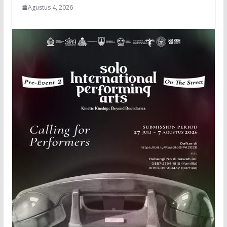
Agustus 4, 2026