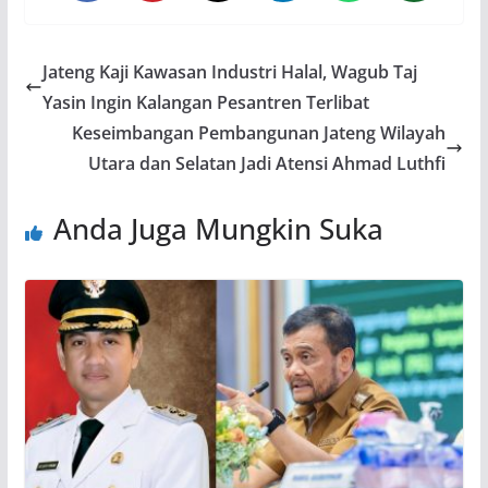
Jateng Kaji Kawasan Industri Halal, Wagub Taj
Yasin Ingin Kalangan Pesantren Terlibat
Keseimbangan Pembangunan Jateng Wilayah
Utara dan Selatan Jadi Atensi Ahmad Luthfi
Anda Juga Mungkin Suka