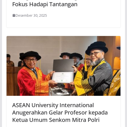
Fokus Hadapi Tantangan
Desember 30, 2025
ASEAN University International
Anugerahkan Gelar Profesor kepada
Ketua Umum Senkom Mitra Polri