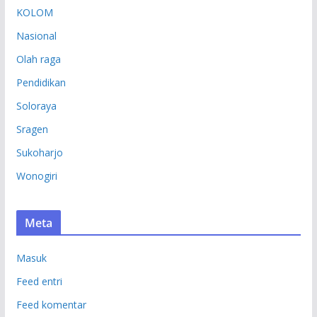
KOLOM
Nasional
Olah raga
Pendidikan
Soloraya
Sragen
Sukoharjo
Wonogiri
Meta
Masuk
Feed entri
Feed komentar