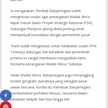
Ia mengatakan, Pemkab Banjarnegara sudah
menginisiasi usulan agar penanganan Waduk Mrica
dapat masuk dalam Proyek Strategis Nasional (PSN).
Dukungan Pemprov Jateng dinilai penting untuk
memperkuat komunikasi dengan pemerintah pusat.
“Kami sudah menginisiasi untuk melakukan usulan PSN.
Tentunya dukungan dan kehadiran dari pemerintah
provinsi ini sangat membantu menguatkan kami,
terutama penanganan Waduk Mrica,” katanya.
Selain Waduk Mrica, Banjarnegara juga menyinggung
kondisi geografis daerahnya yang sebagian besar
rawan bencana. Kondisi itu membuat Banjarnegara
membutuhkan perhatian khusus, terutama dalam
penataan wilayah dari hulu hingga hilir.