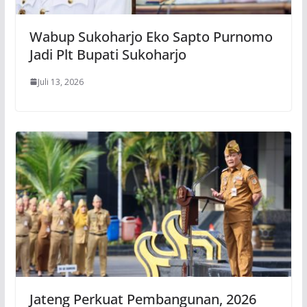
Wabup Sukoharjo Eko Sapto Purnomo
Jadi Plt Bupati Sukoharjo
Juli 13, 2026
Jateng Perkuat Pembangunan, 2026