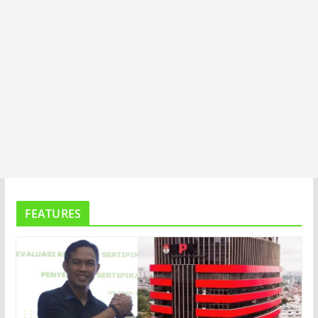
FEATURES