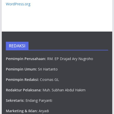
WordPress.org
REDAKSI
Pemimpin Perusahaan:
RM. EP Drajad Ary Nugroho
Pemimpin Umum:
Sri Hartanto
Pemimpin Redaksi:
Cosmas GL
Redaktur Pelaksana:
Muh. Subhan Abdul Hakim
Sekretaris:
Endang Paryanti
Marketing & Iklan:
Aryadi