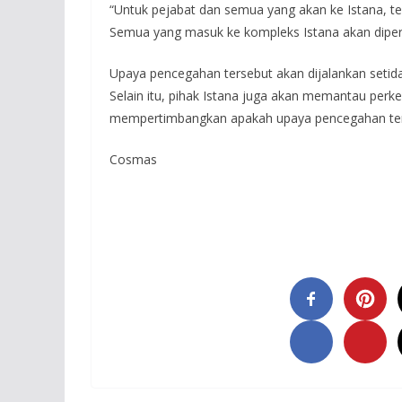
“Untuk pejabat dan semua yang akan ke Istana, 
Semua yang masuk ke kompleks Istana akan diperi
Upaya pencegahan tersebut akan dijalankan setid
Selain itu, pihak Istana juga akan memantau per
mempertimbangkan apakah upaya pencegahan ters
Cosmas