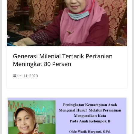
Generasi Milenial Tertarik Pertanian
Meningkat 80 Persen
Juni 11, 2020