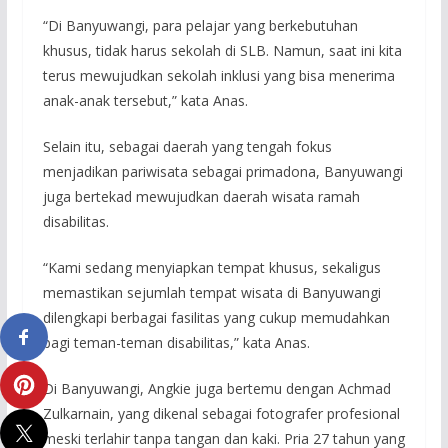
“Di Banyuwangi, para pelajar yang berkebutuhan
khusus, tidak harus sekolah di SLB. Namun, saat ini kita
terus mewujudkan sekolah inklusi yang bisa menerima
anak-anak tersebut,” kata Anas.
Selain itu, sebagai daerah yang tengah fokus
menjadikan pariwisata sebagai primadona, Banyuwangi
juga bertekad mewujudkan daerah wisata ramah
disabilitas.
“Kami sedang menyiapkan tempat khusus, sekaligus
memastikan sejumlah tempat wisata di Banyuwangi
dilengkapi berbagai fasilitas yang cukup memudahkan
bagi teman-teman disabilitas,” kata Anas.
Di Banyuwangi, Angkie juga bertemu dengan Achmad
Zulkarnain, yang dikenal sebagai fotografer profesional
meski terlahir tanpa tangan dan kaki. Pria 27 tahun yang