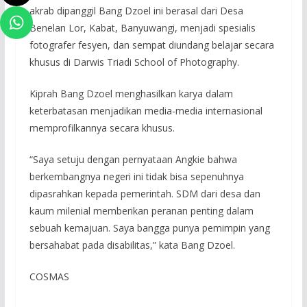
akrab dipanggil Bang Dzoel ini berasal dari Desa
Benelan Lor, Kabat, Banyuwangi, menjadi spesialis
fotografer fesyen, dan sempat diundang belajar secara
khusus di Darwis Triadi School of Photography.
Kiprah Bang Dzoel menghasilkan karya dalam
keterbatasan menjadikan media-media internasional
memprofilkannya secara khusus.
“Saya setuju dengan pernyataan Angkie bahwa
berkembangnya negeri ini tidak bisa sepenuhnya
dipasrahkan kepada pemerintah. SDM dari desa dan
kaum milenial memberikan peranan penting dalam
sebuah kemajuan. Saya bangga punya pemimpin yang
bersahabat pada disabilitas,” kata Bang Dzoel.
COSMAS