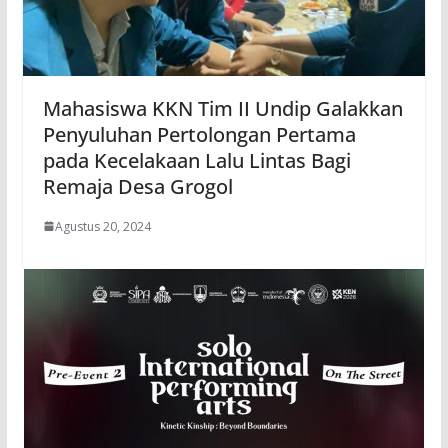
Mahasiswa KKN Tim II Undip Galakkan
Penyuluhan Pertolongan Pertama
pada Kecelakaan Lalu Lintas Bagi
Remaja Desa Grogol
Agustus 20, 2024