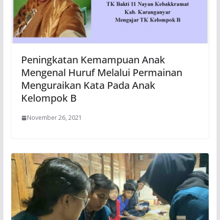
Peningkatan Kemampuan Anak
Mengenal Huruf Melalui Permainan
Menguraikan Kata Pada Anak
Kelompok B
November 26, 2021