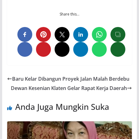
Share this…
Baru Kelar Dibangun Proyek Jalan Malah Berdebu
Dewan Kesenian Klaten Gelar Rapat Kerja Daerah
Anda Juga Mungkin Suka