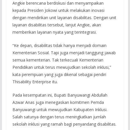
Angkie berencana berdiskusi dan menyampaikan
kepada Presiden Jokowi untuk melakukan inovasi
dengan mendirikan unit layanan disabilitas. Dengan unit
layanan disabilitas tersebut, lanjut Angkie, akan
memberikan layanan nyata yang terintegrasi.
“Ke depan, disabilitas tidak hanya menjadi domain
Kementerian Sosial. Tapi juga menjadi tanggung jawab
semua kementerian. Tak terkecuali Kementerian
Pendidikan untuk terus mewujudkan sekolah inklusi,”
kata perempuan yang juga dikenal sebagai pendiri
Thisability Enterprise itu.
Pada kesempatan ini, Bupati Banyuwangi Abdullah
Azwar Anas juga menegaskan komitmen Pemda
Banyuwangi untuk mewujudkan Kabupaten Inklusi.
Salah satunya dengan terus meningkatkan jumlah
sekolah inklusi yang ramah bagi penyandang disabilitas.