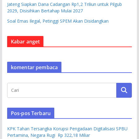
Jateng Siapkan Dana Cadangan Rp1,2 Triliun untuk Pilgub
2029, Disisihkan Bertahap Mulai 2027
Soal Emas Ilegal, Petinggi SPEM Akan Disidangkan
Kabar anget
komentar pembaca
Pos-pos Terbaru
KPK Tahan Tersangka Korupsi Pengadaan Digitalisasi SPBU
Pertamina, Negara Rugi Rp 322,18 Miliar