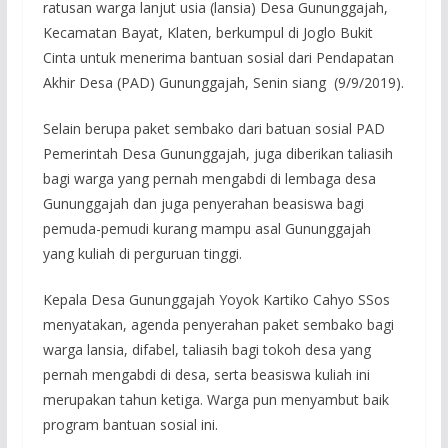
ratusan warga lanjut usia (lansia) Desa Gununggajah,
Kecamatan Bayat, Klaten, berkumpul di Joglo Bukit
Cinta untuk menerima bantuan sosial dari Pendapatan
Akhir Desa (PAD) Gununggajah, Senin siang (9/9/2019).
Selain berupa paket sembako dari batuan sosial PAD
Pemerintah Desa Gununggajah, juga diberikan taliasih
bagi warga yang pernah mengabdi di lembaga desa
Gununggajah dan juga penyerahan beasiswa bagi
pemuda-pemudi kurang mampu asal Gununggajah
yang kuliah di perguruan tinggi.
Kepala Desa Gununggajah Yoyok Kartiko Cahyo SSos
menyatakan, agenda penyerahan paket sembako bagi
warga lansia, difabel, taliasih bagi tokoh desa yang
pernah mengabdi di desa, serta beasiswa kuliah ini
merupakan tahun ketiga. Warga pun menyambut baik
program bantuan sosial ini.