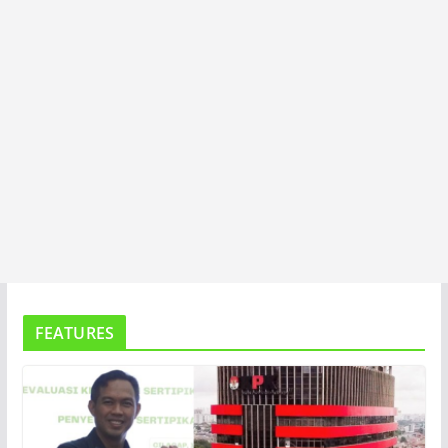
FEATURES