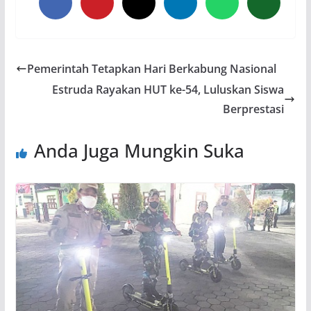
Pemerintah Tetapkan Hari Berkabung Nasional
Estruda Rayakan HUT ke-54, Luluskan Siswa
Berprestasi
Anda Juga Mungkin Suka