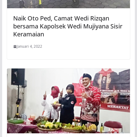
Naik Oto Ped, Camat Wedi Rizqan
bersama Kapolsek Wedi Mujiyana Sisir
Keramaian
Januari 4, 2022