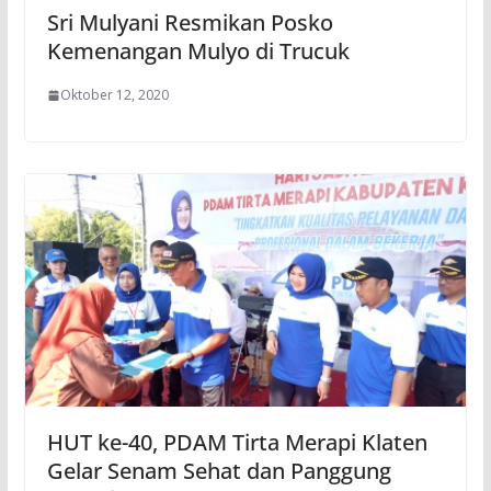
Sri Mulyani Resmikan Posko
Kemenangan Mulyo di Trucuk
Oktober 12, 2020
HUT ke-40, PDAM Tirta Merapi Klaten
Gelar Senam Sehat dan Panggung