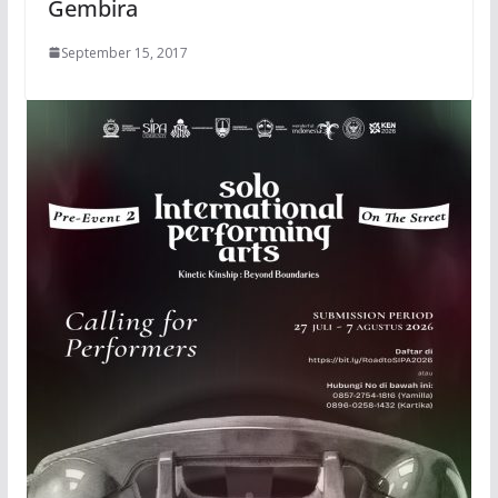
Gembira
September 15, 2017