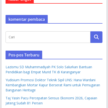
komentar pembaca
Pos-pos Terbaru
Lazismu SD Muhammadiyah PK Solo Salurkan Bantuan
Pendidikan bagi Empat Murid TK di Karanganyar
Yudisium Promosi Doktor Teknik Sipil UNS: Hana Wardani
Kembangkan Mortar Kapur Berserat Rami untuk Pemugaran
Bangunan Heritage
Taj Yasin Pacu Percepatan Sensus Ekonomi 2026, Capaian
Jateng Sudah 81 Persen