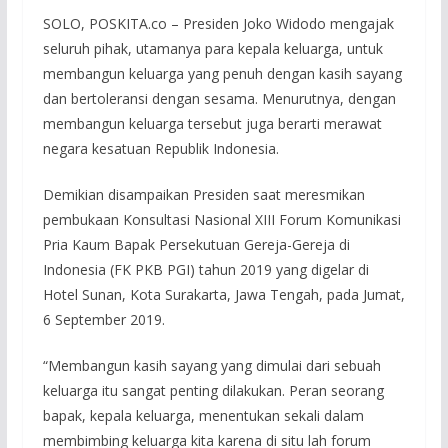
SOLO, POSKITA.co – Presiden Joko Widodo mengajak
seluruh pihak, utamanya para kepala keluarga, untuk
membangun keluarga yang penuh dengan kasih sayang
dan bertoleransi dengan sesama. Menurutnya, dengan
membangun keluarga tersebut juga berarti merawat
negara kesatuan Republik Indonesia.
Demikian disampaikan Presiden saat meresmikan
pembukaan Konsultasi Nasional XIII Forum Komunikasi
Pria Kaum Bapak Persekutuan Gereja-Gereja di
Indonesia (FK PKB PGI) tahun 2019 yang digelar di
Hotel Sunan, Kota Surakarta, Jawa Tengah, pada Jumat,
6 September 2019.
“Membangun kasih sayang yang dimulai dari sebuah
keluarga itu sangat penting dilakukan. Peran seorang
bapak, kepala keluarga, menentukan sekali dalam
membimbing keluarga kita karena di situ lah forum