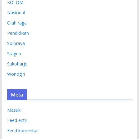
KOLOM
Nasional
Olah raga
Pendidikan
Soloraya
Sragen
Sukoharjo
Wonogiri
Meta
Masuk
Feed entri
Feed komentar