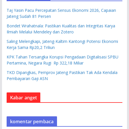
Taj Yasin Pacu Percepatan Sensus Ekonomi 2026, Capaian
Jateng Sudah 81 Persen
Bondet Wrahatnala: Pastikan Kualitas dan Integritas Karya
Ilmiah Melalui Mendeley dan Zotero
Saling Melengkapi, Jateng-Kaltim Kantongi Potensi Ekonomi
Kerja Sama Rp20,2 Triliun
KPK Tahan Tersangka Korupsi Pengadaan Digitalisasi SPBU
Pertamina, Negara Rugi Rp 322,18 Miliar
TKD Dipangkas, Pemprov Jateng Pastikan Tak Ada Kendala
Pembayaran Gaji ASN
Kabar anget
komentar pembaca