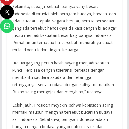
Selain itu, sebagai sebuah bangsa yang besar,
Indonesia dikaruniai oleh beragam budaya, bahasa, dan
adat istiadat. Kepala Negara berujar, semua perbedaan
yang ada tersebut hendaknya disikapi dengan bijak agar
justru menjadi kekuatan besar bagi bangsa Indonesia.
Pemahaman terhadap hal tersebut menurutnya dapat
mulai dibentuk dari tingkat keluarga.
“Keluarga yang penuh kasih sayang menjadi sebuah
kunci. Terbiasa dengan toleransi, terbiasa dengan
membantu saudara-saudara dan tetangga-
tetangganya, serta terbiasa dengan saling memaafkan.
Bukan saling mengejek dan menghina,” ucapnya.
Lebih jauh, Presiden meyakini bahwa kebiasaan saling
memaki maupun menghina tersebut bukanlah budaya
asli Indonesia. Sebaliknya, bangsa Indonesia adalah
bangsa dengan budaya yang penuh toleransi dan