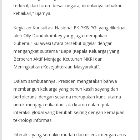
terkecil, dari forum besar negara, dimulainya kebaikan-
kebaikan,” ujarnya.
Kegiatan Konsultasi Nasional FK PKB PGI yang diketuai
oleh Olly Dondokambey yang juga merupakan
Gubernur Sulawesi Utara tersebut digelar dengan
mengangkat subtema “Bapa (Kepala Keluarga) yang
Berperan Aktif Menjaga Keutuhan NKRI dan
Meningkatkan Kesejahteraan Masyarakat”.
Dalam sambutannya, Presiden mengatakan bahwa
membangun keluarga yang penuh kasih sayang dan
bertoleransi dengan sesama merupakan kunci utama
untuk menjaga etika dan tata krama dalam pola
interaksi global yang berubah seiring dengan kemajuan
teknologi informasi.
Interaksi yang semakin mudah dan disertai dengan arus