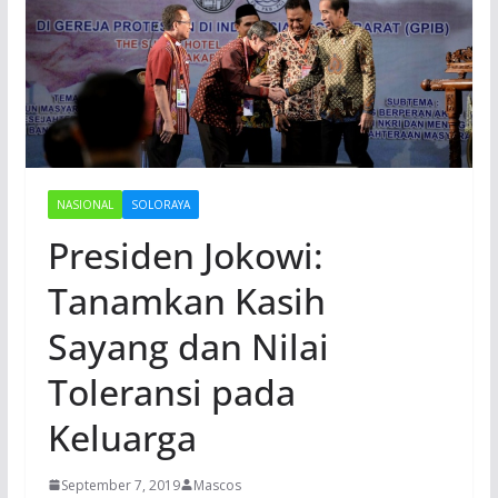
NASIONAL
SOLORAYA
Presiden Jokowi:
Tanamkan Kasih
Sayang dan Nilai
Toleransi pada
Keluarga
September 7, 2019
Mascos