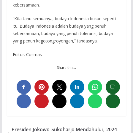
kebersamaan.
“Kita tahu semuanya, budaya Indonesia bukan seperti
itu. Budaya Indonesia adalah budaya yang penuh
kebersamaan, budaya yang penuh toleransi, budaya
yang penuh kegotongroyongan,” tandasnya.
Editor: Cosmas
Share this…
Presiden Jokowi: Sukoharjo Mendahului, 2024