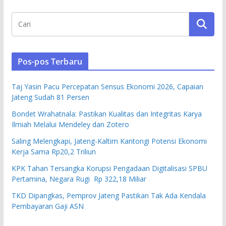
Pos-pos Terbaru
Taj Yasin Pacu Percepatan Sensus Ekonomi 2026, Capaian
Jateng Sudah 81 Persen
Bondet Wrahatnala: Pastikan Kualitas dan Integritas Karya
Ilmiah Melalui Mendeley dan Zotero
Saling Melengkapi, Jateng-Kaltim Kantongi Potensi Ekonomi
Kerja Sama Rp20,2 Triliun
KPK Tahan Tersangka Korupsi Pengadaan Digitalisasi SPBU
Pertamina, Negara Rugi Rp 322,18 Miliar
TKD Dipangkas, Pemprov Jateng Pastikan Tak Ada Kendala
Pembayaran Gaji ASN