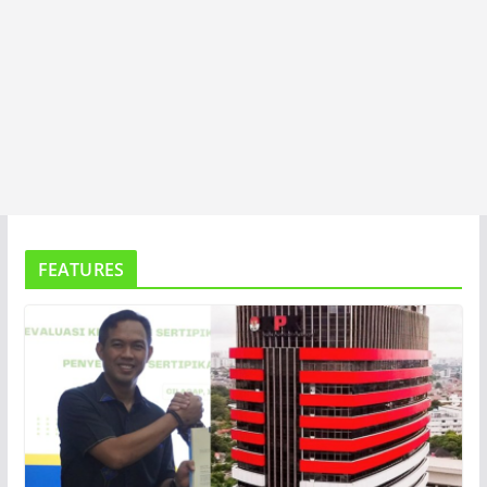
FEATURES