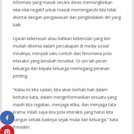
informasi yang masuk secara deras memungkinkan
nilai-nilai negatif untuk masuk memengaruhi bila tidak
disertai dengan pengawasan dan pengendalian diri yang
baik.
Ujaran kekerasan atau bahkan kebencian yang kini
mudah ditemui dalam percakapan di media sosial
misalnya, menjadi satu contoh dari fenomena pola
interaksi yang berubah tersebut. Di sini lah peran
keluarga dan kepala keluarga memegang peranan
penting.
“Kalau ini kita sadari, kita akan berhati-hati dalam
bertutur kata, dalam menginformasikan sesuatu yang
masih kita ragukan, menjaga etika, dan menjaga tata
krama. Inilah saya kira pola interaksi yang harus kita
bangun sebaik-baiknya sejak mulai dari keluarga,” kata
Presiden.