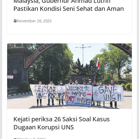
Malaysia, Gubernur Ahmad Luthfi
Pastikan Kondisi Seni Sehat dan Aman
November 26, 2025
Kejati periksa 26 Saksi Soal Kasus
Dugaan Korupsi UNS