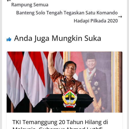
Rampung Semua
Banteng Solo Tengah Tegaskan Satu Komando
Hadapi Pilkada 2020
Anda Juga Mungkin Suka
TKI Temanggung 20 Tahun Hilang di