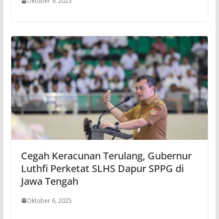
Oktober 9, 2023
Cegah Keracunan Terulang, Gubernur
Luthfi Perketat SLHS Dapur SPPG di
Jawa Tengah
Oktober 6, 2025