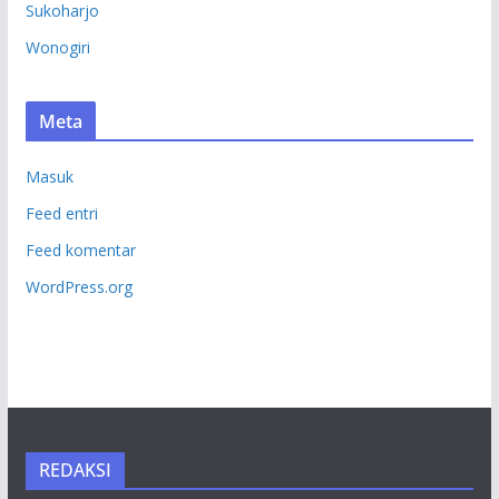
Sukoharjo
Wonogiri
Meta
Masuk
Feed entri
Feed komentar
WordPress.org
REDAKSI