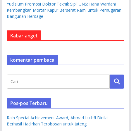
Yudisium Promosi Doktor Teknik Sipil UNS: Hana Wardani
Kembangkan Mortar Kapur Berserat Rami untuk Pemugaran
Bangunan Heritage
Kabar anget
komentar pembaca
Pos-pos Terbaru
Raih Special Achievement Award, Ahmad Luthfi Dinilai
Berhasil Hadirkan Terobosan untuk Jateng