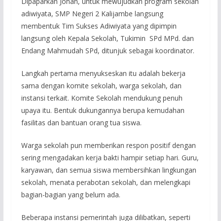
Dipaparkan Johan, untuk mewujudkan program sekolah
adiwiyata, SMP Negeri 2 Kalijambe langsung
membentuk Tim Sukses Adiwiyata yang dipimpin
langsung oleh Kepala Sekolah, Tukimin SPd MPd. dan
Endang Mahmudah SPd, ditunjuk sebagai koordinator.
Langkah pertama menyukseskan itu adalah bekerja
sama dengan komite sekolah, warga sekolah, dan
instansi terkait. Komite Sekolah mendukung penuh
upaya itu. Bentuk dukungannya berupa kemudahan
fasilitas dan bantuan orang tua siswa.
Warga sekolah pun memberikan respon positif dengan
sering mengadakan kerja bakti hampir setiap hari. Guru,
karyawan, dan semua siswa membersihkan lingkungan
sekolah, menata perabotan sekolah, dan melengkapi
bagian-bagian yang belum ada.
Beberapa instansi pemerintah juga dilibatkan, seperti