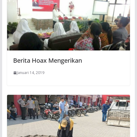
Berita Hoax Mengerikan
Januari 14, 2019