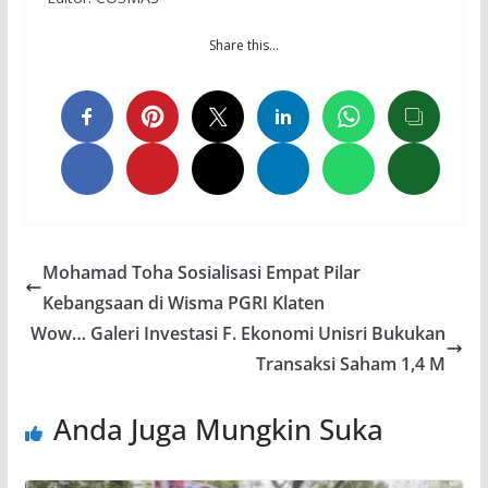
Share this…
Mohamad Toha Sosialisasi Empat Pilar
Kebangsaan di Wisma PGRI Klaten
Wow… Galeri Investasi F. Ekonomi Unisri Bukukan
Transaksi Saham 1,4 M
Anda Juga Mungkin Suka