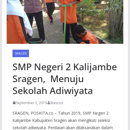
SRAGEN
SMP Negeri 2 Kalijambe
Sragen, Menuju
Sekolah Adiwiyata
September 2, 2019
Mascos
SRAGEN, POSKITA.co – Tahun 2019, SMP Negeri 2
Kalijambe Kabupaten Sragen akan mengikuti seleksi
sekolah adiwiyata. Penilaian akan dilaksanakan dalam