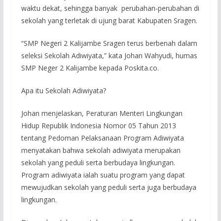
waktu dekat, sehingga banyak perubahan-perubahan di
sekolah yang terletak di ujung barat Kabupaten Sragen.
“SMP Negeri 2 Kalijambe Sragen terus berbenah dalam
seleksi Sekolah Adiwiyata,” kata Johan Wahyudi, humas
SMP Neger 2 Kalijambe kepada Poskita.co.
Apa itu Sekolah Adiwiyata?
Johan menjelaskan, Peraturan Menteri Lingkungan
Hidup Republik Indonesia Nomor 05 Tahun 2013
tentang Pedoman Pelaksanaan Program Adiwiyata
menyatakan bahwa sekolah adiwiyata merupakan
sekolah yang peduli serta berbudaya lingkungan.
Program adiwiyata ialah suatu program yang dapat
mewujudkan sekolah yang peduli serta juga berbudaya
lingkungan.