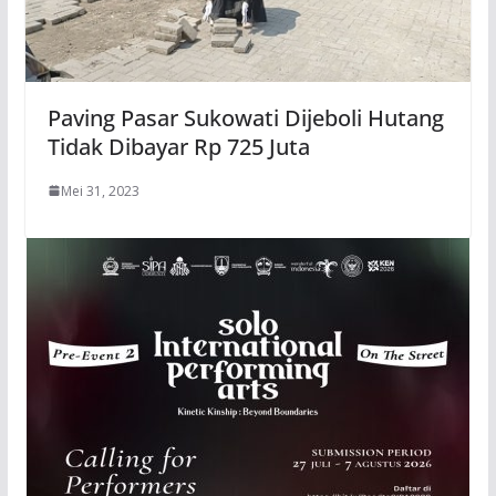
Paving Pasar Sukowati Dijeboli Hutang
Tidak Dibayar Rp 725 Juta
Mei 31, 2023