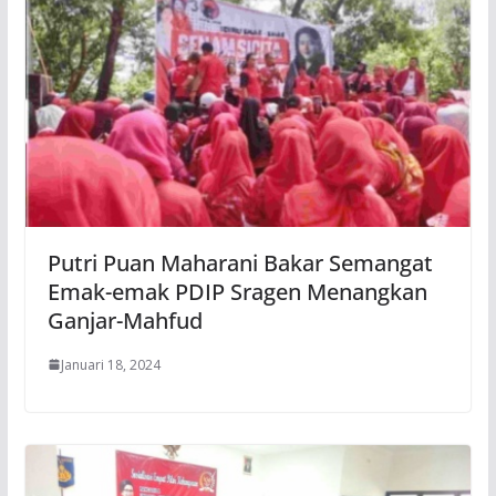
Putri Puan Maharani Bakar Semangat
Emak-emak PDIP Sragen Menangkan
Ganjar-Mahfud
Januari 18, 2024