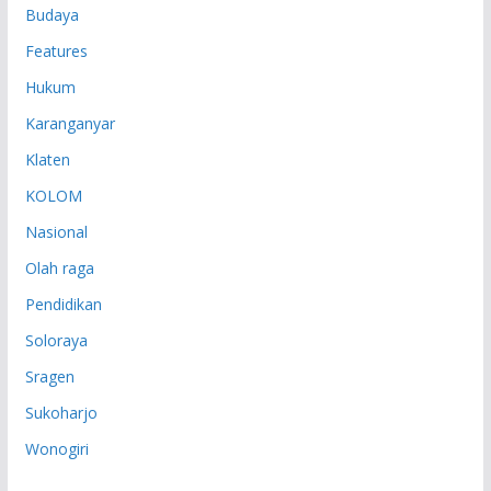
Budaya
Features
Hukum
Karanganyar
Klaten
KOLOM
Nasional
Olah raga
Pendidikan
Soloraya
Sragen
Sukoharjo
Wonogiri