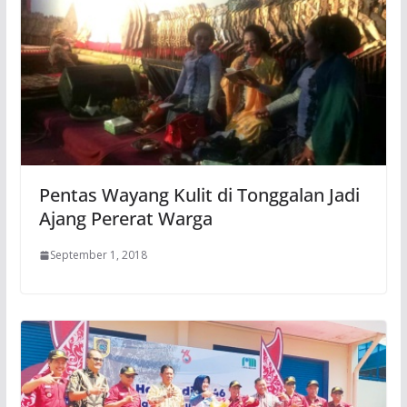
Pentas Wayang Kulit di Tonggalan Jadi
Ajang Pererat Warga
September 1, 2018