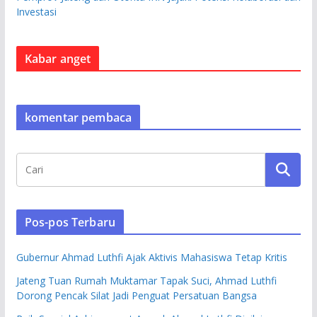
Investasi
Kabar anget
komentar pembaca
Pos-pos Terbaru
Gubernur Ahmad Luthfi Ajak Aktivis Mahasiswa Tetap Kritis
Jateng Tuan Rumah Muktamar Tapak Suci, Ahmad Luthfi
Dorong Pencak Silat Jadi Penguat Persatuan Bangsa