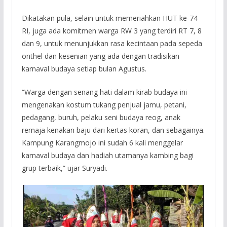
Dikatakan pula, selain untuk memeriahkan HUT ke-74
RI, juga ada komitmen warga RW 3 yang terdiri RT 7, 8
dan 9, untuk menunjukkan rasa kecintaan pada sepeda
onthel dan kesenian yang ada dengan tradisikan
karnaval budaya setiap bulan Agustus.
“Warga dengan senang hati dalam kirab budaya ini
mengenakan kostum tukang penjual jamu, petani,
pedagang, buruh, pelaku seni budaya reog, anak
remaja kenakan baju dari kertas koran, dan sebagainya.
Kampung Karangmojo ini sudah 6 kali menggelar
karnaval budaya dan hadiah utamanya kambing bagi
grup terbaik,” ujar Suryadi.