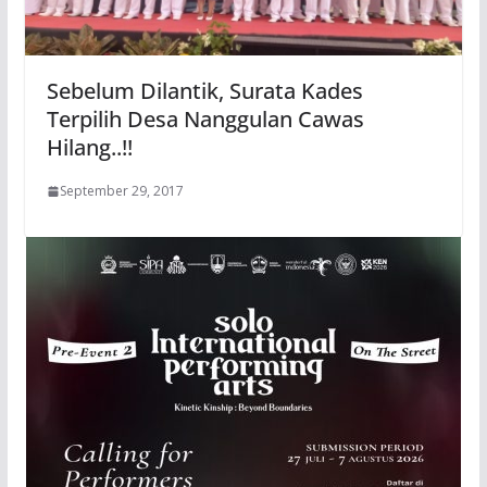
Sebelum Dilantik, Surata Kades
Terpilih Desa Nanggulan Cawas
Hilang..!!
September 29, 2017