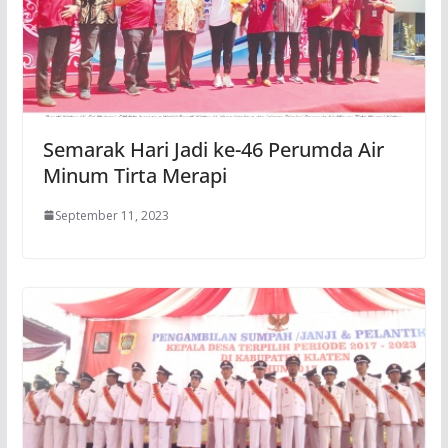
Semarak Hari Jadi ke-46 Perumda Air
Minum Tirta Merapi
September 11, 2023