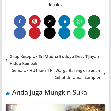
Share this…
Grup Ketoprak Sri Mudho Budoyo Desa Tijayan
Hidup Kembali
Semarak HUT ke-74 RI, Warga Barenglor Senam
Sehat di Taman Lampion
Anda Juga Mungkin Suka