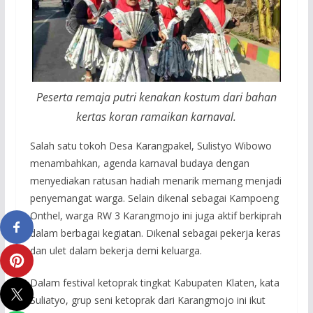
Peserta remaja putri kenakan kostum dari bahan
kertas koran ramaikan karnaval.
Salah satu tokoh Desa Karangpakel, Sulistyo Wibowo
menambahkan, agenda karnaval budaya dengan
menyediakan ratusan hadiah menarik memang menjadi
penyemangat warga. Selain dikenal sebagai Kampoeng
Onthel, warga RW 3 Karangmojo ini juga aktif berkiprah
dalam berbagai kegiatan. Dikenal sebagai pekerja keras
dan ulet dalam bekerja demi keluarga.
Dalam festival ketoprak tingkat Kabupaten Klaten, kata
Suliatyo, grup seni ketoprak dari Karangmojo ini ikut