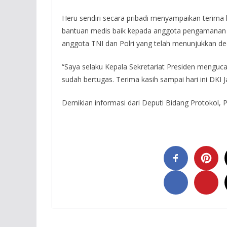
Heru sendiri secara pribadi menyampaikan terima 
bantuan medis baik kepada anggota pengamanan m
anggota TNI dan Polri yang telah menunjukkan ded
“Saya selaku Kepala Sekretariat Presiden menguca
sudah bertugas. Terima kasih sampai hari ini DKI
Demikian informasi dari Deputi Bidang Protokol,