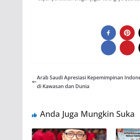
Arab Saudi Apresiasi Kepemimpinan Indon
di Kawasan dan Dunia
Anda Juga Mungkin Suka