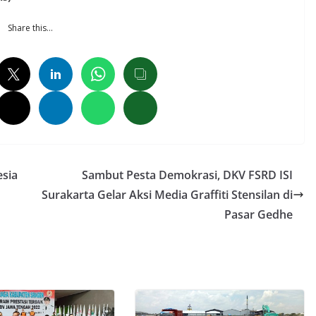
Share this…
esia
Sambut Pesta Demokrasi, DKV FSRD ISI
Surakarta Gelar Aksi Media Graffiti Stensilan di
Pasar Gedhe