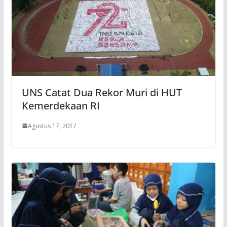
UNS Catat Dua Rekor Muri di HUT
Kemerdekaan RI
Agustus 17, 2017