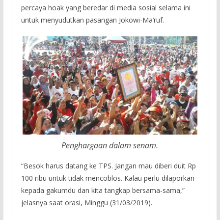
percaya hoak yang beredar di media sosial selama ini
untuk menyudutkan pasangan Jokowi-Ma’ruf.
Penghargaan dalam senam.
“Besok harus datang ke TPS. Jangan mau diberi duit Rp
100 ribu untuk tidak mencoblos. Kalau perlu dilaporkan
kepada gakumdu dan kita tangkap bersama-sama,”
jelasnya saat orasi, Minggu (31/03/2019).