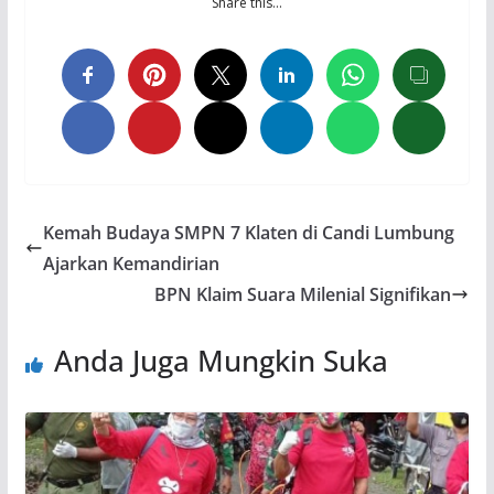
Share this…
Kemah Budaya SMPN 7 Klaten di Candi Lumbung
Ajarkan Kemandirian
BPN Klaim Suara Milenial Signifikan
Anda Juga Mungkin Suka