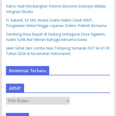
Katno Hadi Kembangkan Potensi Ekonomi Soloraya Melalui
Integrasi Wisata
H. Sukardi, SE MSi: Aneka Usaha Klaten Cetak MMT,
Pengadaan Mebel hingga Layanan Dokter Praktek Bersama
Sambung Rasa Bupati di Gedung Serbaguna Desa Ngawen,
Kades Sofik Ikut Menari Bahagia bersama Siswa
Jalan Sehat dan Lomba Nasi Tumpeng Semarak HUT ke-81 RI
Tahun 2026 di Kecamatan Kebonarum
Komentar Terbaru
ARSIP
A
R
S