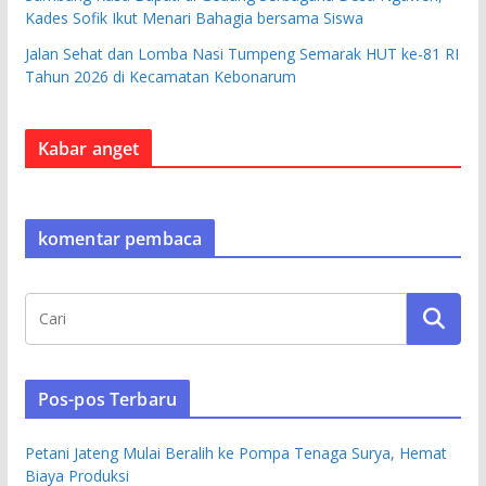
Kades Sofik Ikut Menari Bahagia bersama Siswa
Jalan Sehat dan Lomba Nasi Tumpeng Semarak HUT ke-81 RI
Tahun 2026 di Kecamatan Kebonarum
Kabar anget
komentar pembaca
Pos-pos Terbaru
Petani Jateng Mulai Beralih ke Pompa Tenaga Surya, Hemat
Biaya Produksi