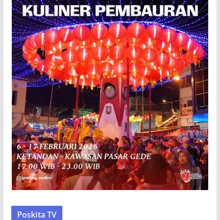
Poskita TV