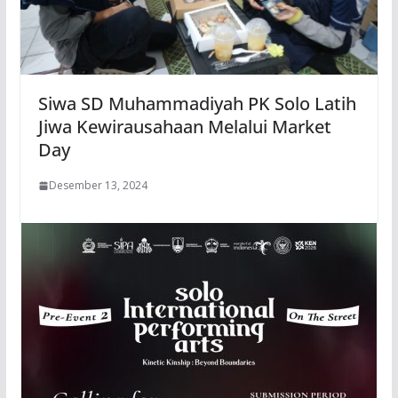
Siwa SD Muhammadiyah PK Solo Latih
Jiwa Kewirausahaan Melalui Market
Day
Desember 13, 2024