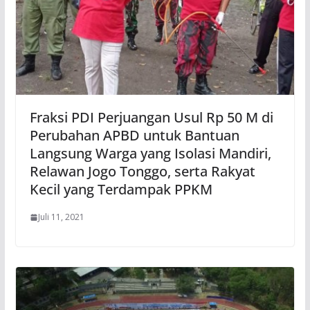
Fraksi PDI Perjuangan Usul Rp 50 M di
Perubahan APBD untuk Bantuan
Langsung Warga yang Isolasi Mandiri,
Relawan Jogo Tonggo, serta Rakyat
Kecil yang Terdampak PPKM
Juli 11, 2021