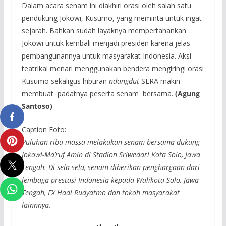
Dalam acara senam ini diakhiri orasi oleh salah satu
pendukung Jokowi, Kusumo, yang meminta untuk ingat
sejarah. Bahkan sudah layaknya mempertahankan
Jokowi untuk kembali menjadi presiden karena jelas
pembangunannya untuk masyarakat Indonesia. Aksi
teatrikal menari menggunakan bendera mengiringi orasi
Kusumo sekaligus hiburan
ndangdut
SERA makin
membuat padatnya peserta senam bersama.
(Agung
Santoso)
Caption Foto:
Puluhan ribu massa melakukan senam bersama dukung
Jokowi-Ma’ruf Amin di Stadion Sriwedari Kota Solo, Jawa
Tengah. Di sela-sela, senam diberikan penghargaan dari
lembaga prestasi Indonesia kepada Walikota Solo, Jawa
Tengah, FX Hadi Rudyatmo dan tokoh masyarakat
lainnnya.