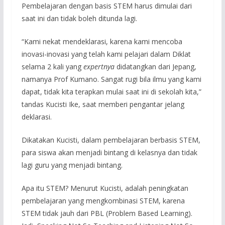
Pembelajaran dengan basis STEM harus dimulai dari
saat ini dan tidak boleh ditunda lagi.
“Kami nekat mendeklarasi, karena kami mencoba
inovasi-inovasi yang telah kami pelajari dalam Diklat
selama 2 kali yang
expertnya
didatangkan dari Jepang,
namanya Prof Kumano. Sangat rugi bila ilmu yang kami
dapat, tidak kita terapkan mulai saat ini di sekolah kita,”
tandas Kucisti Ike, saat memberi pengantar jelang
deklarasi.
Dikatakan Kucisti, dalam pembelajaran berbasis STEM,
para siswa akan menjadi bintang di kelasnya dan tidak
lagi guru yang menjadi bintang.
Apa itu STEM? Menurut Kucisti, adalah peningkatan
pembelajaran yang mengkombinasi STEM, karena
STEM tidak jauh dari PBL (Problem Based Learning).