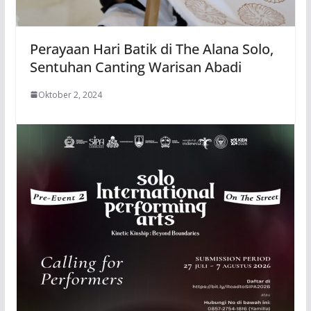
Perayaan Hari Batik di The Alana Solo,
Sentuhan Canting Warisan Abadi
Oktober 2, 2024