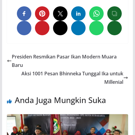
Presiden Resmikan Pasar Ikan Modern Muara
Baru
Aksi 1001 Pesan Bhinneka Tunggal Ika untuk
Millenial
Anda Juga Mungkin Suka