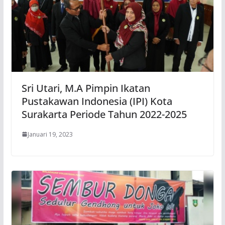
Sri Utari, M.A Pimpin Ikatan
Pustakawan Indonesia (IPI) Kota
Surakarta Periode Tahun 2022-2025
Januari 19, 2023