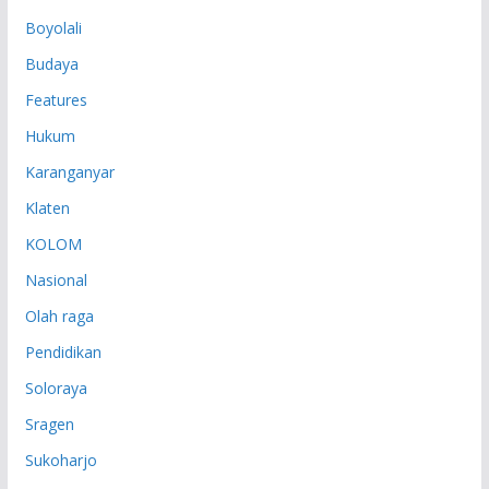
P
Boyolali
Budaya
Features
Hukum
Karanganyar
Klaten
KOLOM
Nasional
Olah raga
Pendidikan
Soloraya
Sragen
Sukoharjo