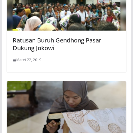
Ratusan Buruh Gendhong Pasar
Dukung Jokowi
Maret 22, 2019