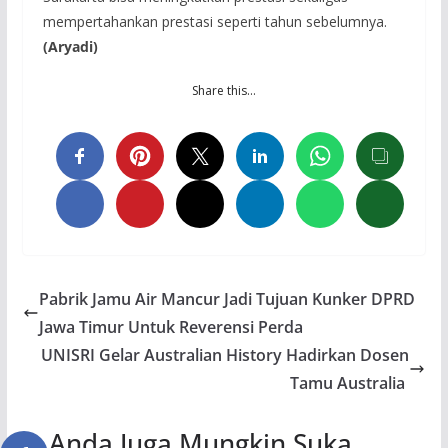
mempertahankan prestasi seperti tahun sebelumnya.
(Aryadi)
Share this…
Pabrik Jamu Air Mancur Jadi Tujuan Kunker DPRD
Jawa Timur Untuk Reverensi Perda
UNISRI Gelar Australian History Hadirkan Dosen
Tamu Australia
Anda Juga Mungkin Suka