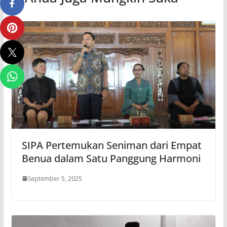
SIPA Pertemukan Seniman dari Empat
Benua dalam Satu Panggung Harmoni
September 5, 2025