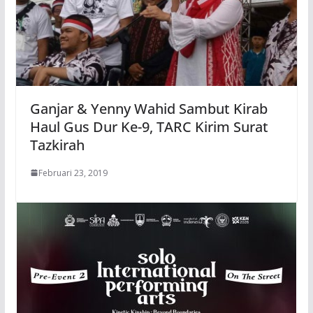
Ganjar & Yenny Wahid Sambut Kirab
Haul Gus Dur Ke-9, TARC Kirim Surat
Tazkirah
Februari 23, 2019