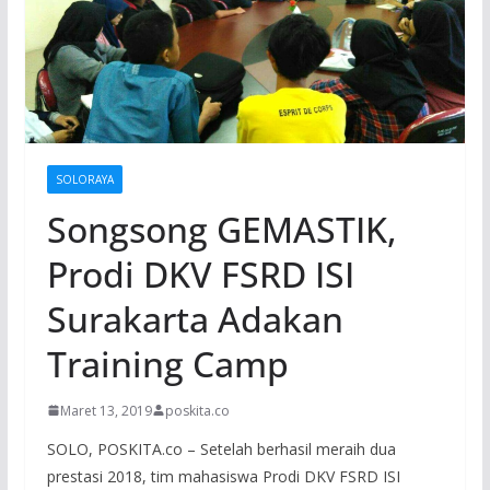
SOLORAYA
Songsong GEMASTIK,
Prodi DKV FSRD ISI
Surakarta Adakan
Training Camp
Maret 13, 2019
poskita.co
SOLO, POSKITA.co – Setelah berhasil meraih dua
prestasi 2018, tim mahasiswa Prodi DKV FSRD ISI