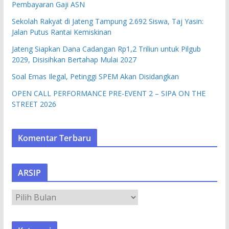
Pembayaran Gaji ASN
Sekolah Rakyat di Jateng Tampung 2.692 Siswa, Taj Yasin:
Jalan Putus Rantai Kemiskinan
Jateng Siapkan Dana Cadangan Rp1,2 Triliun untuk Pilgub
2029, Disisihkan Bertahap Mulai 2027
Soal Emas Ilegal, Petinggi SPEM Akan Disidangkan
OPEN CALL PERFORMANCE PRE-EVENT 2 – SIPA ON THE
STREET 2026
Komentar Terbaru
ARSIP
A
R
S