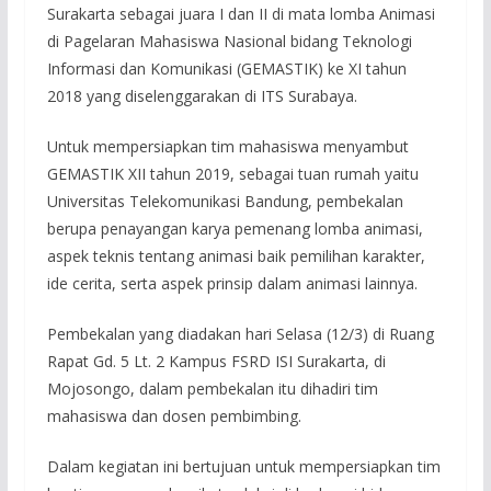
Surakarta sebagai juara I dan II di mata lomba Animasi
di Pagelaran Mahasiswa Nasional bidang Teknologi
Informasi dan Komunikasi (GEMASTIK) ke XI tahun
2018 yang diselenggarakan di ITS Surabaya.
Untuk mempersiapkan tim mahasiswa menyambut
GEMASTIK XII tahun 2019, sebagai tuan rumah yaitu
Universitas Telekomunikasi Bandung, pembekalan
berupa penayangan karya pemenang lomba animasi,
aspek teknis tentang animasi baik pemilihan karakter,
ide cerita, serta aspek prinsip dalam animasi lainnya.
Pembekalan yang diadakan hari Selasa (12/3) di Ruang
Rapat Gd. 5 Lt. 2 Kampus FSRD ISI Surakarta, di
Mojosongo, dalam pembekalan itu dihadiri tim
mahasiswa dan dosen pembimbing.
Dalam kegiatan ini bertujuan untuk mempersiapkan tim