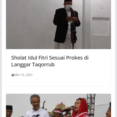
Sholat Idul Fitri Sesuai Prokes di
Langgar Taqorrub
Mei 13, 2021