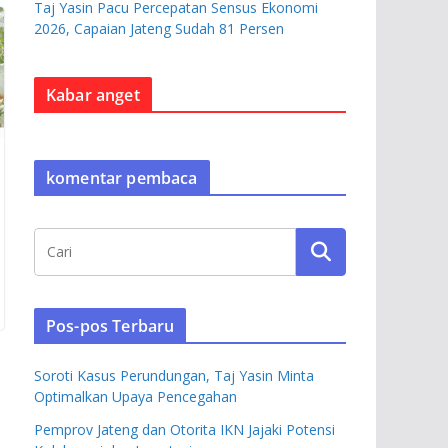
Taj Yasin Pacu Percepatan Sensus Ekonomi
2026, Capaian Jateng Sudah 81 Persen
Kabar anget
komentar pembaca
Pos-pos Terbaru
Soroti Kasus Perundungan, Taj Yasin Minta
Optimalkan Upaya Pencegahan
Pemprov Jateng dan Otorita IKN Jajaki Potensi