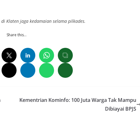
 di Klaten jaga kedamaian selama pilkades.
Share this…
n
Kementrian Kominfo: 100 Juta Warga Tak Mampu
Dibiayai BPJS