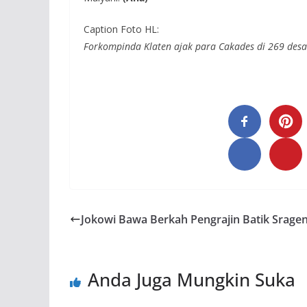
Caption Foto HL:
Forkompinda Klaten ajak para Cakades di 269 desa
Jokowi Bawa Berkah Pengrajin Batik Srage
Anda Juga Mungkin Suka