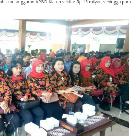
nghabiskan anggaran APBD Klaten sekitar Rp 13 milyar, sehingga para