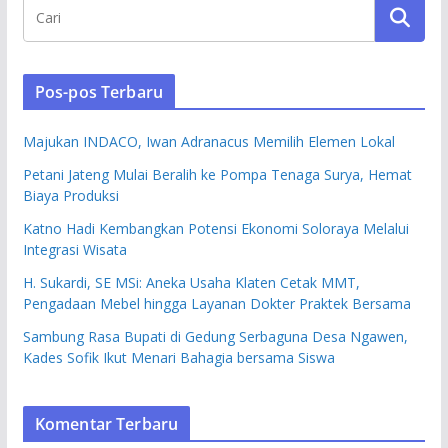
Pos-pos Terbaru
Majukan INDACO, Iwan Adranacus Memilih Elemen Lokal
Petani Jateng Mulai Beralih ke Pompa Tenaga Surya, Hemat
Biaya Produksi
Katno Hadi Kembangkan Potensi Ekonomi Soloraya Melalui
Integrasi Wisata
H. Sukardi, SE MSi: Aneka Usaha Klaten Cetak MMT,
Pengadaan Mebel hingga Layanan Dokter Praktek Bersama
Sambung Rasa Bupati di Gedung Serbaguna Desa Ngawen,
Kades Sofik Ikut Menari Bahagia bersama Siswa
Komentar Terbaru