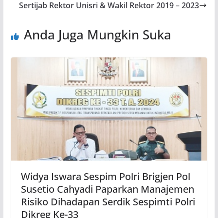
Sertijab Rektor Unisri & Wakil Rektor 2019 – 2023
Anda Juga Mungkin Suka
Widya Iswara Sespim Polri Brigjen Pol
Susetio Cahyadi Paparkan Manajemen
Risiko Dihadapan Serdik Sespimti Polri
Dikreg Ke-33