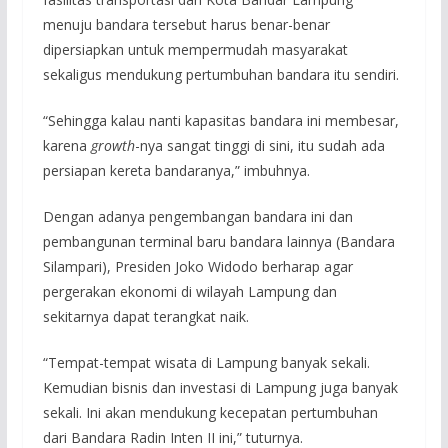
menuju bandara tersebut harus benar-benar
dipersiapkan untuk mempermudah masyarakat
sekaligus mendukung pertumbuhan bandara itu sendiri.
“Sehingga kalau nanti kapasitas bandara ini membesar,
karena
growth
-nya sangat tinggi di sini, itu sudah ada
persiapan kereta bandaranya,” imbuhnya.
Dengan adanya pengembangan bandara ini dan
pembangunan terminal baru bandara lainnya (Bandara
Silampari), Presiden Joko Widodo berharap agar
pergerakan ekonomi di wilayah Lampung dan
sekitarnya dapat terangkat naik.
“Tempat-tempat wisata di Lampung banyak sekali.
Kemudian bisnis dan investasi di Lampung juga banyak
sekali. Ini akan mendukung kecepatan pertumbuhan
dari Bandara Radin Inten II ini,” tuturnya.