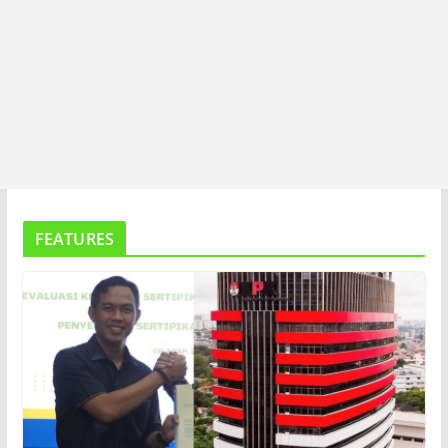
FEATURES