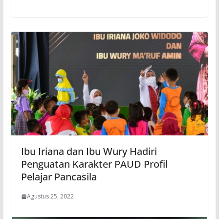
Ibu Iriana dan Ibu Wury Hadiri
Penguatan Karakter PAUD Profil
Pelajar Pancasila
Agustus 25, 2022