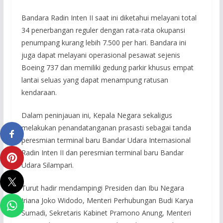
Bandara Radin Inten II saat ini diketahui melayani total
34 penerbangan reguler dengan rata-rata okupansi
penumpang kurang lebih 7.500 per hari. Bandara ini
juga dapat melayani operasional pesawat sejenis
Boeing 737 dan memiliki gedung parkir khusus empat
lantai seluas yang dapat menampung ratusan
kendaraan.
Dalam peninjauan ini, Kepala Negara sekaligus
melakukan penandatanganan prasasti sebagai tanda
peresmian terminal baru Bandar Udara Internasional
Radin Inten II dan peresmian terminal baru Bandar
Udara Silampari.
Turut hadir mendampingi Presiden dan Ibu Negara
Iriana Joko Widodo, Menteri Perhubungan Budi Karya
Sumadi, Sekretaris Kabinet Pramono Anung, Menteri