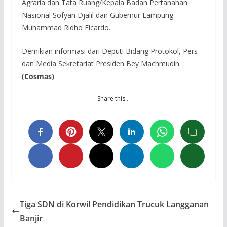
Agraria dan Tata Ruang/Kepala Badan Pertanahan
Nasional Sofyan Djalil dan Gubernur Lampung
Muhammad Ridho Ficardo.
Demikian informasi dari Deputi Bidang Protokol, Pers
dan Media Sekretariat Presiden Bey Machmudin.
(
Cosmas
)
Share this…
Tiga SDN di Korwil Pendidikan Trucuk Langganan
Banjir