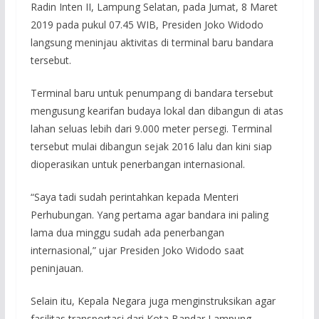
Radin Inten II, Lampung Selatan, pada Jumat, 8 Maret
2019 pada pukul 07.45 WIB, Presiden Joko Widodo
langsung meninjau aktivitas di terminal baru bandara
tersebut.
Terminal baru untuk penumpang di bandara tersebut
mengusung kearifan budaya lokal dan dibangun di atas
lahan seluas lebih dari 9.000 meter persegi. Terminal
tersebut mulai dibangun sejak 2016 lalu dan kini siap
dioperasikan untuk penerbangan internasional.
“Saya tadi sudah perintahkan kepada Menteri
Perhubungan. Yang pertama agar bandara ini paling
lama dua minggu sudah ada penerbangan
internasional,” ujar Presiden Joko Widodo saat
peninjauan.
Selain itu, Kepala Negara juga menginstruksikan agar
fasilitas transportasi dari Kota Bandar Lampung