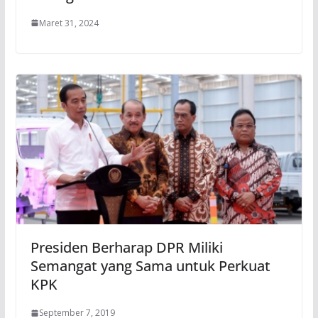
Maret 31, 2024
Presiden Berharap DPR Miliki
Semangat yang Sama untuk Perkuat
KPK
September 7, 2019