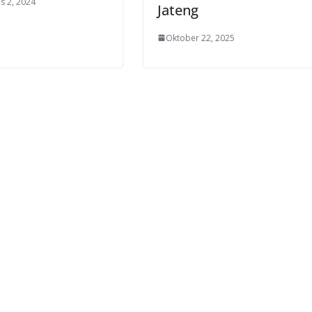
s 2, 2024
Jateng
Oktober 22, 2025