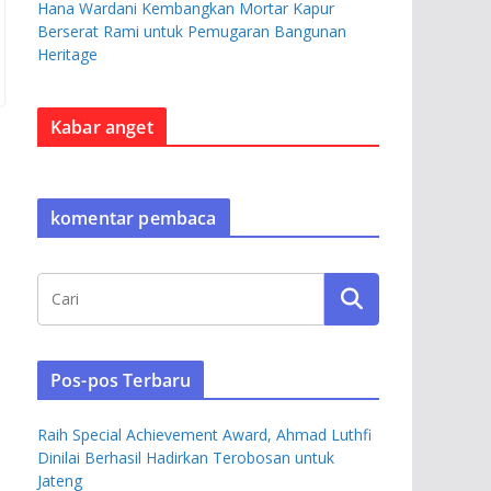
Hana Wardani Kembangkan Mortar Kapur
Berserat Rami untuk Pemugaran Bangunan
Heritage
Kabar anget
komentar pembaca
Pos-pos Terbaru
Raih Special Achievement Award, Ahmad Luthfi
Dinilai Berhasil Hadirkan Terobosan untuk
Jateng