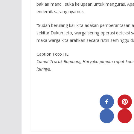
bak air mandi, suka kelupaan untuk menguras. Apa
endemik sarang nyamuk.
“Sudah berulang kali kita adakan pemberantasan at
sekitar Dukuh Jeto, warga sering operasi deteksi
maka warga kita arahkan secara rutin seminggu dua
Caption Foto HL:
Camat Trucuk Bambang Haryoko pimpin rapat koord
lainnya.