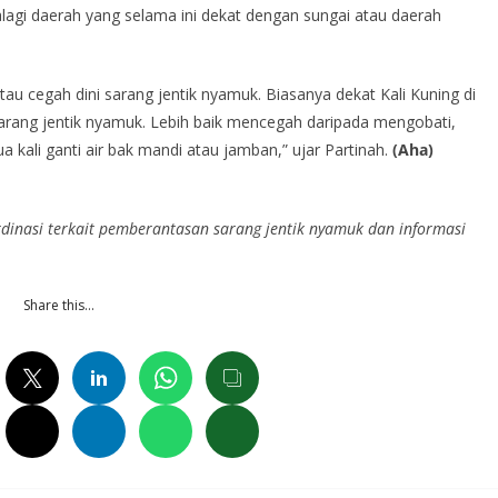
lagi daerah yang selama ini dekat dengan sungai atau daerah
au cegah dini sarang jentik nyamuk. Biasanya dekat Kali Kuning di
 sarang jentik nyamuk. Lebih baik mencegah daripada mengobati,
 kali ganti air bak mandi atau jamban,” ujar Partinah.
(Aha)
inasi terkait pemberantasan sarang jentik nyamuk dan informasi
Share this…