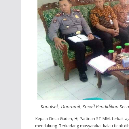
Kapolsek, Danramil, Korwil Pendidikan Keca
Kepala Desa Gaden, Hj Partinah ST MM, terkait 
mendukung. Terkadang masyarakat kalau tidak di