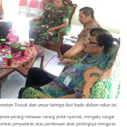
matan Trucuk dan unsur lainnya ikut hadir dalam rakor ini.
agenda perang melawan sarang jentik nyamuk, mengaku sangat
berikan penyadaran atau pembinaan akan pentingnya menguras