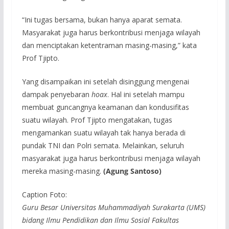
“Ini tugas bersama, bukan hanya aparat semata.
Masyarakat juga harus berkontribusi menjaga wilayah
dan menciptakan ketentraman masing-masing,” kata
Prof Tjipto.
Yang disampaikan ini setelah disinggung mengenai
dampak penyebaran
hoax
. Hal ini setelah mampu
membuat guncangnya keamanan dan kondusifitas
suatu wilayah. Prof Tjipto mengatakan, tugas
mengamankan suatu wilayah tak hanya berada di
pundak TNI dan Polri semata. Melainkan, seluruh
masyarakat juga harus berkontribusi menjaga wilayah
mereka masing-masing.
(Agung Santoso)
Caption Foto:
Guru Besar Universitas Muhammadiyah Surakarta (UMS)
bidang Ilmu Pendidikan dan Ilmu Sosial Fakultas