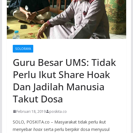
SOLORAYA
Guru Besar UMS: Tidak
Perlu Ikut Share Hoak
Dan Jadilah Manusia
Takut Dosa
Februari 18, 2019
poskita.co
SOLO, POSKITA.co – Masyarakat tidak perlu ikut
menyebar
hoax
serta perlu berpikir dosa menyusul