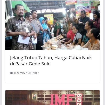
Jelang Tutup Tahun, Harga Cabai Naik
di Pasar Gede Solo
Desember 20, 2017