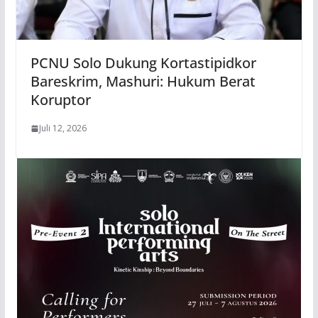
PCNU Solo Dukung Kortastipidkor
Bareskrim, Mashuri: Hukum Berat
Koruptor
Juli 12, 2026