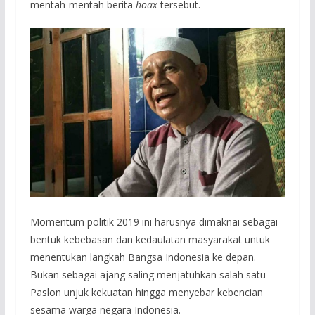
mentah-mentah berita
hoax
tersebut.
Momentum politik 2019 ini harusnya dimaknai sebagai
bentuk kebebasan dan kedaulatan masyarakat untuk
menentukan langkah Bangsa Indonesia ke depan.
Bukan sebagai ajang saling menjatuhkan salah satu
Paslon unjuk kekuatan hingga menyebar kebencian
sesama warga negara Indonesia.