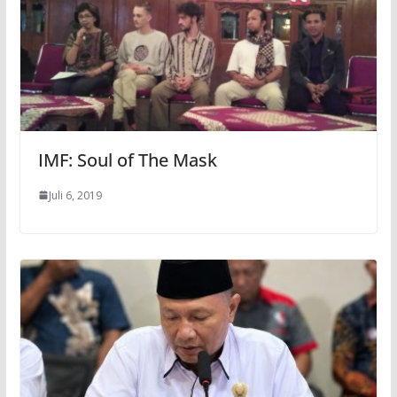
IMF: Soul of The Mask
Juli 6, 2019