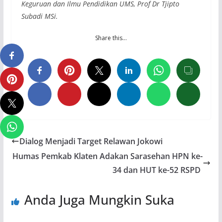
Keguruan dan Ilmu
Pendidikan UMS, Prof Dr Tjipto
Subadi MSi.
Share this…
Dialog Menjadi Target Relawan Jokowi
Humas Pemkab Klaten Adakan Sarasehan HPN ke-
34 dan HUT ke-52 RSPD
Anda Juga Mungkin Suka