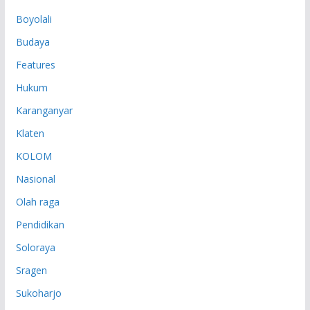
P
Boyolali
Budaya
Features
Hukum
Karanganyar
Klaten
KOLOM
Nasional
Olah raga
Pendidikan
Soloraya
Sragen
Sukoharjo