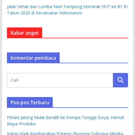
Jalan Sehat dan Lomba Nasi Tumpeng Semarak HUT ke-81 RI
Tahun 2026 di Kecamatan Kebonarum
Kabar anget
komentar pembaca
Pos-pos Terbaru
Petani Jateng Mulai Beralih ke Pompa Tenaga Surya, Hemat
Biaya Produksi
Katno Hadi Kembangkan Potensi Ekonomi Soloraya Melalui