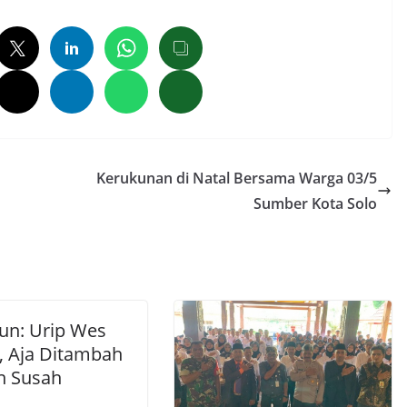
Kerukunan di Natal Bersama Warga 03/5
Sumber Kota Solo
un: Urip Wes
, Aja Ditambah
an Susah