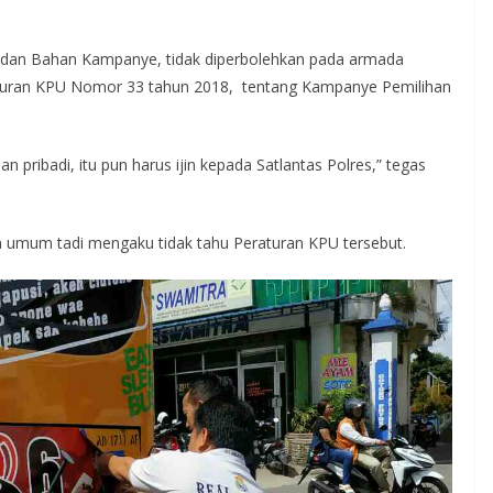
dan Bahan Kampanye, tidak diperbolehkan pada armada
turan KPU Nomor 33 tahun 2018, tentang Kampanye Pemilihan
pribadi, itu pun harus ijin kepada Satlantas Polres,” tegas
 umum tadi mengaku tidak tahu Peraturan KPU tersebut.