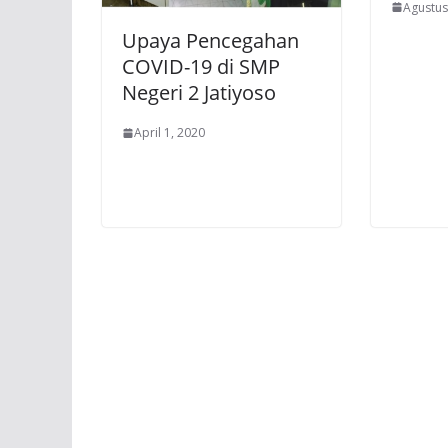
Agustus
Upaya Pencegahan
COVID-19 di SMP
Negeri 2 Jatiyoso
April 1, 2020