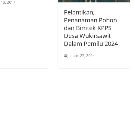
 13, 2017
Pelantikan,
Penanaman Pohon
dan Bimtek KPPS
Desa Wukirsawit
Dalam Pemilu 2024
Januari 27, 2024