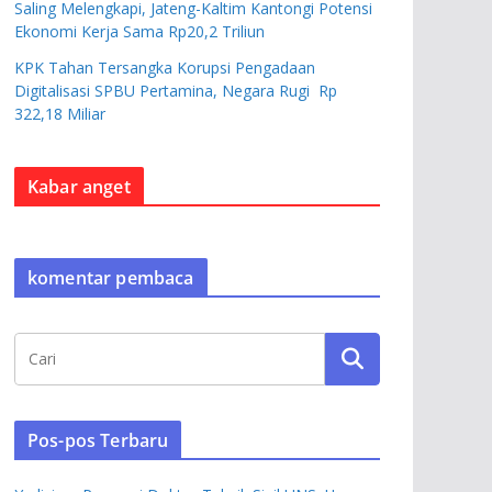
Saling Melengkapi, Jateng-Kaltim Kantongi Potensi
Ekonomi Kerja Sama Rp20,2 Triliun
KPK Tahan Tersangka Korupsi Pengadaan
Digitalisasi SPBU Pertamina, Negara Rugi Rp
322,18 Miliar
Kabar anget
komentar pembaca
Pos-pos Terbaru