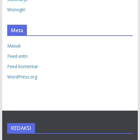
Wonogiri
Meta
Masuk
Feed entri
Feed komentar
WordPress.org
REDAKSI