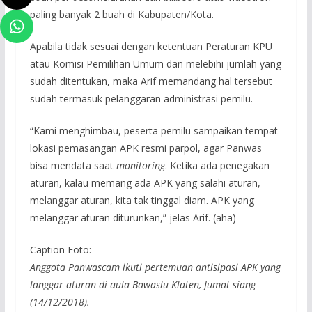
paling banyak 2 buah di Kabupaten/Kota.
Apabila tidak sesuai dengan ketentuan Peraturan KPU
atau Komisi Pemilihan Umum dan melebihi jumlah yang
sudah ditentukan, maka Arif memandang hal tersebut
sudah termasuk pelanggaran administrasi pemilu.
“Kami menghimbau, peserta pemilu sampaikan tempat
lokasi pemasangan APK resmi parpol, agar Panwas
bisa mendata saat
monitoring
. Ketika ada penegakan
aturan, kalau memang ada APK yang salahi aturan,
melanggar aturan, kita tak tinggal diam. APK yang
melanggar aturan diturunkan,” jelas Arif. (aha)
Caption Foto:
Anggota Panwascam ikuti pertemuan antisipasi APK yang
langgar aturan di aula Bawaslu Klaten, Jumat siang
(14/12/2018).