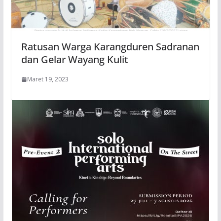
Ratusan Warga Karangduren Sadranan
dan Gelar Wayang Kulit
Maret 19, 2023