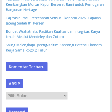
Kembangkan Mortar Kapur Berserat Rami untuk Pemugaran
Bangunan Heritage
Taj Yasin Pacu Percepatan Sensus Ekonomi 2026, Capaian
Jateng Sudah 81 Persen
Bondet Wrahatnala: Pastikan Kualitas dan Integritas Karya
Ilmiah Melalui Mendeley dan Zotero
Saling Melengkapi, Jateng-Kaltim Kantongi Potensi Ekonomi
Kerja Sama Rp20,2 Triliun
Komentar Terbaru
ARSIP
A
R
S