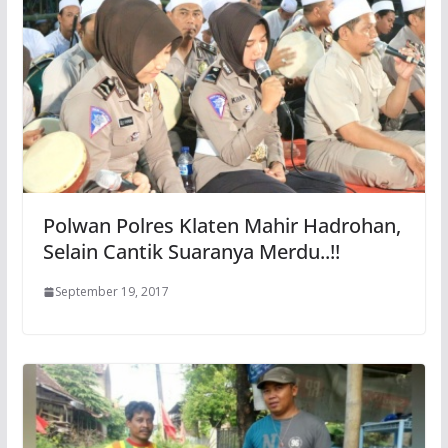
Polwan Polres Klaten Mahir Hadrohan,
Selain Cantik Suaranya Merdu..!!
September 19, 2017