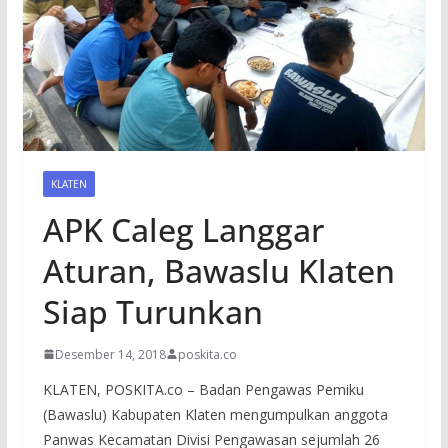
KLATEN
APK Caleg Langgar
Aturan, Bawaslu Klaten
Siap Turunkan
Desember 14, 2018
poskita.co
KLATEN, POSKITA.co – Badan Pengawas Pemiku
(Bawaslu) Kabupaten Klaten mengumpulkan anggota
Panwas Kecamatan Divisi Pengawasan sejumlah 26