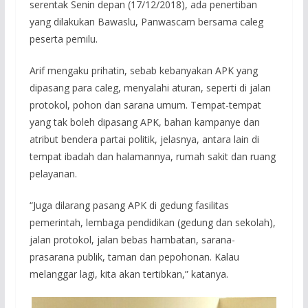
serentak Senin depan (17/12/2018), ada penertiban
yang dilakukan Bawaslu, Panwascam bersama caleg
peserta pemilu.
Arif mengaku prihatin, sebab kebanyakan APK yang
dipasang para caleg, menyalahi aturan, seperti di jalan
protokol, pohon dan sarana umum. Tempat-tempat
yang tak boleh dipasang APK, bahan kampanye dan
atribut bendera partai politik, jelasnya, antara lain di
tempat ibadah dan halamannya, rumah sakit dan ruang
pelayanan.
“Juga dilarang pasang APK di gedung fasilitas
pemerintah, lembaga pendidikan (gedung dan sekolah),
jalan protokol, jalan bebas hambatan, sarana-
prasarana publik, taman dan pepohonan. Kalau
melanggar lagi, kita akan tertibkan,” katanya.