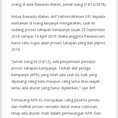
orang di aula Bawaslu Klaten, Jumat siang (14/12/2018).
Ketua Bawaslu Klaten, Arif Fathurrokhman SIP, kepada
wartawan di ruang kerjanya mengatakan, saat ini
sedang proses tahapan kampanye sejak 23 September
2018 sampai 14 April 2019. Maka anggota Panwascam
harus tahu tugas akan proses tahapan pileg dan pilpres
2019.
“Jumat siang ini (14/12), ada penyamaan persepsi
proses tahapan kampanye. Terkait alat peraga
kampanye (APK) yang telah ada saat ini, baik yang
dipasang caleg baru maupun caleg lama atau wajah
lama, ada aturan yang harus dijalankan,” ujar Arif.
Pemasang APK itu merupakan caleg peserta pemilu
dan melihat proses semakin dekat masa coblosan,
tetap ada aturan main dalam pemasangan APK. Dan