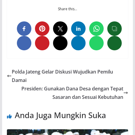
Share this…
Polda Jateng Gelar Diskusi Wujudkan Pemilu
Damai
Presiden: Gunakan Dana Desa dengan Tepat
Sasaran dan Sesuai Kebutuhan
Anda Juga Mungkin Suka