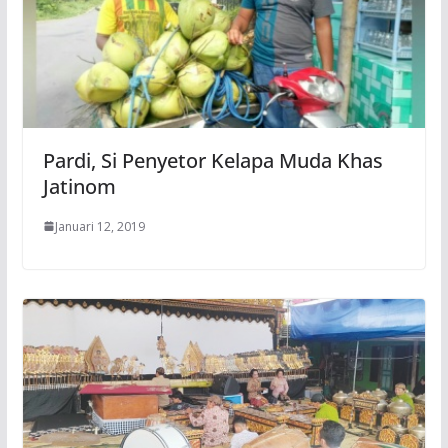
Pardi, Si Penyetor Kelapa Muda Khas
Jatinom
Januari 12, 2019