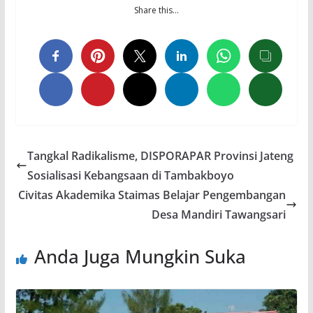
Share this…
Tangkal Radikalisme, DISPORAPAR Provinsi Jateng
Sosialisasi Kebangsaan di Tambakboyo
Civitas Akademika Staimas Belajar Pengembangan
Desa Mandiri Tawangsari
Anda Juga Mungkin Suka