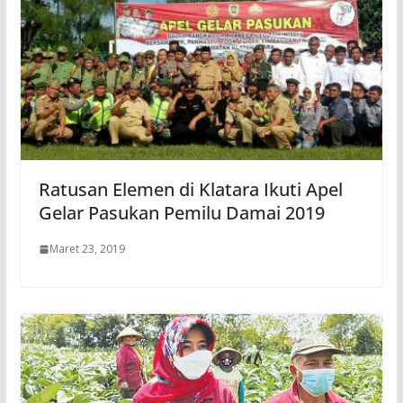
Ratusan Elemen di Klatara Ikuti Apel
Gelar Pasukan Pemilu Damai 2019
Maret 23, 2019