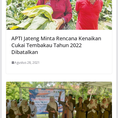
APTI Jateng Minta Rencana Kenaikan
Cukai Tembakau Tahun 2022
Dibatalkan
Agustus 28, 2021