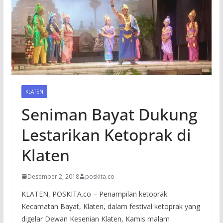
KLATEN
Seniman Bayat Dukung
Lestarikan Ketoprak di
Klaten
Desember 2, 2018
poskita.co
KLATEN, POSKITA.co – Penampilan ketoprak
Kecamatan Bayat, Klaten, dalam festival ketoprak yang
digelar Dewan Kesenian Klaten, Kamis malam