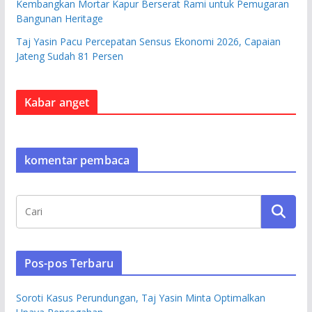
Kembangkan Mortar Kapur Berserat Rami untuk Pemugaran
Bangunan Heritage
Taj Yasin Pacu Percepatan Sensus Ekonomi 2026, Capaian
Jateng Sudah 81 Persen
Kabar anget
komentar pembaca
Pos-pos Terbaru
Soroti Kasus Perundungan, Taj Yasin Minta Optimalkan