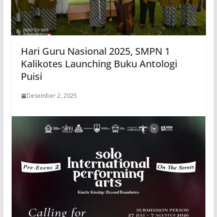
Hari Guru Nasional 2025, SMPN 1
Kalikotes Launching Buku Antologi
Puisi
Desember 2, 2025