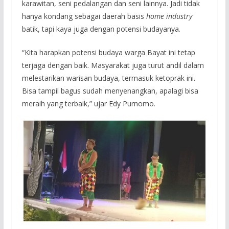
karawitan, seni pedalangan dan seni lainnya. Jadi tidak
hanya kondang sebagai daerah basis
home industry
batik, tapi kaya juga dengan potensi budayanya.
“Kita harapkan potensi budaya warga Bayat ini tetap
terjaga dengan baik. Masyarakat juga turut andil dalam
melestarikan warisan budaya, termasuk ketoprak ini.
Bisa tampil bagus sudah menyenangkan, apalagi bisa
meraih yang terbaik,” ujar Edy Purnomo.