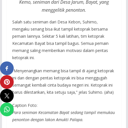
Kemo, seniman dari Desa Jarum, Bayat, yang
menggelitik penonton.
Salah satu seniman dari Desa Kebon, Suhirno,
mengaku senang bisa ikut tampil ketoprak bersama
pemain lainnya. Sekitar 5 kali latihan, tim ketoprak
Kecamatan Bayat bisa tampil bagus. Semua pemain
memang saling memberikan motivasi dalam pentas
ketoprak ini.
“Menyenangkan memang bisa tampil di ajang ketoprak
ini dan dengan pentas ketoprak ini bisa menggugah
semangat kembali cinta budaya negeri ini. Ketoprak ini
harus dilestarikan, kita setuju saja,” jelas Suhirno. (aha)
Caption Foto:
Para seniman Kecamatan Bayat sedang tampil memukau
penonton dengan lakon Amukti Palapa.