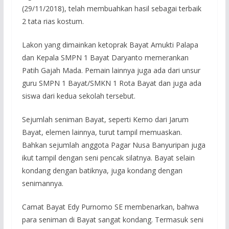
(29/11/2018), telah membuahkan hasil sebagai terbaik
2 tata rias kostum.
Lakon yang dimainkan ketoprak Bayat Amukti Palapa
dan Kepala SMPN 1 Bayat Daryanto memerankan
Patih Gajah Mada. Pemain lainnya juga ada dari unsur
guru SMPN 1 Bayat/SMKN 1 Rota Bayat dan juga ada
siswa dari kedua sekolah tersebut.
Sejumlah seniman Bayat, seperti Kemo dari Jarum
Bayat, elemen lainnya, turut tampil memuaskan.
Bahkan sejumlah anggota Pagar Nusa Banyuripan juga
ikut tampil dengan seni pencak silatnya. Bayat selain
kondang dengan batiknya, juga kondang dengan
senimannya.
Camat Bayat Edy Purnomo SE membenarkan, bahwa
para seniman di Bayat sangat kondang. Termasuk seni