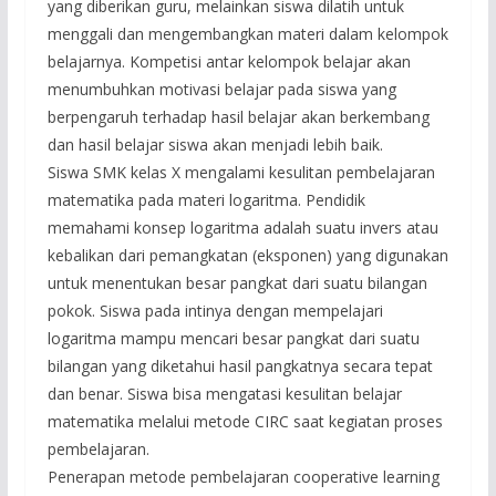
yang diberikan guru, melainkan siswa dilatih untuk
menggali dan mengembangkan materi dalam kelompok
belajarnya. Kompetisi antar kelompok belajar akan
menumbuhkan motivasi belajar pada siswa yang
berpengaruh terhadap hasil belajar akan berkembang
dan hasil belajar siswa akan menjadi lebih baik.
Siswa SMK kelas X mengalami kesulitan pembelajaran
matematika pada materi logaritma. Pendidik
memahami konsep logaritma adalah suatu invers atau
kebalikan dari pemangkatan (eksponen) yang digunakan
untuk menentukan besar pangkat dari suatu bilangan
pokok. Siswa pada intinya dengan mempelajari
logaritma mampu mencari besar pangkat dari suatu
bilangan yang diketahui hasil pangkatnya secara tepat
dan benar. Siswa bisa mengatasi kesulitan belajar
matematika melalui metode CIRC saat kegiatan proses
pembelajaran.
Penerapan metode pembelajaran cooperative learning