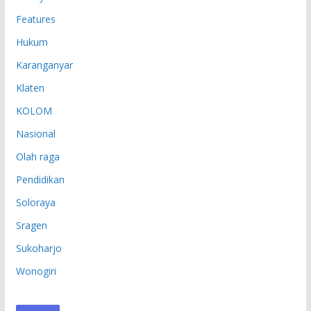
Features
Hukum
Karanganyar
Klaten
KOLOM
Nasional
Olah raga
Pendidikan
Soloraya
Sragen
Sukoharjo
Wonogiri