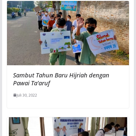
Sambut Tahun Baru Hijriah dengan
Pawai Ta’aruf
Juli 30, 2022