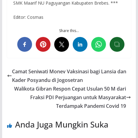
SMK Maarif NU Paguyangan Kabupaten Brebes. ***
Editor: Cosmas
Share this…
Camat Seniwati Monev Vaksinasi bagi Lansia dan
Kader Posyandu di Jogosetran
Walikota Gibran Respon Cepat Usulan 50 M dari
Fraksi PDI Perjuangan untuk Masyarakat
Terdampak Pandemi Covid 19
Anda Juga Mungkin Suka