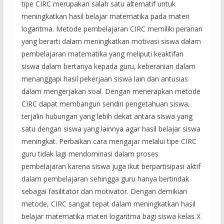
tipe CIRC merupakan salah satu alternatif untuk
meningkatkan hasil belajar matematika pada materi
logaritma. Metode pembelajaran CIRC memiliki peranan
yang berarti dalam meningkatkan motivasi siswa dalam
pembelajaran matematika yang meliputi keaktifan
siswa dalam bertanya kepada guru, keberanian dalam
menanggapi hasil pekerjaan siswa lain dan antusias
dalam mengerjakan soal. Dengan menerapkan metode
CIRC dapat membangun sendiri pengetahuan siswa,
terjalin hubungan yang lebih dekat antara siswa yang
satu dengan siswa yang lainnya agar hasil belajar siswa
meningkat. Perbaikan cara mengajar melalui tipe CIRC
guru tidak lagi mendominasi dalam proses
pembelajaran karena siswa juga ikut berpartisipasi aktif
dalam pembelajaran sehingga guru hanya bertindak
sebagai fasilitator dan motivator. Dengan demikian
metode, CIRC sangat tepat dalam meningkatkan hasil
belajar matematika materi logaritma bagi siswa kelas X