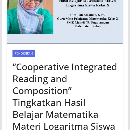
PENDIDIKAN
“Cooperative Integrated
Reading and
Composition”
Tingkatkan Hasil
Belajar Matematika
Materi Logaritma Siswa