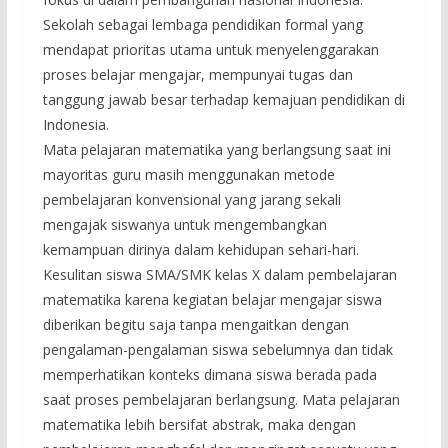
Sekolah sebagai lembaga pendidikan formal yang
mendapat prioritas utama untuk menyelenggarakan
proses belajar mengajar, mempunyai tugas dan
tanggung jawab besar terhadap kemajuan pendidikan di
Indonesia.
Mata pelajaran matematika yang berlangsung saat ini
mayoritas guru masih menggunakan metode
pembelajaran konvensional yang jarang sekali
mengajak siswanya untuk mengembangkan
kemampuan dirinya dalam kehidupan sehari-hari.
Kesulitan siswa SMA/SMK kelas X dalam pembelajaran
matematika karena kegiatan belajar mengajar siswa
diberikan begitu saja tanpa mengaitkan dengan
pengalaman-pengalaman siswa sebelumnya dan tidak
memperhatikan konteks dimana siswa berada pada
saat proses pembelajaran berlangsung. Mata pelajaran
matematika lebih bersifat abstrak, maka dengan