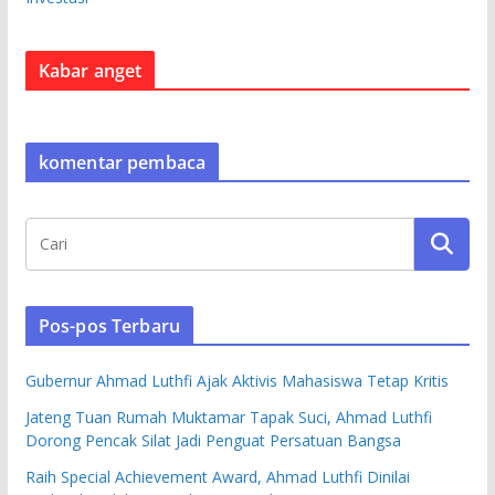
Kabar anget
komentar pembaca
Pos-pos Terbaru
Gubernur Ahmad Luthfi Ajak Aktivis Mahasiswa Tetap Kritis
Jateng Tuan Rumah Muktamar Tapak Suci, Ahmad Luthfi
Dorong Pencak Silat Jadi Penguat Persatuan Bangsa
Raih Special Achievement Award, Ahmad Luthfi Dinilai