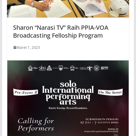
Sharon “Narasi TV” Raih PPIA-VOA
Broadcasting Felloship Program
Maret 1, 2023