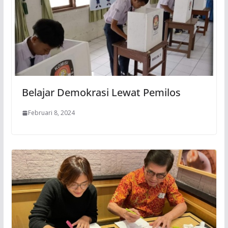
Belajar Demokrasi Lewat Pemilos
Februari 8, 2024