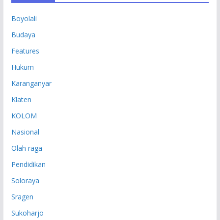
P
Boyolali
Budaya
Features
Hukum
Karanganyar
Klaten
KOLOM
Nasional
Olah raga
Pendidikan
Soloraya
Sragen
Sukoharjo