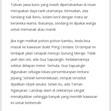
Tulisan Jawa kuno yang masih dipertahankan di nisan
merupakan daya tarik utamanya. Kemudian, ada
Sendang Kali Reno, kolam kecil dengan mata air
beraneka warna. Biasanya, sendang ini dipakai warga
untuk memasak atau mandi.
Jika ingin melihat pohon-pohon bambu, Anda bisa
masuk ke kawasan Bukit Pring Cendani. Di tempat ini
terdapat jalan setapak menuju Gunung Merapi. Tidak
jauh dari sini, ada Gua Sapuangin. Kedalamannya
sekitar delapan meter. Semula, Gua Sapuangin
digunakan sebagai lokasi persembunyian tentara
Jepang. Setelah kemerdekaan, tempat tersebut
dijadikan objek wisata. Selain itu, ada Taman
Nganjaran. Lanskap alam di sekitarnya sangat
menakjubkan sehingga banyak yang memilih kawasan
ini untuk berkemah.