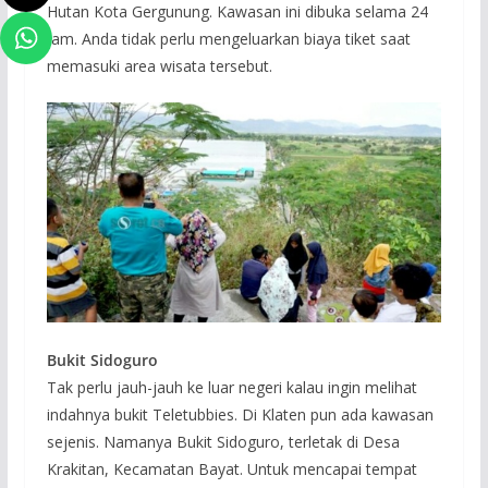
Hutan Kota Gergunung. Kawasan ini dibuka selama 24
jam. Anda tidak perlu mengeluarkan biaya tiket saat
memasuki area wisata tersebut.
Bukit Sidoguro
Tak perlu jauh-jauh ke luar negeri kalau ingin melihat
indahnya bukit Teletubbies. Di Klaten pun ada kawasan
sejenis. Namanya Bukit Sidoguro, terletak di Desa
Krakitan, Kecamatan Bayat. Untuk mencapai tempat