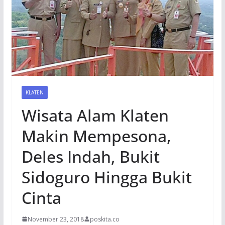
KLATEN
Wisata Alam Klaten
Makin Mempesona,
Deles Indah, Bukit
Sidoguro Hingga Bukit
Cinta
November 23, 2018
poskita.co