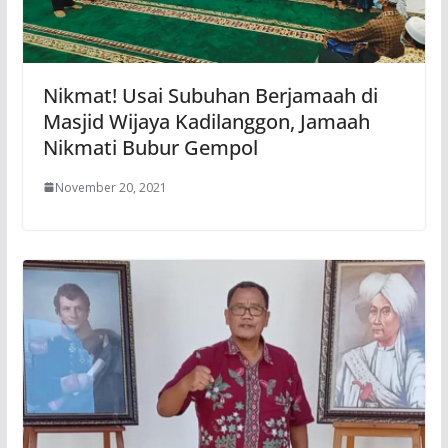
Nikmat! Usai Subuhan Berjamaah di
Masjid Wijaya Kadilanggon, Jamaah
Nikmati Bubur Gempol
November 20, 2021