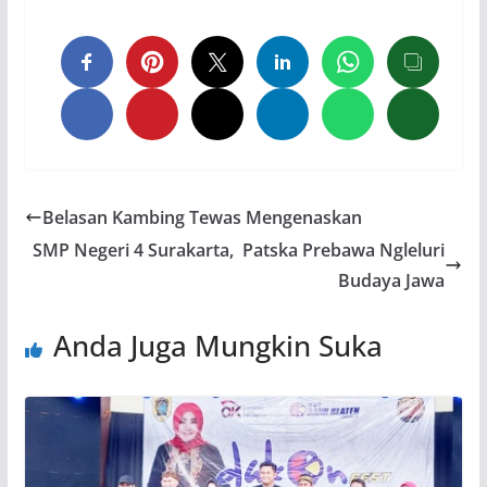
Belasan Kambing Tewas Mengenaskan
SMP Negeri 4 Surakarta, Patska Prebawa Ngleluri
Budaya Jawa
Anda Juga Mungkin Suka