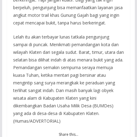
berpeluh, pengunjung bisa memanfaatkan layanan jasa
angkut motor trail khas Gunung Gajah bagi yang ingin
cepat mencapai bukit, tanpa harus berkeringat.
Lelah itu akan terbayar lunas tatkala pengunjung
sampai di puncak. Menikmati pemandangan kota dan
wilayah Klaten dari segala sudut. Barat, timur, utara dan
selatan bisa dilihat indah di atas menara bukit yang ada.
Pemandangan semakin sempurna seraya memuja
kuasa Tuhan, ketika mentari pagi bersinar atau
mengintip sang surya merangkak ke peraduan yang
terlihat sangat indah. Dan masih banyak lagi obyek
wisata alam di Kabupaten Klaten yang kini
dikembangkan Badan Usaha Milik Desa (BUMDes)
yang ada di desa-desa di Kabupaten Klaten.
(Humas/ADVERTORIAL)
Share this…