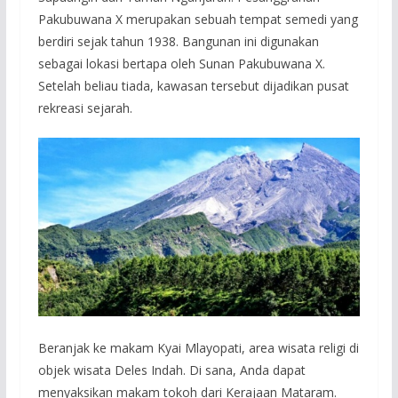
Pakubuwana X merupakan sebuah tempat semedi yang
berdiri sejak tahun 1938. Bangunan ini digunakan
sebagai lokasi bertapa oleh Sunan Pakubuwana X.
Setelah beliau tiada, kawasan tersebut dijadikan pusat
rekreasi sejarah.
Beranjak ke makam Kyai Mlayopati, area wisata religi di
objek wisata Deles Indah. Di sana, Anda dapat
menyaksikan makam tokoh dari Kerajaan Mataram.