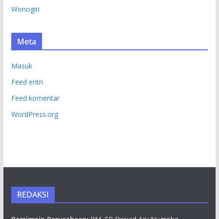
Wonogiri
Meta
Masuk
Feed entri
Feed komentar
WordPress.org
REDAKSI