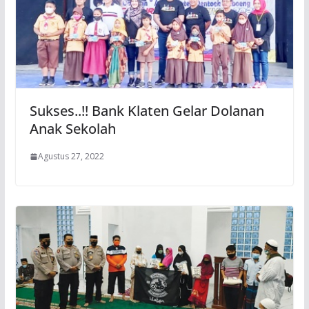
Sukses..!! Bank Klaten Gelar Dolanan
Anak Sekolah
Agustus 27, 2022