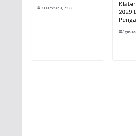
Klate
Desember 4, 2022
2029 
Penga
Agustus