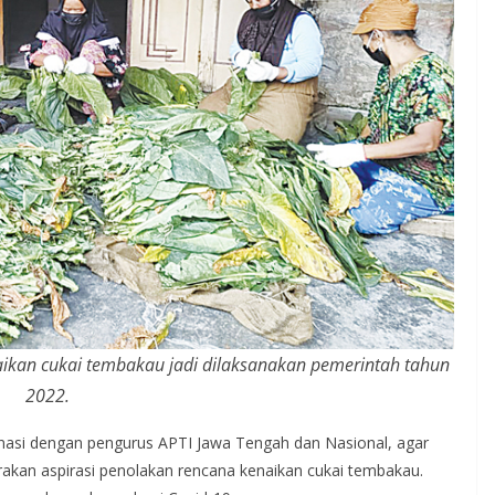
aikan cukai tembakau jadi dilaksanakan pemerintah tahun
2022.
nasi dengan pengurus APTI Jawa Tengah dan Nasional, agar
akan aspirasi penolakan rencana kenaikan cukai tembakau.