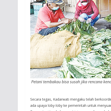
Petani tembakau bisa susah jika rencana ken
Secara tegas, Kadarwati mengaku telah berkoordi
ada upaya loby-loby ke pemerintah untuk menyuar