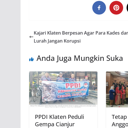
Kajari Klaten Berpesan Agar Para Kades da
Lurah Jangan Korupsi
Anda Juga Mungkin Suka
PPDI Klaten Peduli
Tetap
Gempa Cianjur
Angg