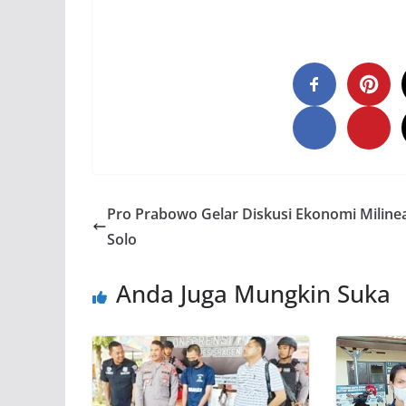
Pro Prabowo Gelar Diskusi Ekonomi Milinea
Solo
Anda Juga Mungkin Suka