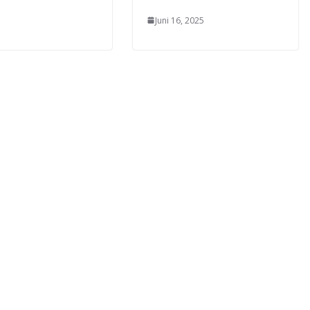
Juni 16, 2025