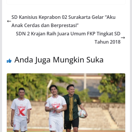
SD Kanisius Keprabon 02 Surakarta Gelar “Aku
Anak Cerdas dan Berprestasi”
SDN 2 Krajan Raih Juara Umum FKP Tingkat SD
Tahun 2018
Anda Juga Mungkin Suka