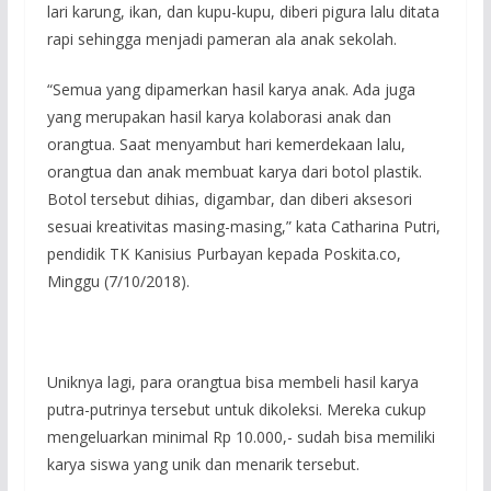
lari karung, ikan, dan kupu-kupu, diberi pigura lalu ditata
rapi sehingga menjadi pameran ala anak sekolah.
“Semua yang dipamerkan hasil karya anak. Ada juga
yang merupakan hasil karya kolaborasi anak dan
orangtua. Saat menyambut hari kemerdekaan lalu,
orangtua dan anak membuat karya dari botol plastik.
Botol tersebut dihias, digambar, dan diberi aksesori
sesuai kreativitas masing-masing,” kata Catharina Putri,
pendidik TK Kanisius Purbayan kepada Poskita.co,
Minggu (7/10/2018).
Uniknya lagi, para orangtua bisa membeli hasil karya
putra-putrinya tersebut untuk dikoleksi. Mereka cukup
mengeluarkan minimal Rp 10.000,- sudah bisa memiliki
karya siswa yang unik dan menarik tersebut.