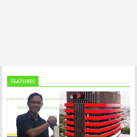
FEATURES