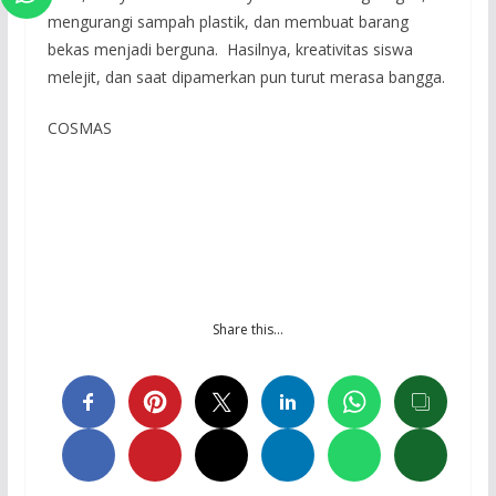
mengurangi sampah plastik, dan membuat barang
bekas menjadi berguna. Hasilnya, kreativitas siswa
melejit, dan saat dipamerkan pun turut merasa bangga.
COSMAS
Share this…