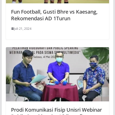
Fun Football, Gusti Bhre vs Kaesang,
Rekomendasi AD 1Turun
Juli 21, 2024
Prodi Komunikasi Fisip Unisri Webinar