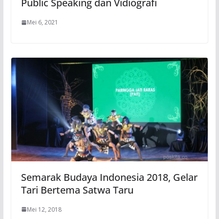
Public Speaking dan Vidiografi
Mei 6, 2021
Semarak Budaya Indonesia 2018, Gelar
Tari Bertema Satwa Taru
Mei 12, 2018